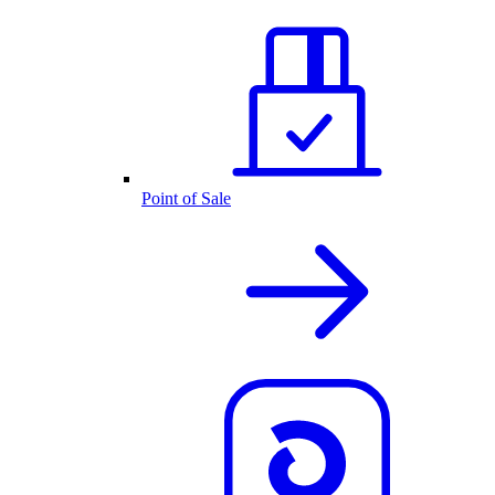
Point of Sale