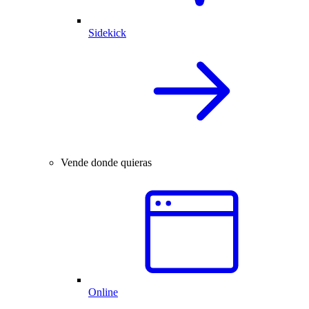
Sidekick
Vende donde quieras
Online