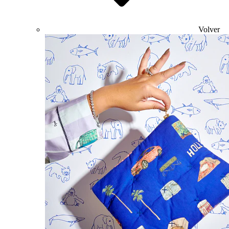
Volver