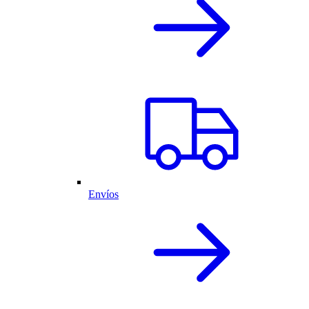
Envíos