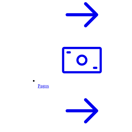
Pagos