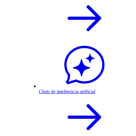
Chats de inteligencia artificial