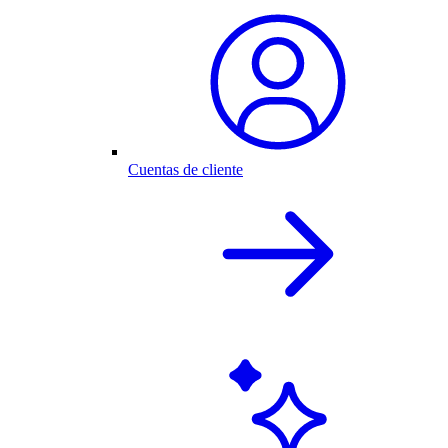
Cuentas de cliente