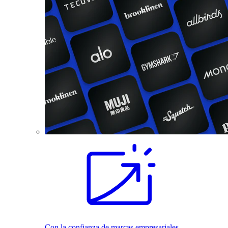
Con la confianza de marcas empresariales