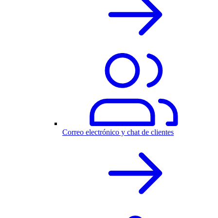
Correo electrónico y chat de clientes