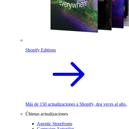
Shopify Editions
Más de 150 actualizaciones a Shopify, dos veces al año.
Últimas actualizaciones
Agentic Storefronts
Campaign Autopilot