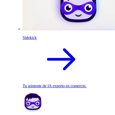
Sidekick
Tu asistente de IA experto en comercio.