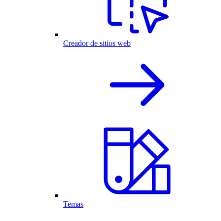
Creador de sitios web
Temas