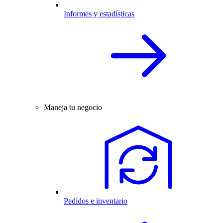
Informes y estadísticas
Maneja tu negocio
Pedidos e inventario