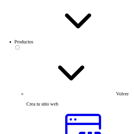
Productos
Volver
Crea tu sitio web