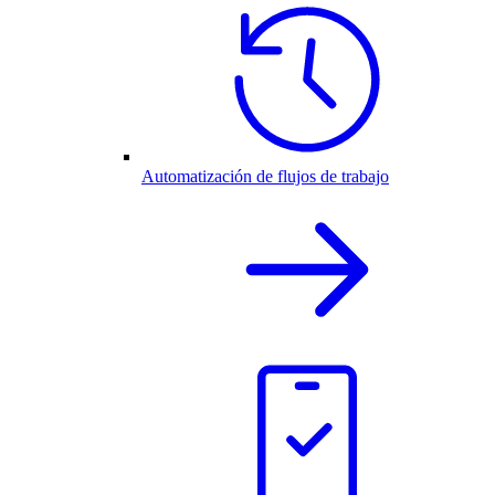
Automatización de flujos de trabajo