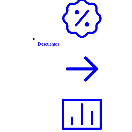
Descuentos