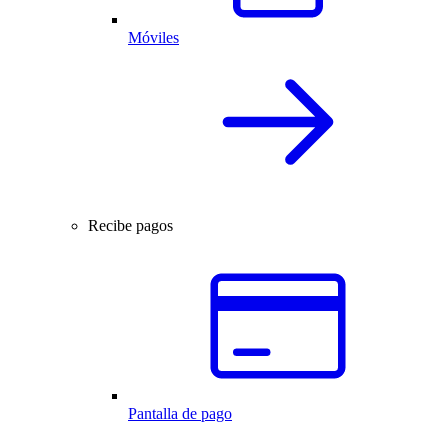
Móviles
Recibe pagos
Pantalla de pago