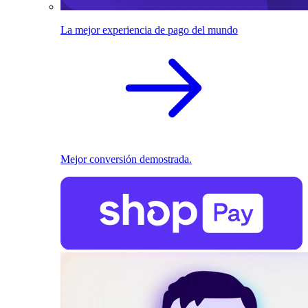
La mejor experiencia de pago del mundo
Mejor conversión demostrada.