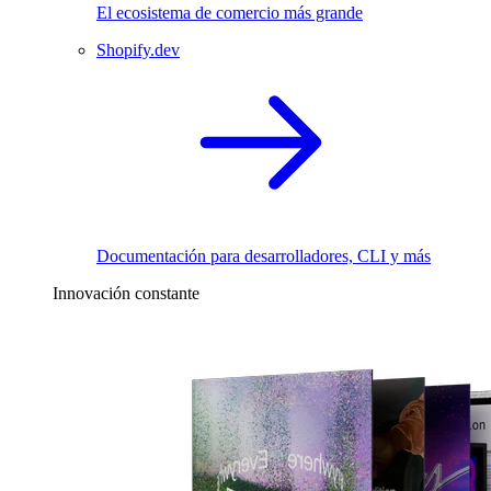
El ecosistema de comercio más grande
Shopify.dev
Documentación para desarrolladores, CLI y más
Innovación constante