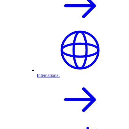
International