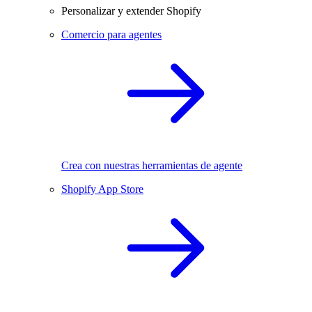
Personalizar y extender Shopify
Comercio para agentes
Crea con nuestras herramientas de agente
Shopify App Store