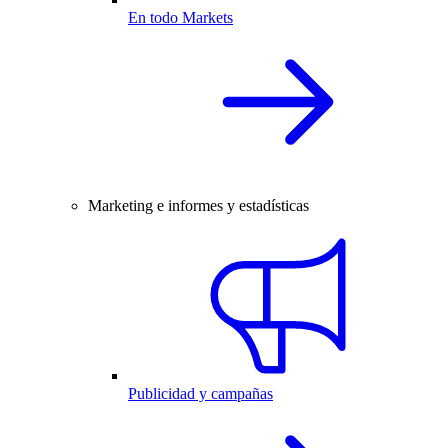
En todo Markets
Marketing e informes y estadísticas
Publicidad y campañas