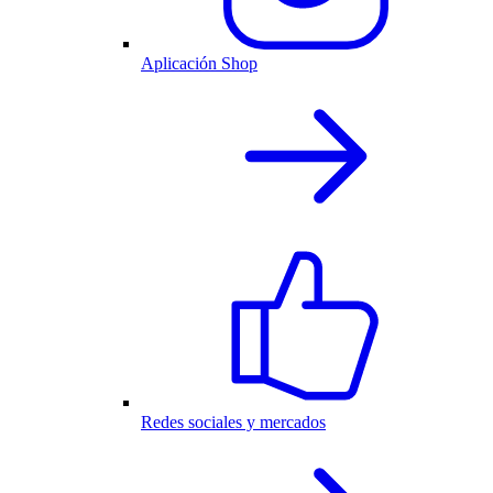
Aplicación Shop
Redes sociales y mercados