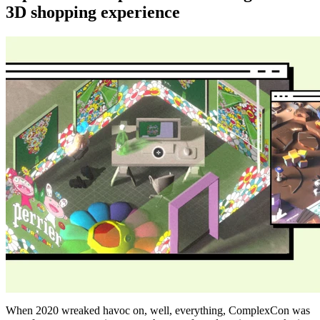
3D shopping experience
When 2020 wreaked havoc on, well, everything, ComplexCon was