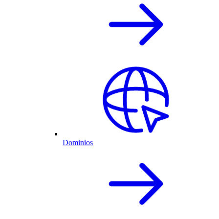
Dominios