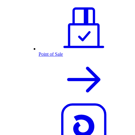
Point of Sale