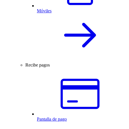
Móviles
Recibe pagos
Pantalla de pago