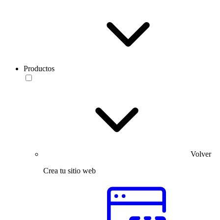
Productos
Volver
Crea tu sitio web