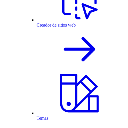
Creador de sitios web
Temas