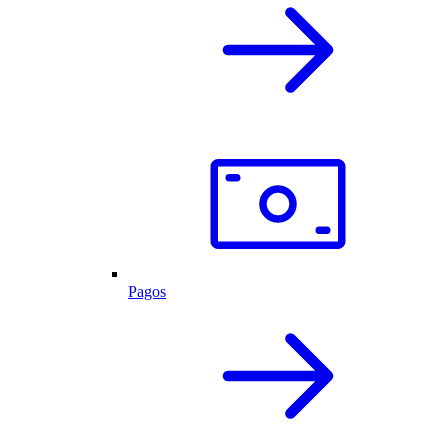
Pagos