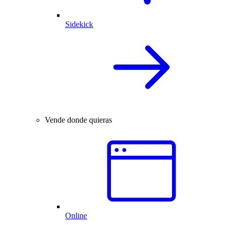
Sidekick
Vende donde quieras
Online