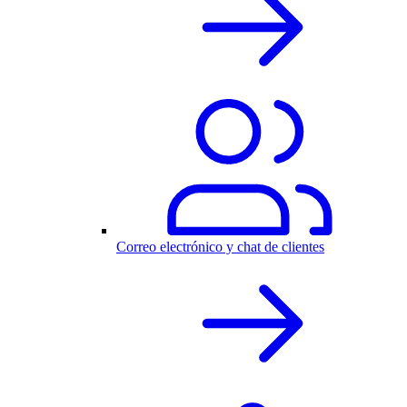
Correo electrónico y chat de clientes