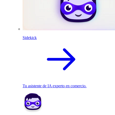
Sidekick
Tu asistente de IA experto en comercio.