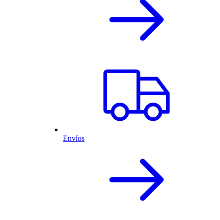
Envíos