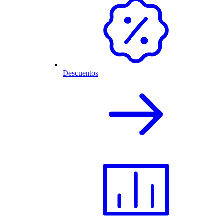
Descuentos