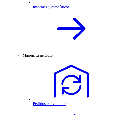
Informes y estadísticas
Maneja tu negocio
Pedidos e inventario