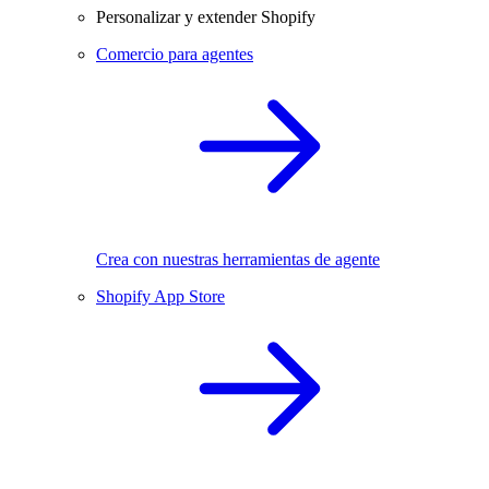
Personalizar y extender Shopify
Comercio para agentes
Crea con nuestras herramientas de agente
Shopify App Store