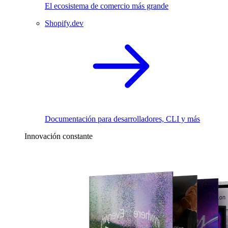
El ecosistema de comercio más grande
Shopify.dev
Documentación para desarrolladores, CLI y más
Innovación constante