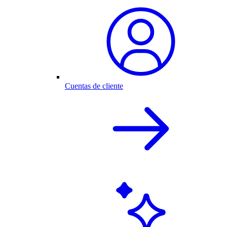
Cuentas de cliente