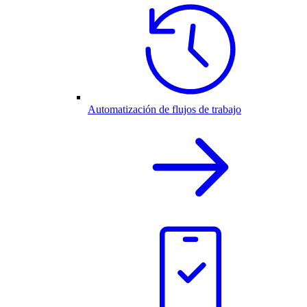
Automatización de flujos de trabajo