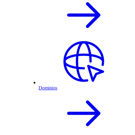
Dominios