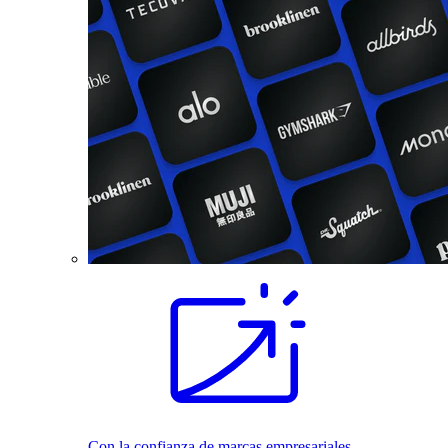
Con la confianza de marcas empresariales