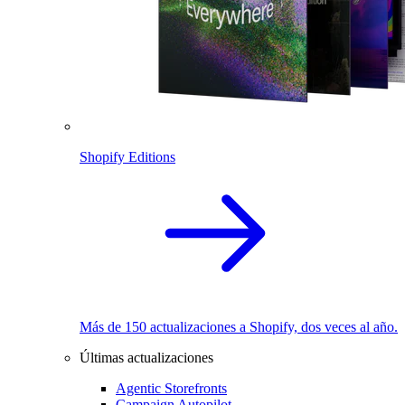
Shopify Editions
Más de 150 actualizaciones a Shopify, dos veces al año.
Últimas actualizaciones
Agentic Storefronts
Campaign Autopilot