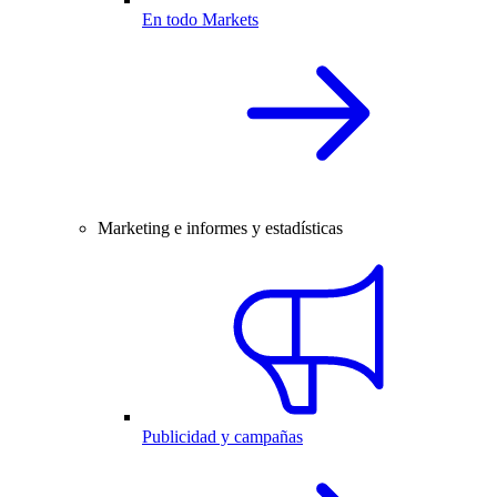
En todo Markets
Marketing e informes y estadísticas
Publicidad y campañas