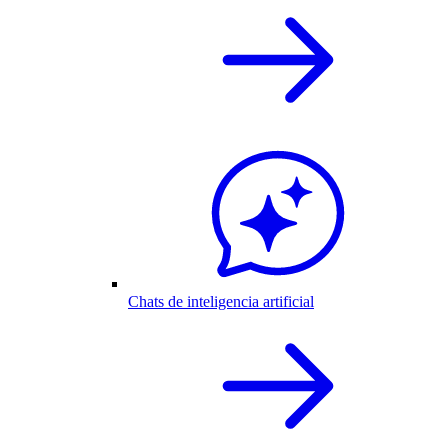
Chats de inteligencia artificial