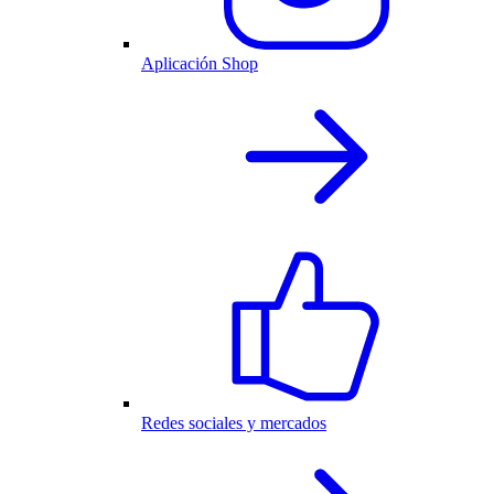
Aplicación Shop
Redes sociales y mercados