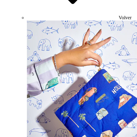
Volver