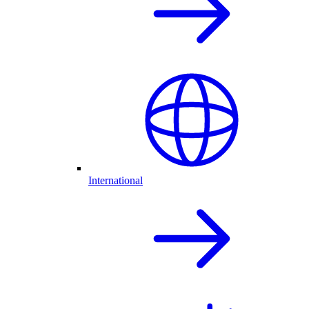
International