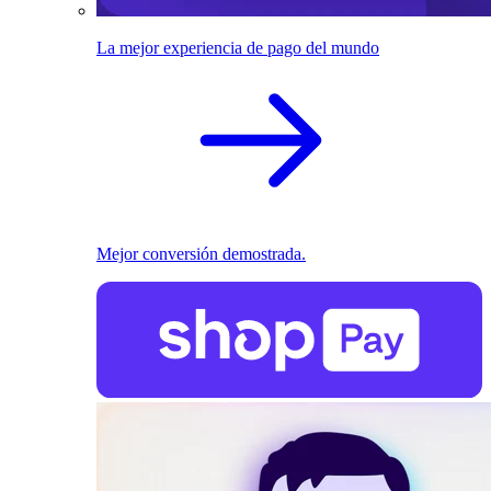
La mejor experiencia de pago del mundo
Mejor conversión demostrada.