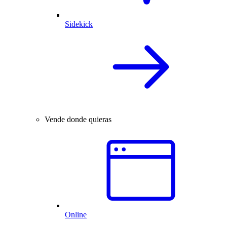
Sidekick
Vende donde quieras
Online