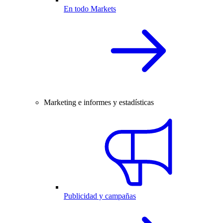
En todo Markets
Marketing e informes y estadísticas
Publicidad y campañas