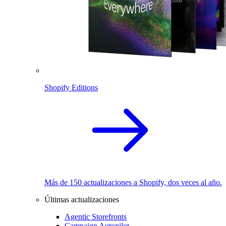
Shopify Editions
Más de 150 actualizaciones a Shopify, dos veces al año.
Últimas actualizaciones
Agentic Storefronts
Campaign Autopilot