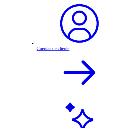
Cuentas de cliente