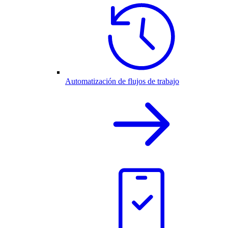
Automatización de flujos de trabajo