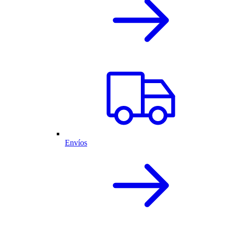
Envíos