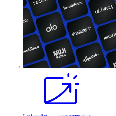
Con la confianza de marcas empresariales