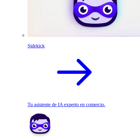
Sidekick
Tu asistente de IA experto en comercio.