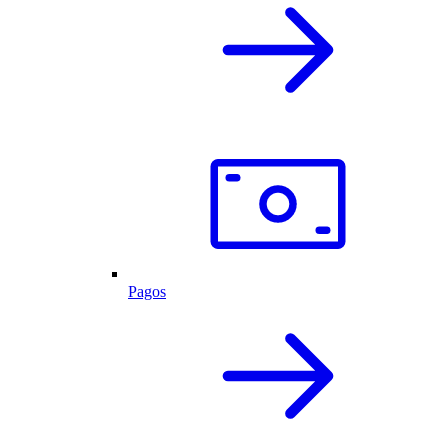
Pagos