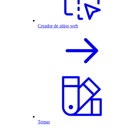
Creador de sitios web
Temas