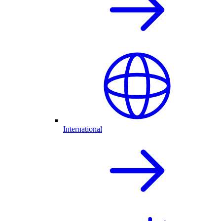
International