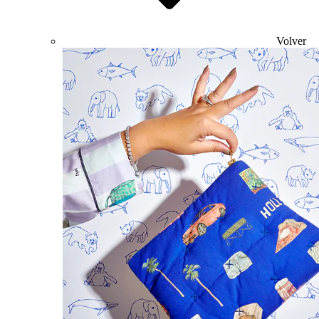
Volver