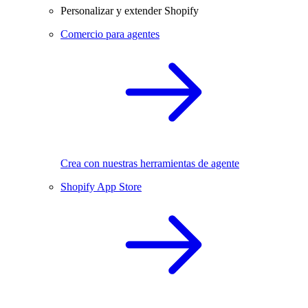
Personalizar y extender Shopify
Comercio para agentes
Crea con nuestras herramientas de agente
Shopify App Store