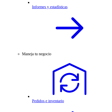
Informes y estadísticas
Maneja tu negocio
Pedidos e inventario