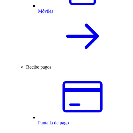
Móviles
Recibe pagos
Pantalla de pago