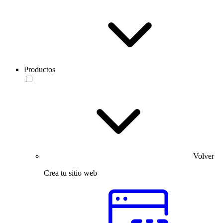
Productos
Volver
Crea tu sitio web