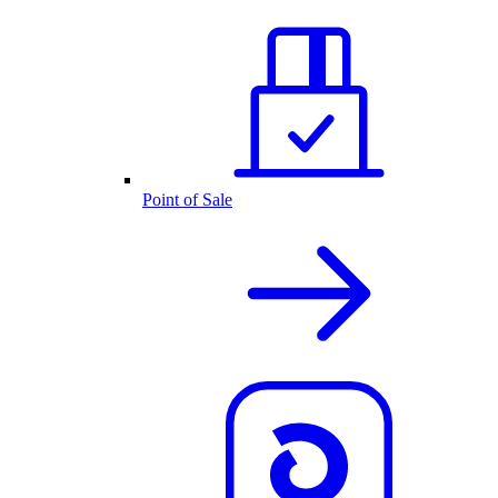
Point of Sale