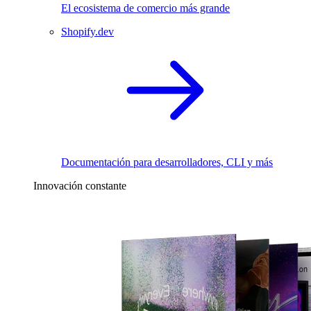
El ecosistema de comercio más grande
Shopify.dev
Documentación para desarrolladores, CLI y más
Innovación constante