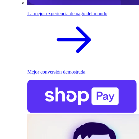
La mejor experiencia de pago del mundo
Mejor conversión demostrada.