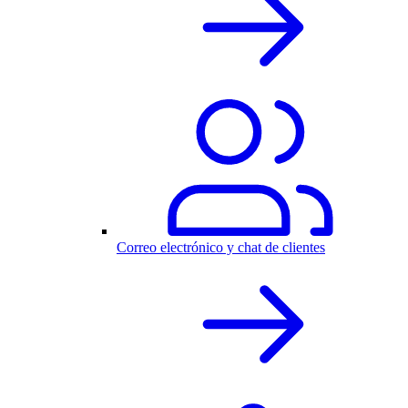
Correo electrónico y chat de clientes