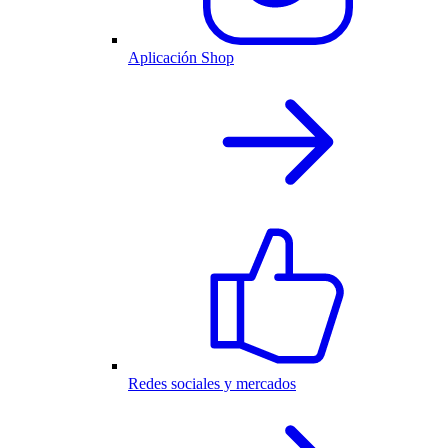
Aplicación Shop
Redes sociales y mercados