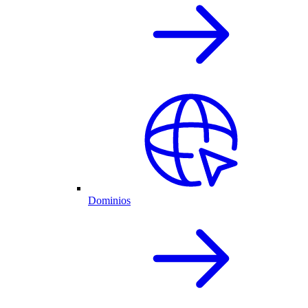
Dominios