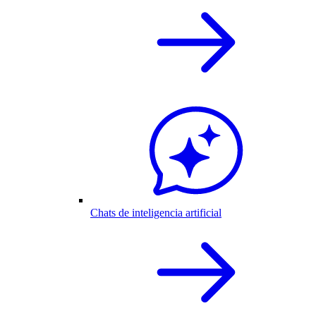
Chats de inteligencia artificial