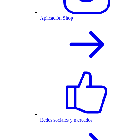
Aplicación Shop
Redes sociales y mercados