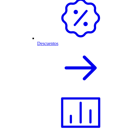
Descuentos