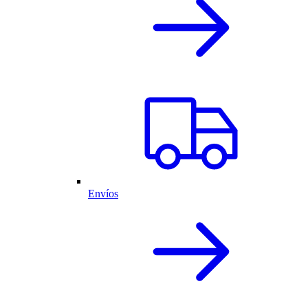
Envíos