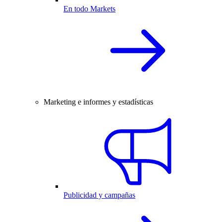
En todo Markets
Marketing e informes y estadísticas
Publicidad y campañas