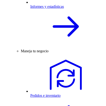
Informes y estadísticas
Maneja tu negocio
Pedidos e inventario