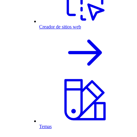
Creador de sitios web
Temas