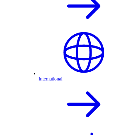
International