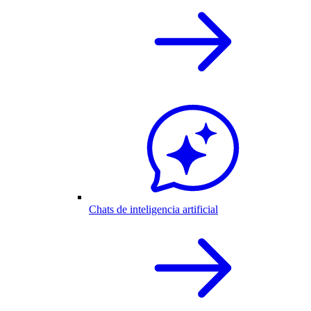
Chats de inteligencia artificial