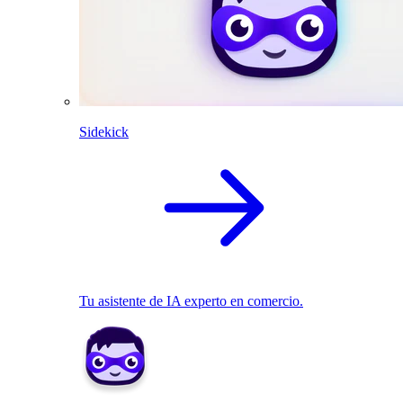
Sidekick
Tu asistente de IA experto en comercio.