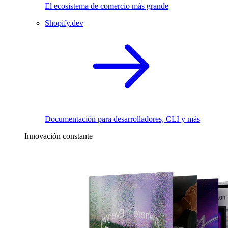
El ecosistema de comercio más grande
Shopify.dev
Documentación para desarrolladores, CLI y más
Innovación constante