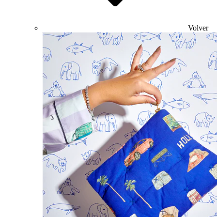
Volver