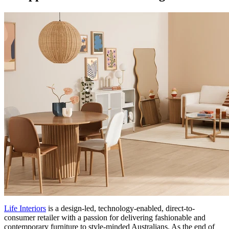
Life Interiors
is a design-led, technology-enabled, direct-to-
consumer retailer with a passion for delivering fashionable and
contemporary furniture to style-minded Australians. As the end of