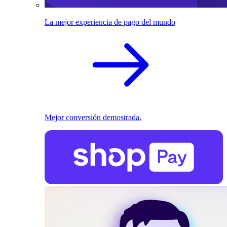
La mejor experiencia de pago del mundo
Mejor conversión demostrada.