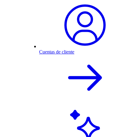
Cuentas de cliente