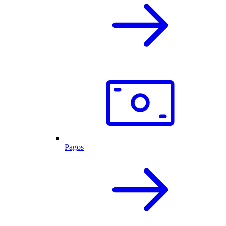
Pagos