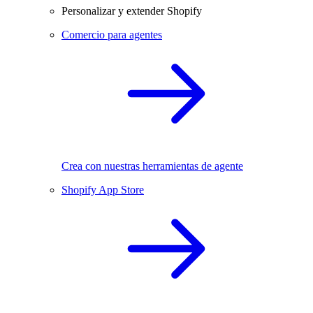
Personalizar y extender Shopify
Comercio para agentes
Crea con nuestras herramientas de agente
Shopify App Store