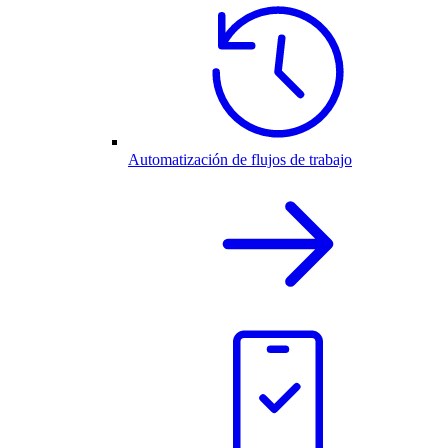
Automatización de flujos de trabajo