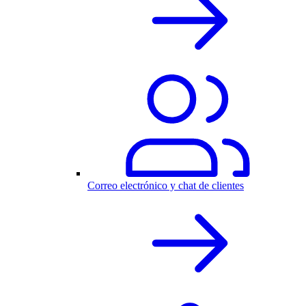
Correo electrónico y chat de clientes