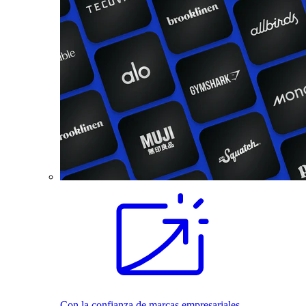
Con la confianza de marcas empresariales