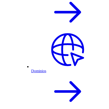
Dominios