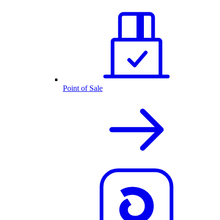
Point of Sale