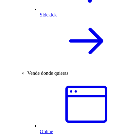
Sidekick
Vende donde quieras
Online