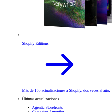
Shopify Editions
Más de 150 actualizaciones a Shopify, dos veces al año.
Últimas actualizaciones
Agentic Storefronts
Campaign Autopilot