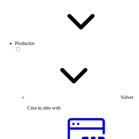
Productos
Volver
Crea tu sitio web