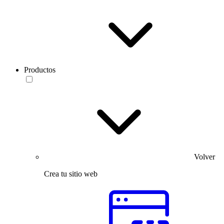
Productos
Volver
Crea tu sitio web