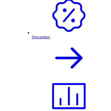
Descuentos