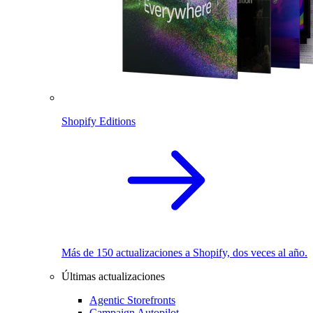
Shopify Editions
Más de 150 actualizaciones a Shopify, dos veces al año.
Últimas actualizaciones
Agentic Storefronts
Campaign Autopilot