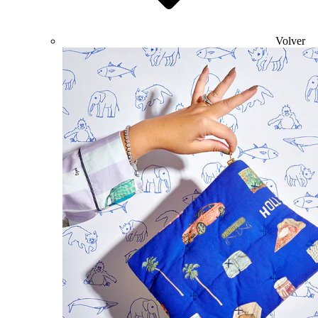
Volver