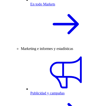
En todo Markets
Marketing e informes y estadísticas
Publicidad y campañas