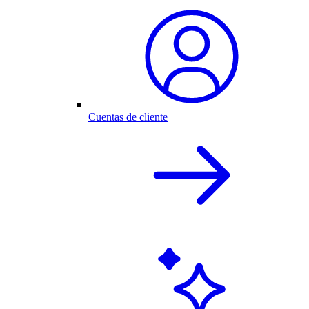
Cuentas de cliente