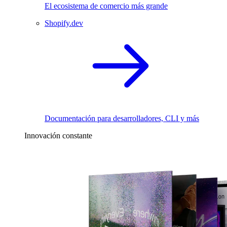
El ecosistema de comercio más grande
Shopify.dev
Documentación para desarrolladores, CLI y más
Innovación constante