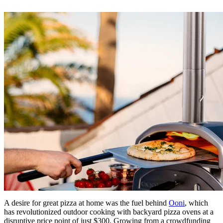
A desire for great pizza at home was the fuel behind
Ooni
, which
has revolutionized outdoor cooking with backyard pizza ovens at a
disruptive price point of just $300. Growing from a crowdfunding