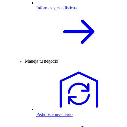
Informes y estadísticas
Maneja tu negocio
Pedidos e inventario