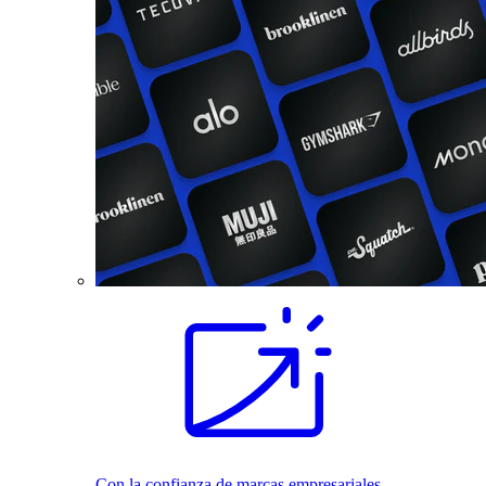
Con la confianza de marcas empresariales