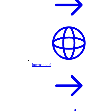
International