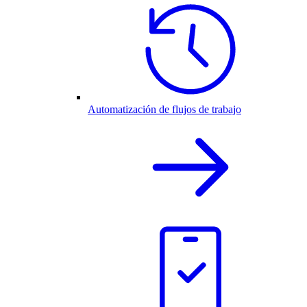
Automatización de flujos de trabajo