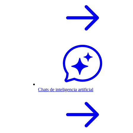
Chats de inteligencia artificial