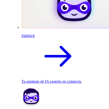
Sidekick
Tu asistente de IA experto en comercio.