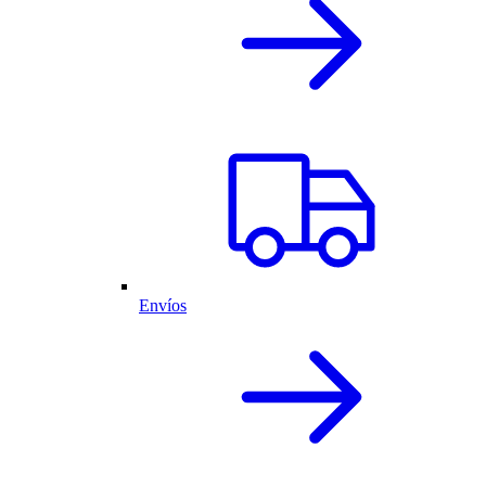
Envíos