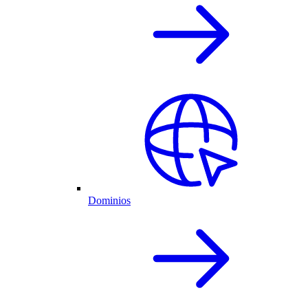
Dominios