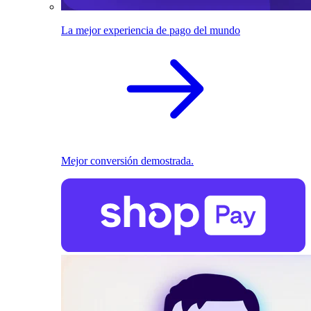
La mejor experiencia de pago del mundo
Mejor conversión demostrada.