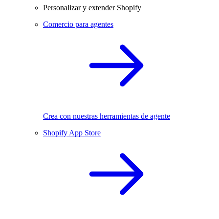
Personalizar y extender Shopify
Comercio para agentes
Crea con nuestras herramientas de agente
Shopify App Store