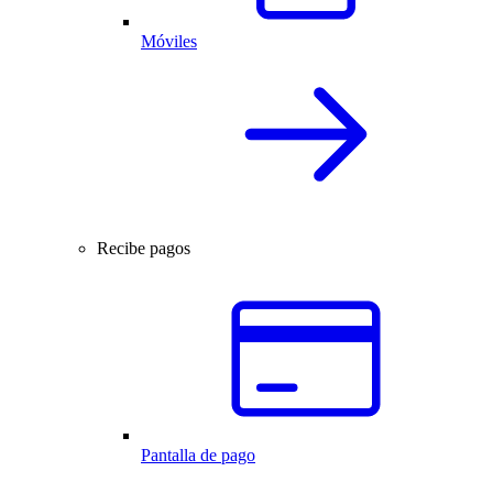
Móviles
Recibe pagos
Pantalla de pago