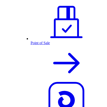
Point of Sale