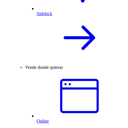
Sidekick
Vende donde quieras
Online