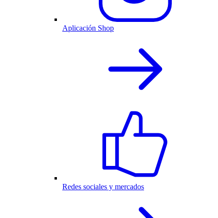
Aplicación Shop
Redes sociales y mercados