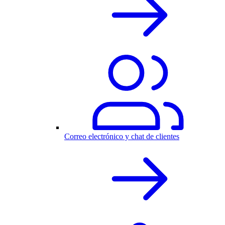
Correo electrónico y chat de clientes