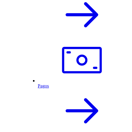
Pagos