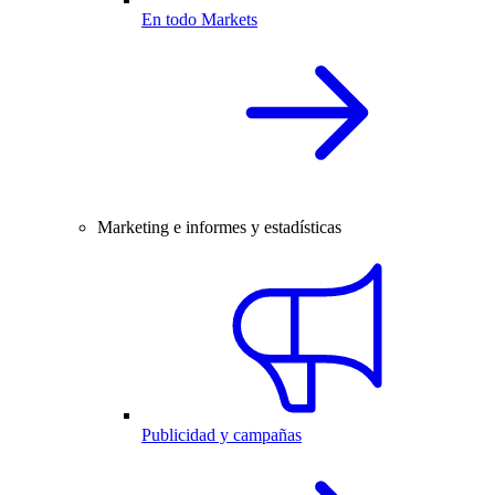
En todo Markets
Marketing e informes y estadísticas
Publicidad y campañas