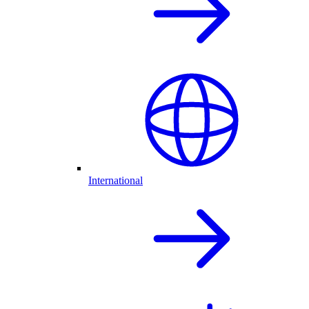
International