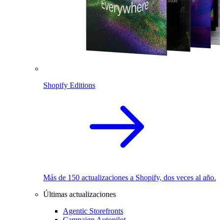
Shopify Editions
Más de 150 actualizaciones a Shopify, dos veces al año.
Últimas actualizaciones
Agentic Storefronts
Campaign Autopilot