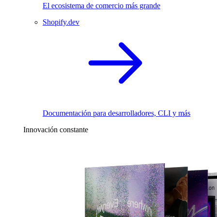
El ecosistema de comercio más grande
Shopify.dev
Documentación para desarrolladores, CLI y más
Innovación constante