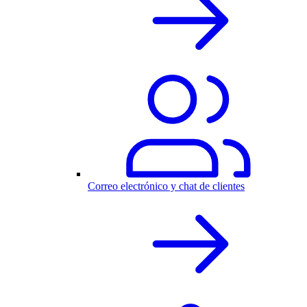
Correo electrónico y chat de clientes