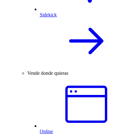
Sidekick
Vende donde quieras
Online