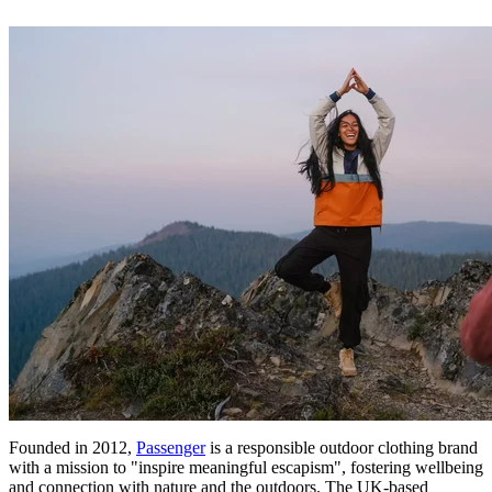
Founded in 2012,
Passenger
is a responsible outdoor clothing brand
with a mission to "inspire meaningful escapism", fostering wellbeing
and connection with nature and the outdoors. The UK-based