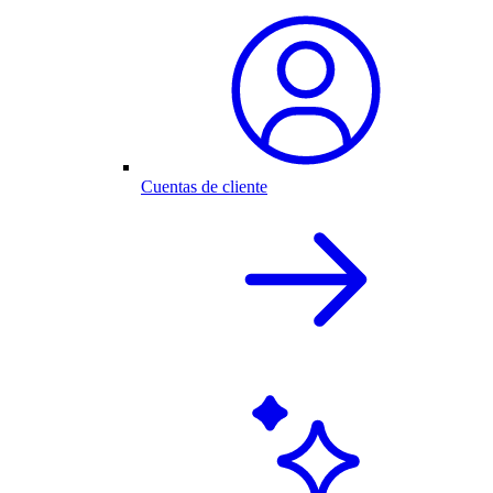
Cuentas de cliente