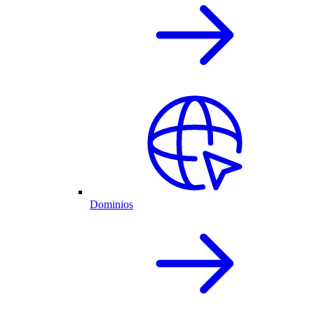
Dominios