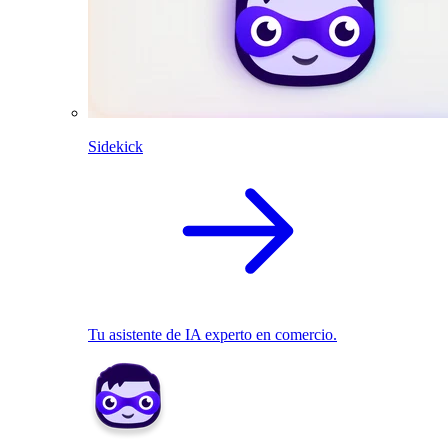
Sidekick
Tu asistente de IA experto en comercio.