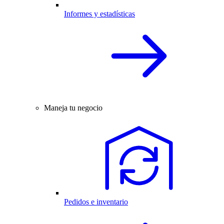
Informes y estadísticas
Maneja tu negocio
Pedidos e inventario