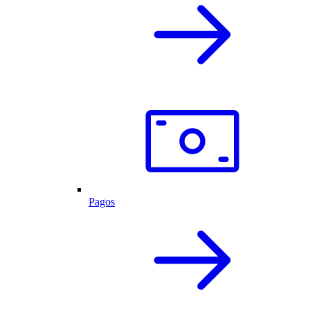
Pagos