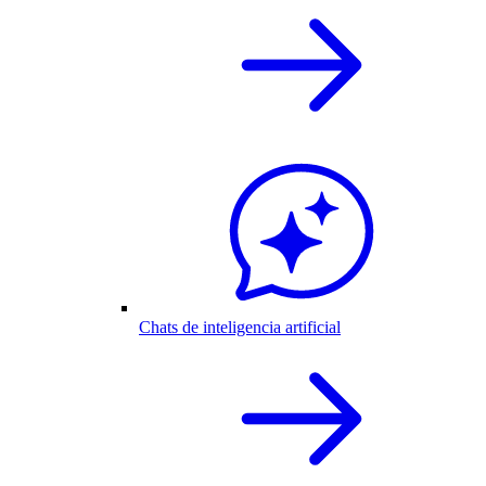
Chats de inteligencia artificial