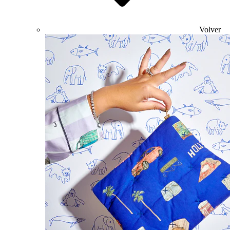
Volver