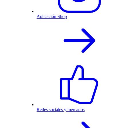
Aplicación Shop
Redes sociales y mercados