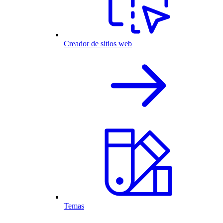
Creador de sitios web
Temas