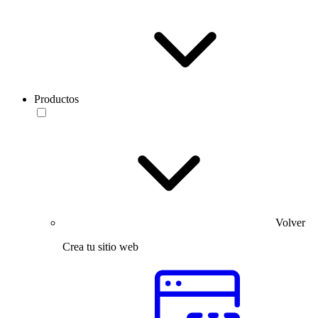
Productos
Volver
Crea tu sitio web