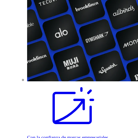
Con la confianza de marcas empresariales