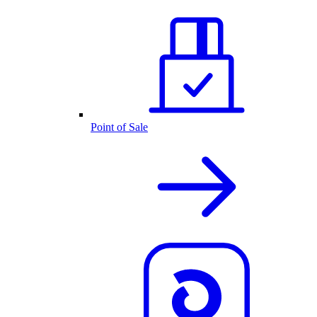
Point of Sale