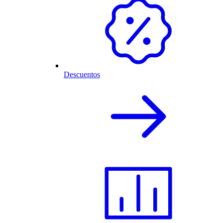
Descuentos