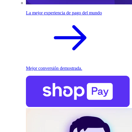
La mejor experiencia de pago del mundo
Mejor conversión demostrada.