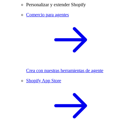
Personalizar y extender Shopify
Comercio para agentes
Crea con nuestras herramientas de agente
Shopify App Store