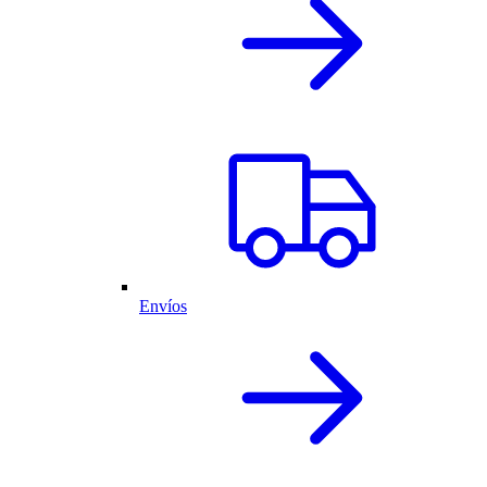
Envíos