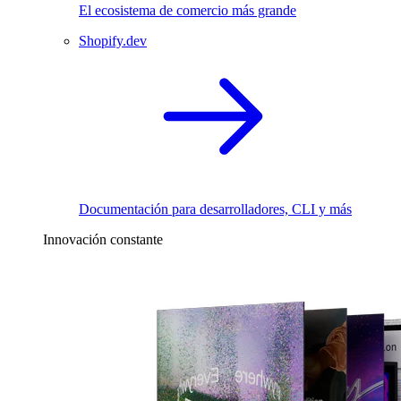
El ecosistema de comercio más grande
Shopify.dev
Documentación para desarrolladores, CLI y más
Innovación constante