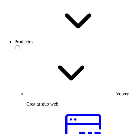
Productos
Volver
Crea tu sitio web