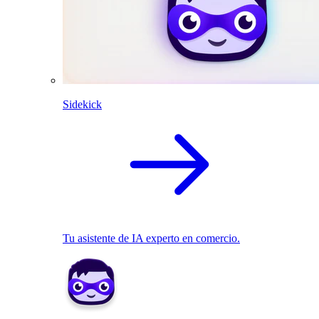
Sidekick
Tu asistente de IA experto en comercio.