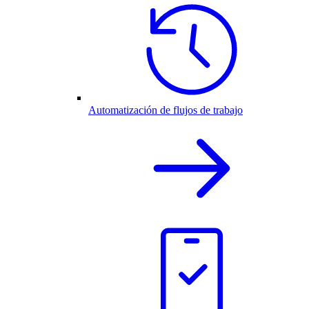
Automatización de flujos de trabajo