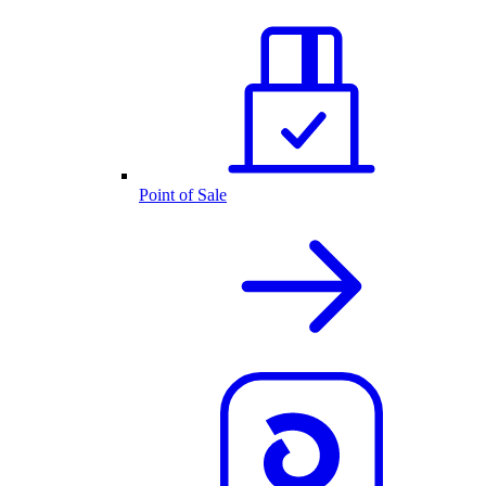
Point of Sale