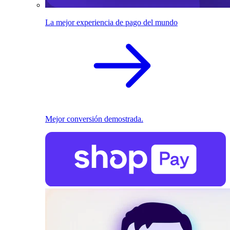
La mejor experiencia de pago del mundo
Mejor conversión demostrada.