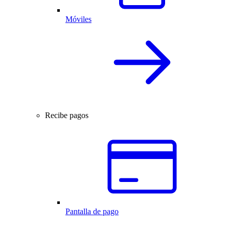
Móviles
Recibe pagos
Pantalla de pago