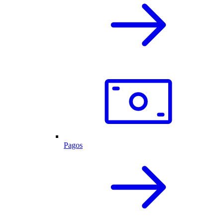
Pagos