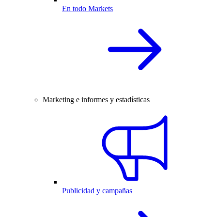
En todo Markets
Marketing e informes y estadísticas
Publicidad y campañas