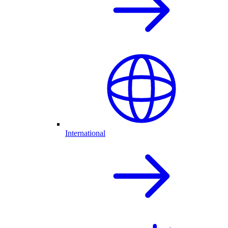
International