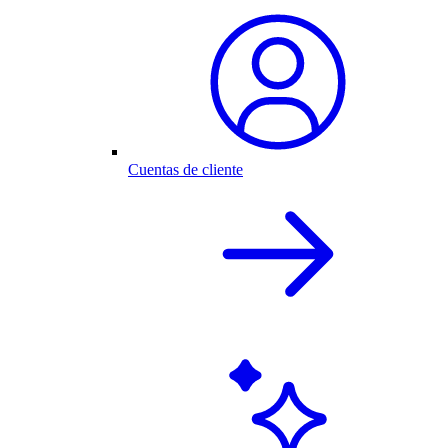
Cuentas de cliente