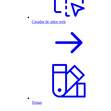
Creador de sitios web
Temas