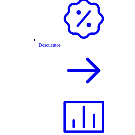
Descuentos