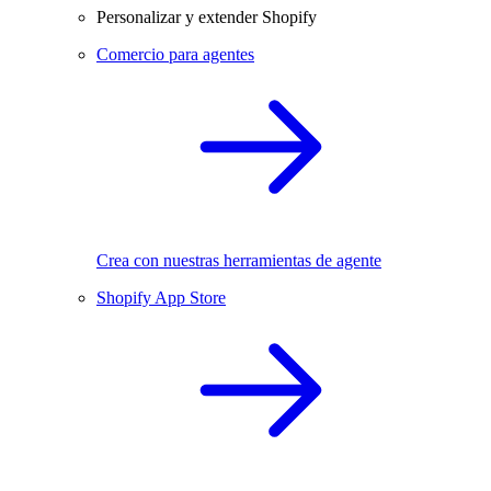
Personalizar y extender Shopify
Comercio para agentes
Crea con nuestras herramientas de agente
Shopify App Store