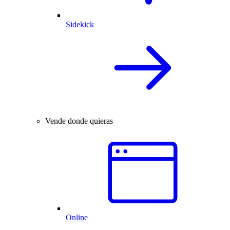
Sidekick
Vende donde quieras
Online