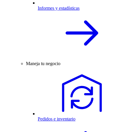
Informes y estadísticas
Maneja tu negocio
Pedidos e inventario