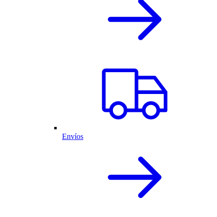
Envíos