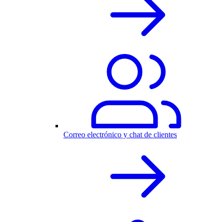
Correo electrónico y chat de clientes