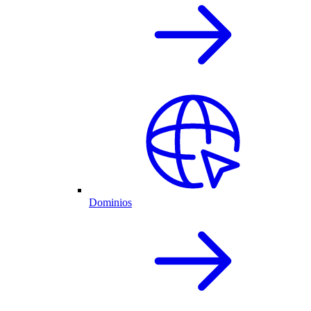
Dominios