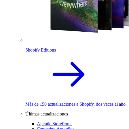
Shopify Editions
Más de 150 actualizaciones a Shopify, dos veces al año.
Últimas actualizaciones
Agentic Storefronts
Campaign Autopilot