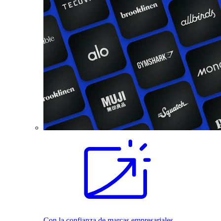
Con la confianza de marcas empresariales