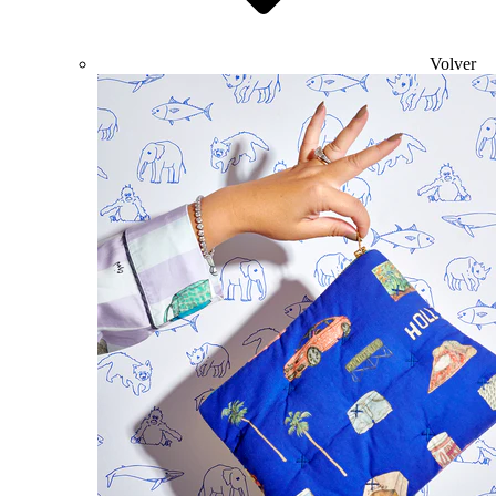
Volver