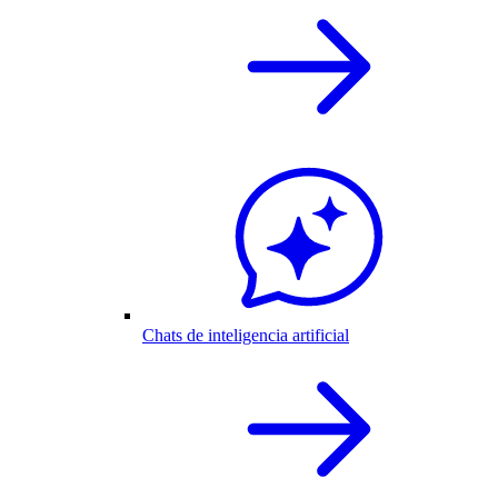
Chats de inteligencia artificial