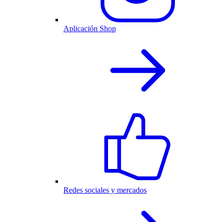
Aplicación Shop
Redes sociales y mercados