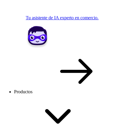
Tu asistente de IA experto en comercio.
Productos