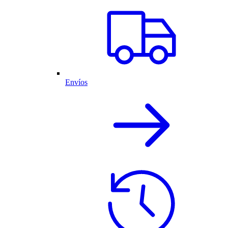
Envíos