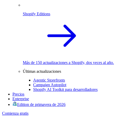
Shopify Editions
Más de 150 actualizaciones a Shopify, dos veces al año.
Últimas actualizaciones
Agentic Storefronts
Campaign Autopilot
Shopify AI Toolkit para desarrolladores
Precios
Enterprise
Edition de primavera de 2026
Comienza gratis