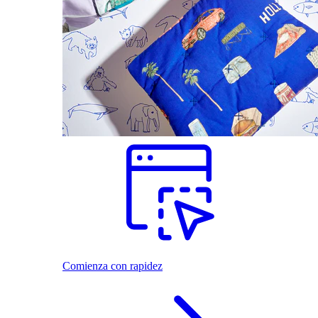
Comienza con rapidez