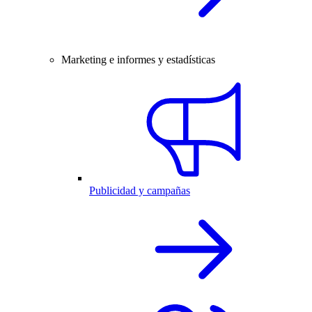
Marketing e informes y estadísticas
Publicidad y campañas