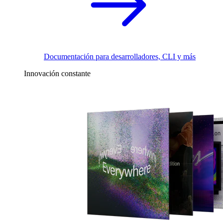
Documentación para desarrolladores, CLI y más
Innovación constante