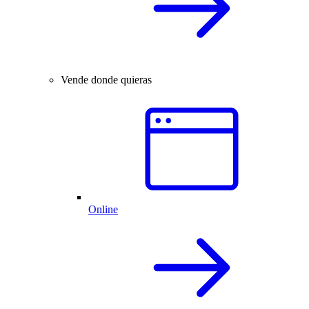
Vende donde quieras
Online