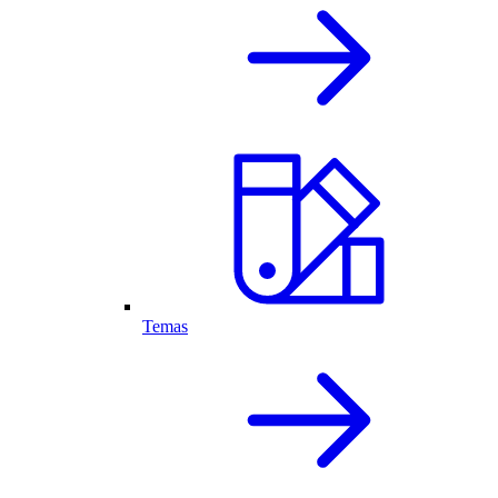
Temas