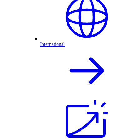
International