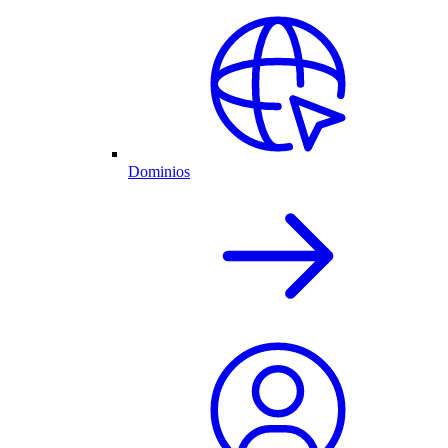
Dominios