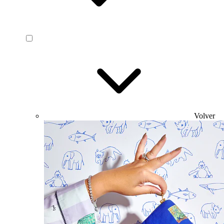
Volver