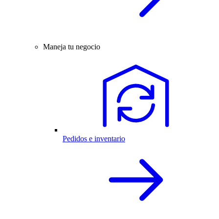
Maneja tu negocio
Pedidos e inventario