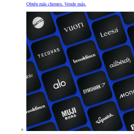
Obtén más clientes. Vende más.