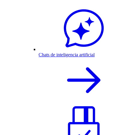
Chats de inteligencia artificial