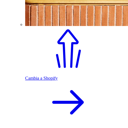
Cambia a Shopify