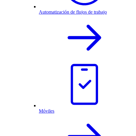
Automatización de flujos de trabajo
Móviles