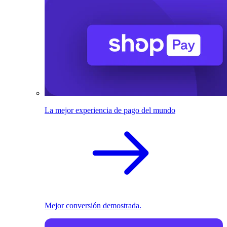
La mejor experiencia de pago del mundo
Mejor conversión demostrada.