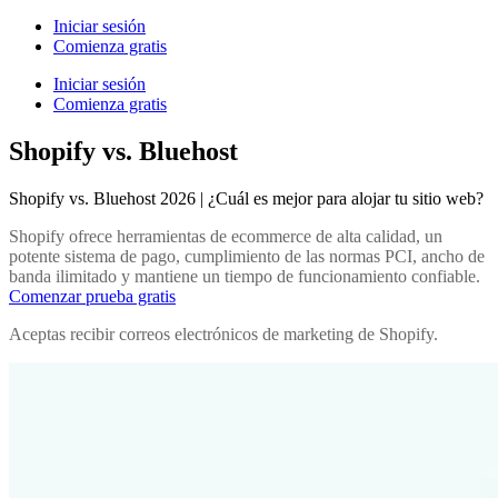
Iniciar sesión
Comienza gratis
Iniciar sesión
Comienza gratis
Shopify vs. Bluehost
Shopify vs. Bluehost 2026 | ¿Cuál es mejor para alojar tu sitio web?
Shopify ofrece herramientas de ecommerce de alta calidad, un
potente sistema de pago, cumplimiento de las normas PCI, ancho de
banda ilimitado y mantiene un tiempo de funcionamiento confiable.
Comenzar prueba gratis
Aceptas recibir correos electrónicos de marketing de Shopify.