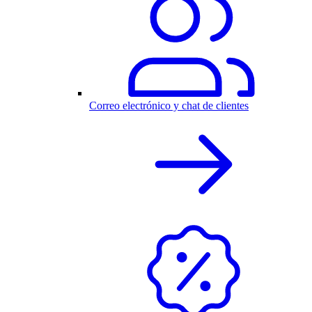
Correo electrónico y chat de clientes