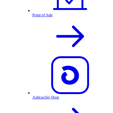
Point of Sale
Aplicación Shop