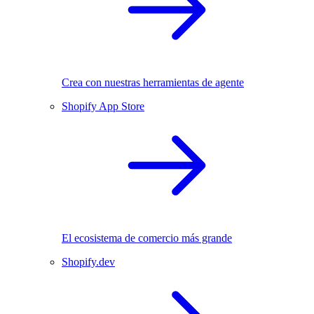
Crea con nuestras herramientas de agente
Shopify App Store
El ecosistema de comercio más grande
Shopify.dev