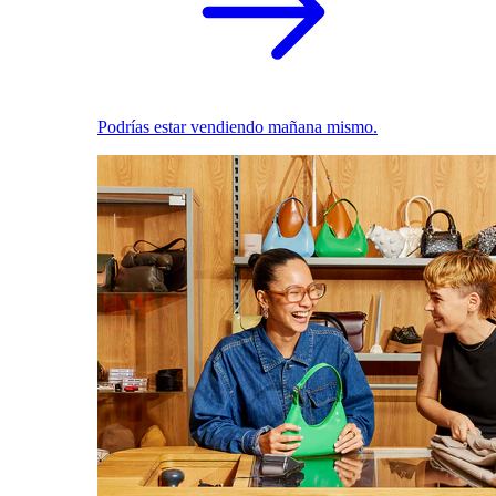
Podrías estar vendiendo mañana mismo.