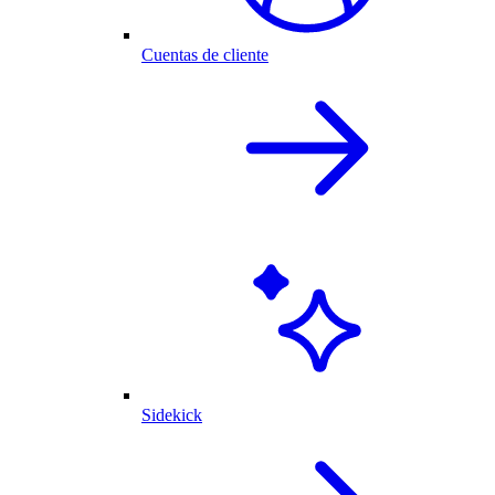
Cuentas de cliente
Sidekick