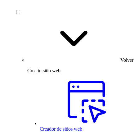
Volver
Crea tu sitio web
Creador de sitios web