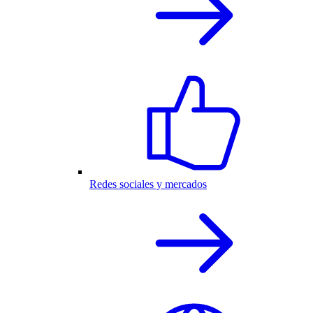
Redes sociales y mercados