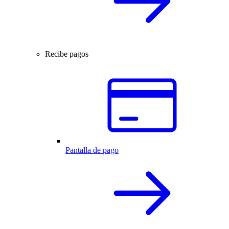
Recibe pagos
Pantalla de pago