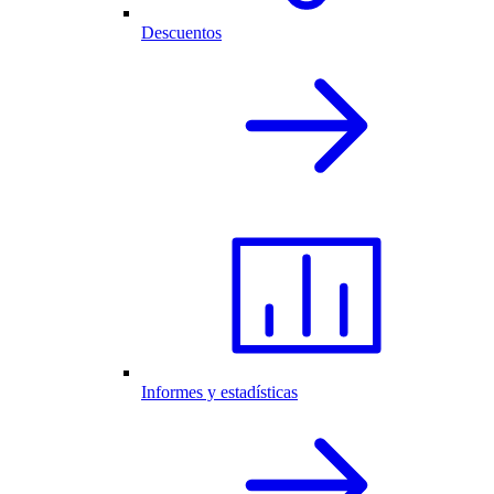
Descuentos
Informes y estadísticas