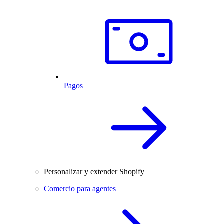
Pagos
Personalizar y extender Shopify
Comercio para agentes