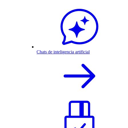
Chats de inteligencia artificial