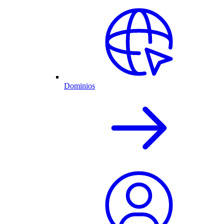
Dominios