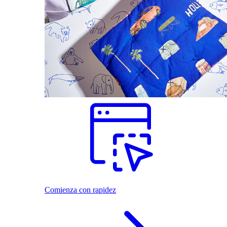
Comienza con rapidez