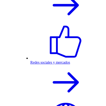
Redes sociales y mercados