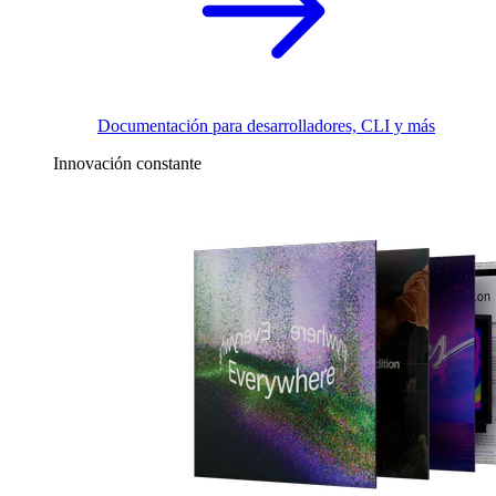
Documentación para desarrolladores, CLI y más
Innovación constante