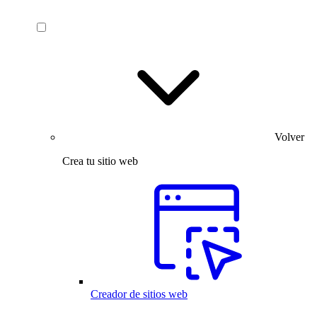
Volver
Crea tu sitio web
Creador de sitios web