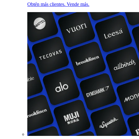
Obtén más clientes. Vende más.