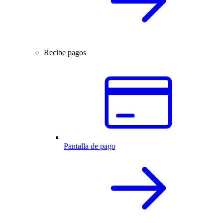
Recibe pagos
Pantalla de pago