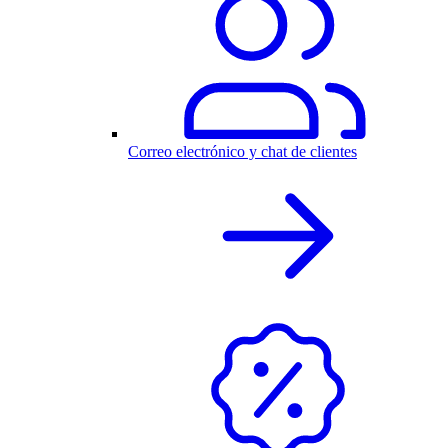
Correo electrónico y chat de clientes