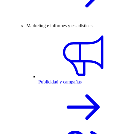
Marketing e informes y estadísticas
Publicidad y campañas