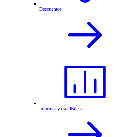
Descuentos
Informes y estadísticas