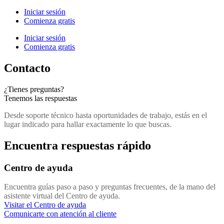
Iniciar sesión
Comienza gratis
Iniciar sesión
Comienza gratis
Contacto
¿Tienes preguntas?
Tenemos las respuestas
Desde soporte técnico hasta oportunidades de trabajo, estás en el
lugar indicado para hallar exactamente lo que buscas.
Encuentra respuestas rápido
Centro de ayuda
Encuentra guías paso a paso y preguntas frecuentes, de la mano del
asistente virtual del Centro de ayuda.
Visitar el Centro de ayuda
Comunicarte con atención al cliente