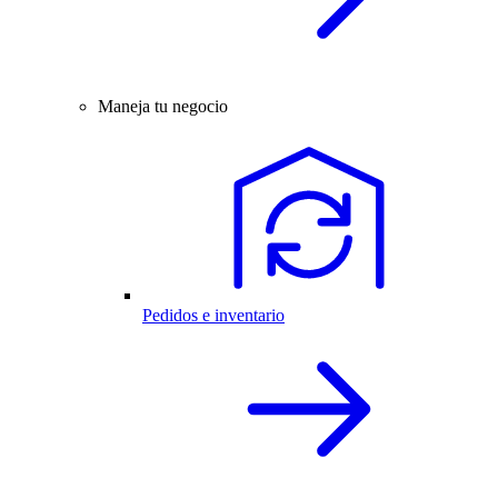
Maneja tu negocio
Pedidos e inventario