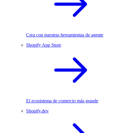
Crea con nuestras herramientas de agente
Shopify App Store
El ecosistema de comercio más grande
Shopify.dev