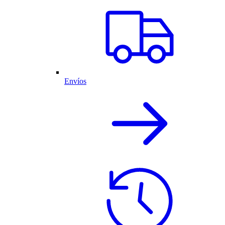
Envíos