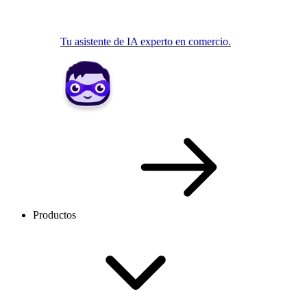
Tu asistente de IA experto en comercio.
Productos