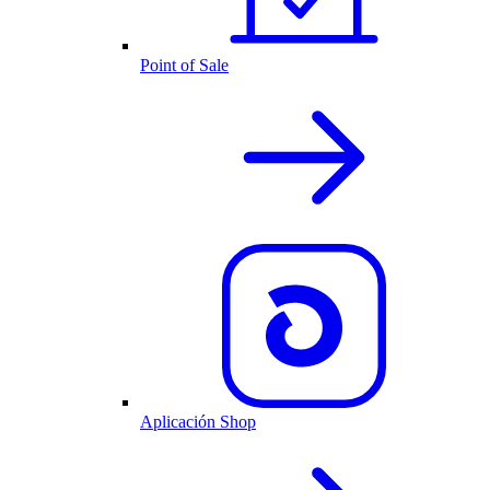
Point of Sale
Aplicación Shop