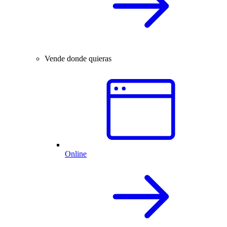
Vende donde quieras
Online