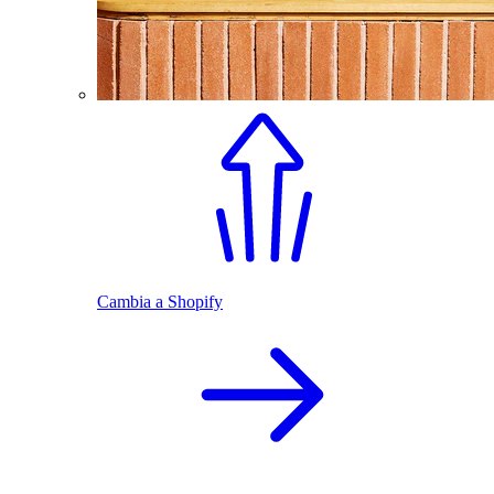
Cambia a Shopify