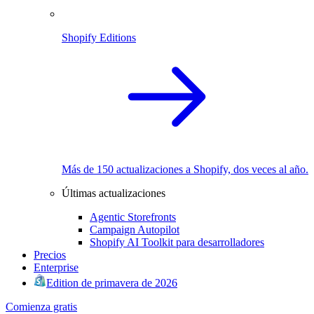
Shopify Editions
Más de 150 actualizaciones a Shopify, dos veces al año.
Últimas actualizaciones
Agentic Storefronts
Campaign Autopilot
Shopify AI Toolkit para desarrolladores
Precios
Enterprise
Edition de primavera de 2026
Comienza gratis