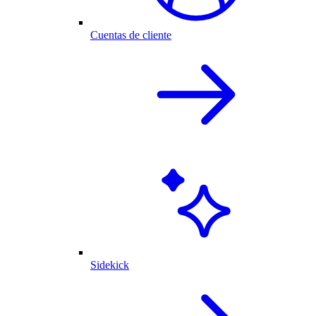
Cuentas de cliente
Sidekick