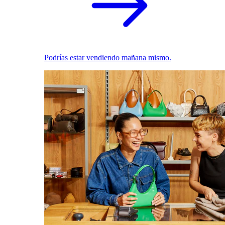
Podrías estar vendiendo mañana mismo.