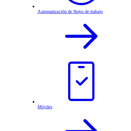
Automatización de flujos de trabajo
Móviles