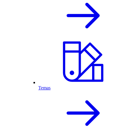
Temas