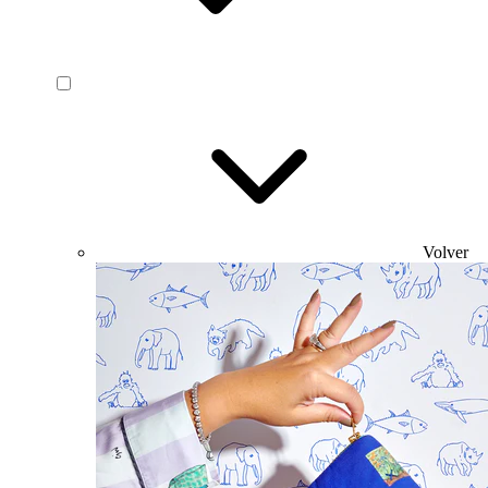
Volver