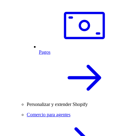
Pagos
Personalizar y extender Shopify
Comercio para agentes