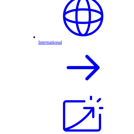
International