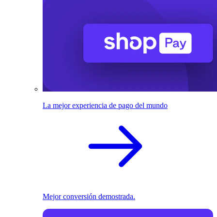
La mejor experiencia de pago del mundo
Mejor conversión demostrada.