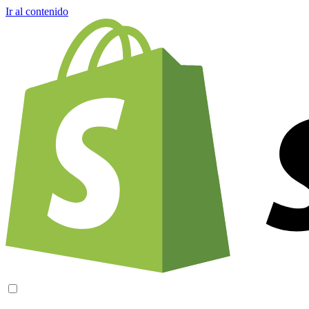
Ir al contenido