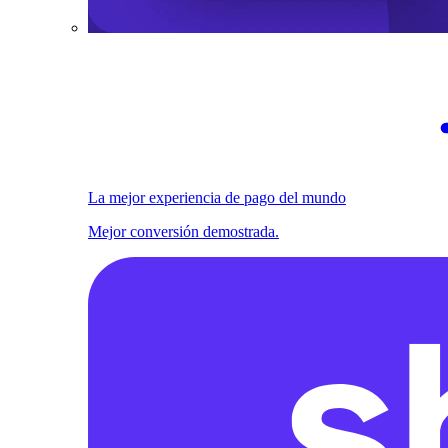
La mejor experiencia de pago del mundo
Mejor conversión demostrada.