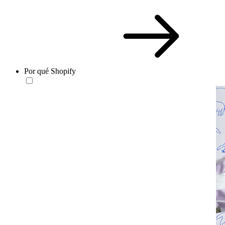
Por qué Shopify