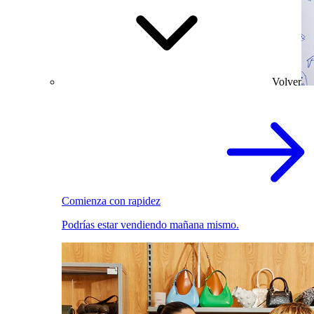
Volver
Comienza con rapidez
Podrías estar vendiendo mañana mismo.