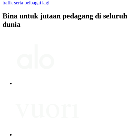
trafik serta pelbagai lagi.
Bina untuk jutaan pedagang di seluruh
dunia