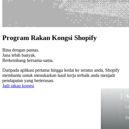
Program Rakan Kongsi Shopify
Bina dengan pantas.
Jana lebih banyak.
Berkembang bersama-sama.
Daripada aplikasi pertama hingga kedai ke seratus anda, Shopify
membantu untuk menukarkan hasil kerja terbaik anda menjadi
pendapatan yang berterusan.
Jadi rakan kongsi