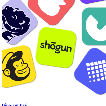
Bina aplikasi