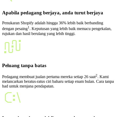
Apabila pedagang berjaya, anda turut berjaya
Penukaran Shopify adalah hingga 36% lebih baik berbanding
1
dengan pesaing
. Keputusan yang lebih baik memacu pengekalan,
rujukan dan hasil berulang yang lebih tinggi.
Peluang tanpa batas
2
Pedagang membuat jualan pertama mereka setiap 26 saat
. Kami
melancarkan beratus-ratus ciri baharu setiap enam bulan. Cara tanpa
had untuk menjana pendapatan.