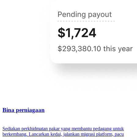
Bina perniagaan
Sediakan perkhidmatan pakar yang membantu pedagang untuk
berkembang. Lancarkan kedai, jalankan migrasi platform, pacu