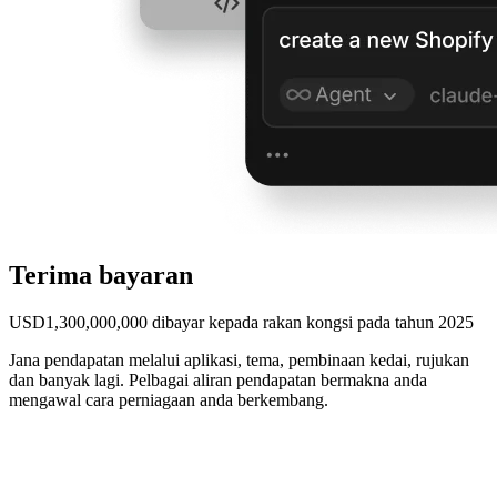
Terima bayaran
USD1,300,000,000 dibayar kepada rakan kongsi pada tahun 2025
Jana pendapatan melalui aplikasi, tema, pembinaan kedai, rujukan
dan banyak lagi. Pelbagai aliran pendapatan bermakna anda
mengawal cara perniagaan anda berkembang.