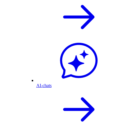
AI-chats