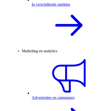
In verschillende markten
Marketing en analytics
Advertenties en campagnes