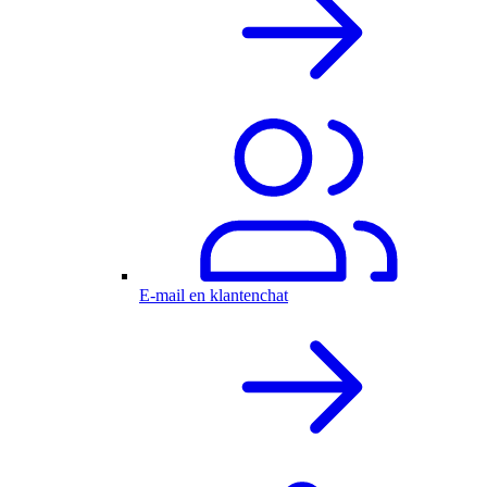
E-mail en klantenchat