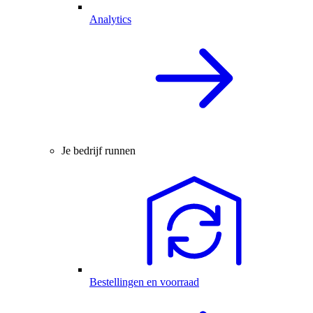
Analytics
Je bedrijf runnen
Bestellingen en voorraad