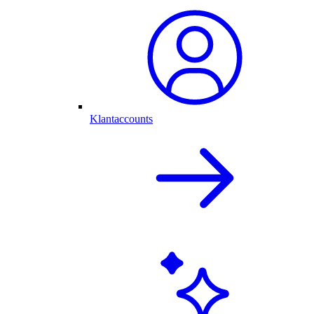
Klantaccounts