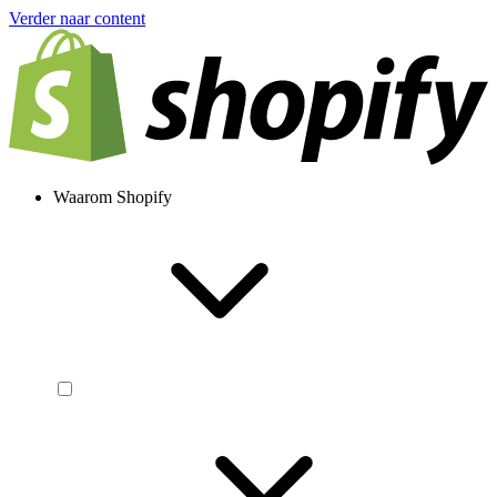
Verder naar content
Waarom Shopify