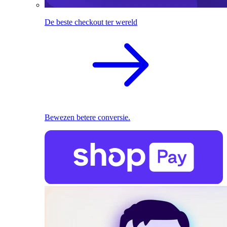
De beste checkout ter wereld
Bewezen betere conversie.