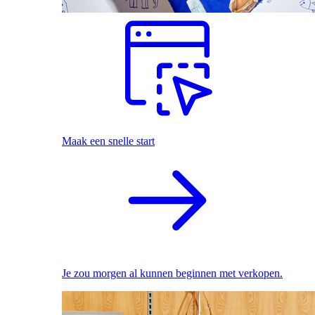
Maak een snelle start
Je zou morgen al kunnen beginnen met verkopen.