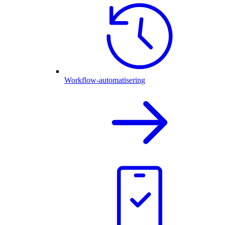
Workflow-automatisering