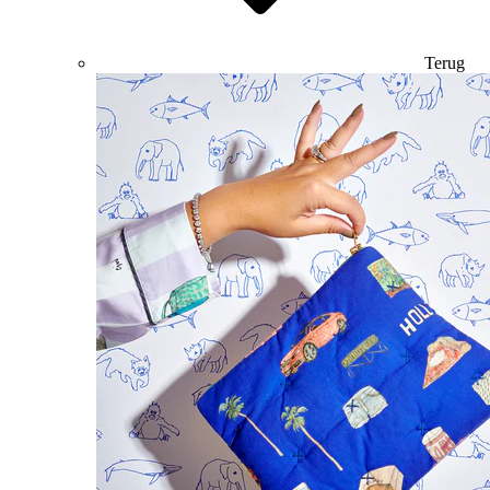
Terug