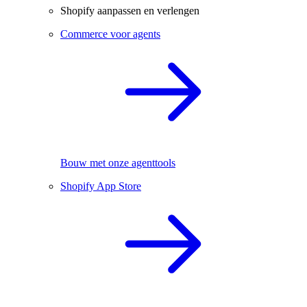
Shopify aanpassen en verlengen
Commerce voor agents
Bouw met onze agenttools
Shopify App Store