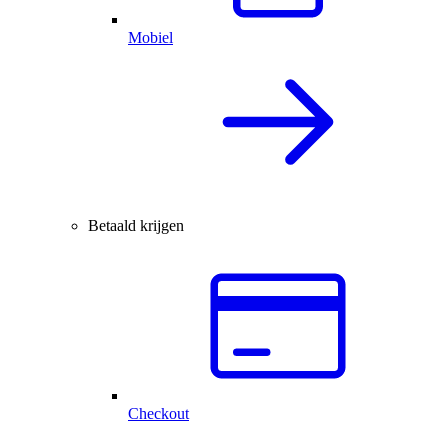
Mobiel
Betaald krijgen
Checkout