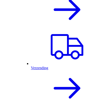
Verzending