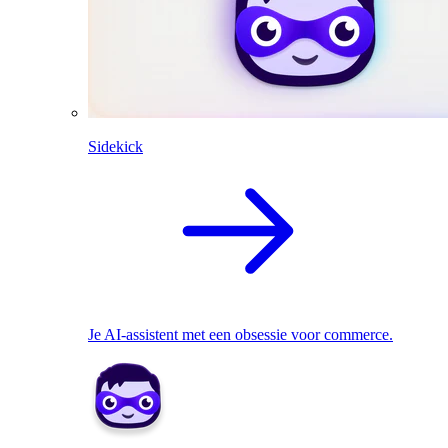
Sidekick
Je AI-assistent met een obsessie voor commerce.