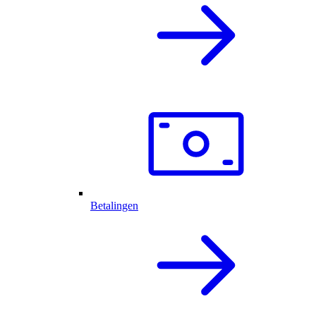
Betalingen