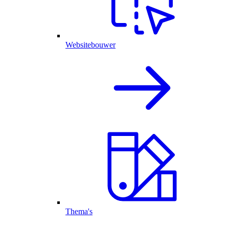
Websitebouwer
Thema's