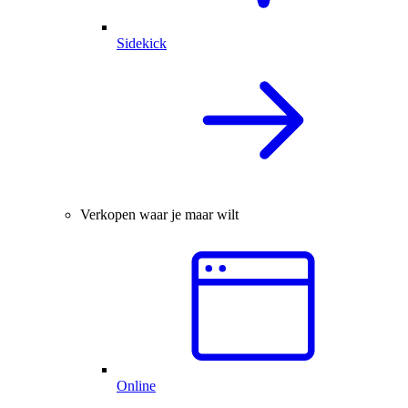
Sidekick
Verkopen waar je maar wilt
Online