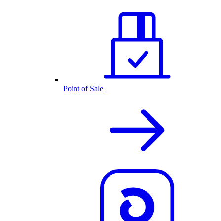
Point of Sale