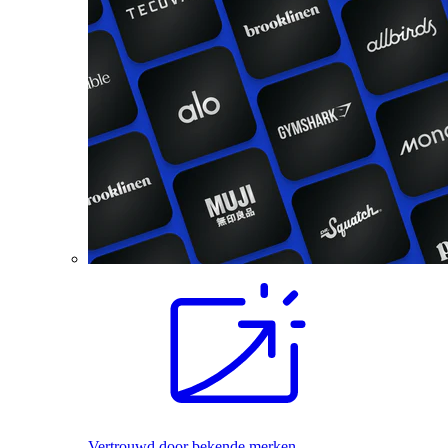
Vertrouwd door bekende merken