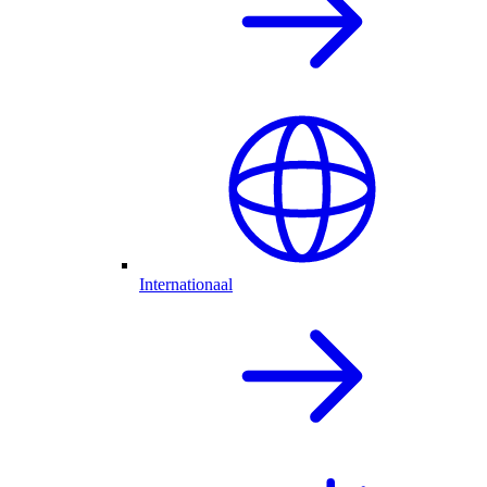
Internationaal