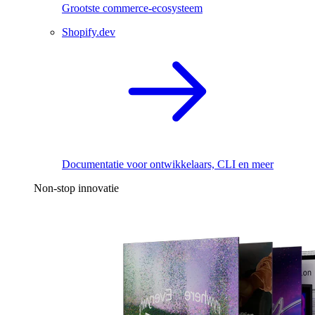
Grootste commerce-ecosysteem
Shopify.dev
Documentatie voor ontwikkelaars, CLI en meer
Non-stop innovatie