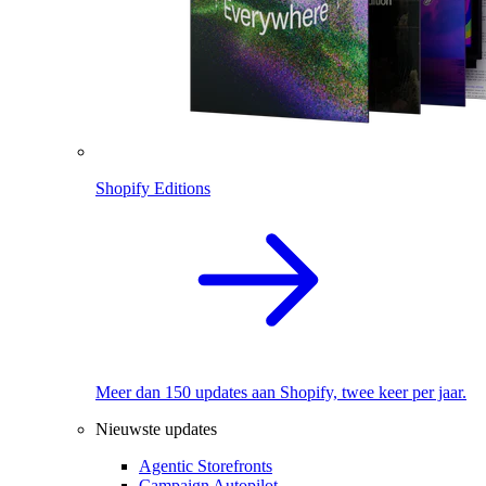
Shopify Editions
Meer dan 150 updates aan Shopify, twee keer per jaar.
Nieuwste updates
Agentic Storefronts
Campaign Autopilot