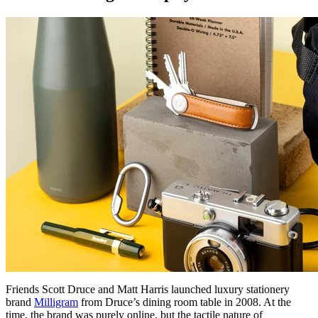
Friends Scott Druce and Matt Harris launched luxury stationery
brand
Milligram
from Druce’s dining room table in 2008. At the
time, the brand was purely online, but the tactile nature of