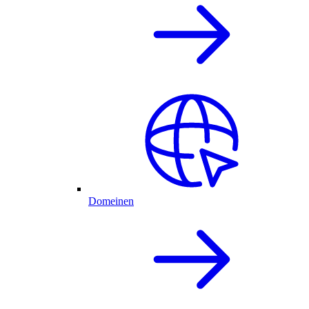
Domeinen