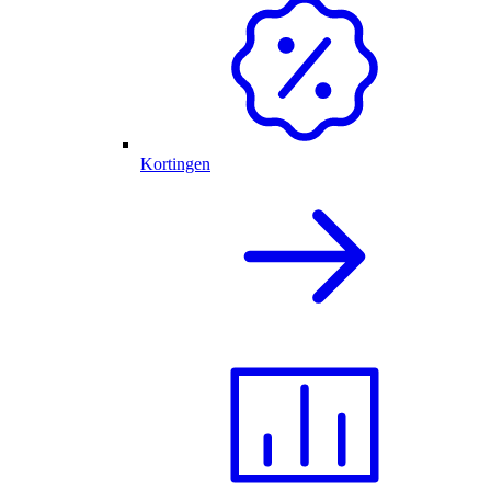
Kortingen