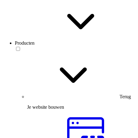
Producten
Terug
Je website bouwen