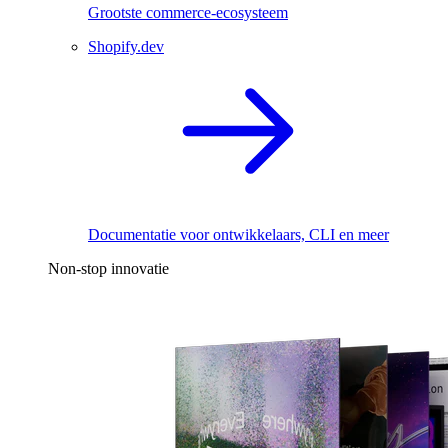
Grootste commerce-ecosysteem
Shopify.dev
Documentatie voor ontwikkelaars, CLI en meer
Non-stop innovatie