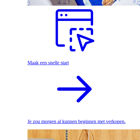
Maak een snelle start
Je zou morgen al kunnen beginnen met verkopen.