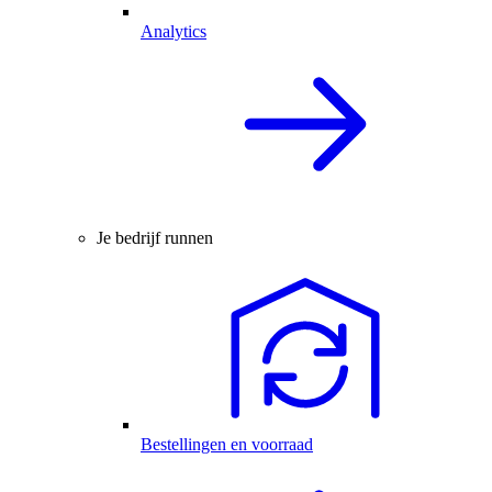
Analytics
Je bedrijf runnen
Bestellingen en voorraad