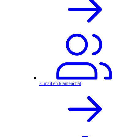
E-mail en klantenchat