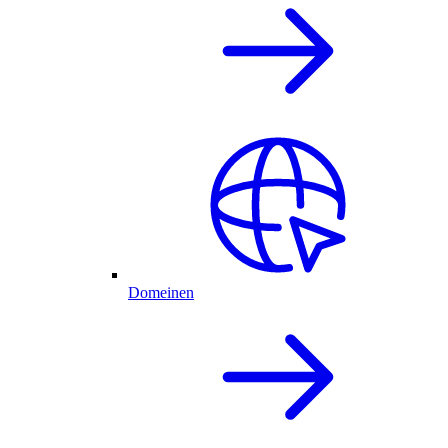
Domeinen