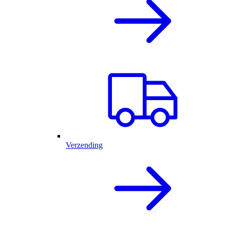
Verzending