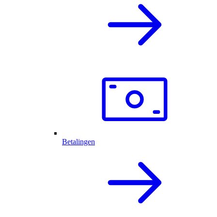
Betalingen