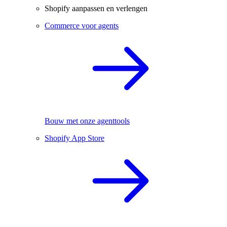
Shopify aanpassen en verlengen
Commerce voor agents
Bouw met onze agenttools
Shopify App Store