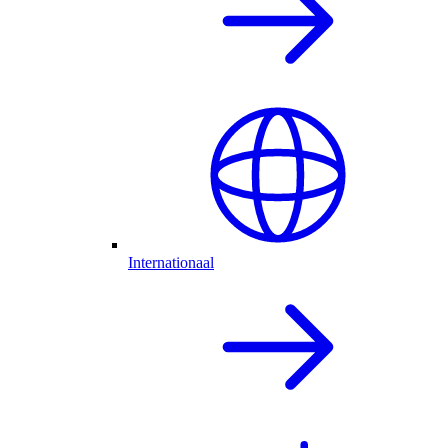
Internationaal