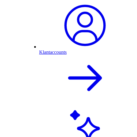
Klantaccounts