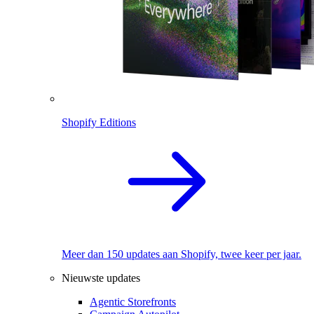
Shopify Editions
Meer dan 150 updates aan Shopify, twee keer per jaar.
Nieuwste updates
Agentic Storefronts