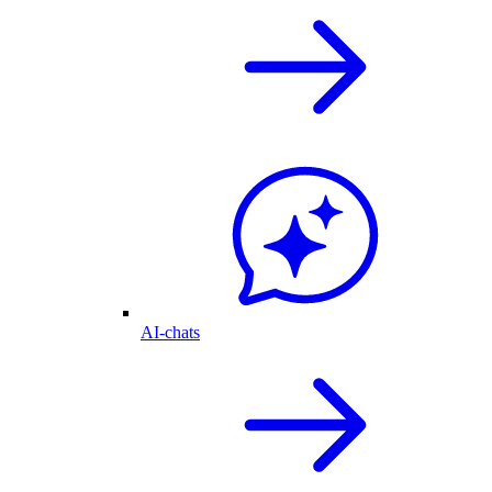
AI-chats