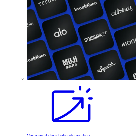
Vertrouwd door bekende merken