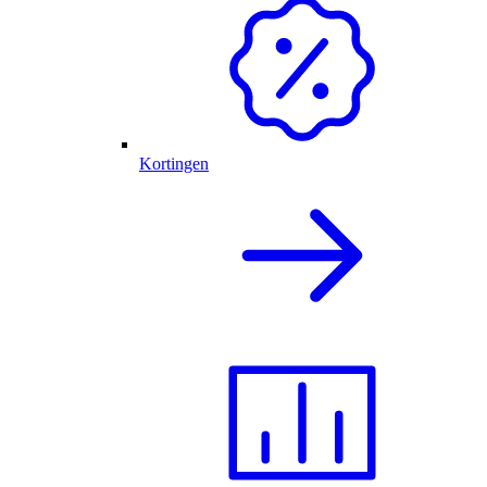
Kortingen