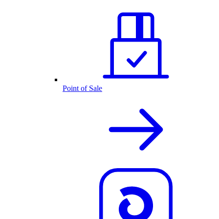
Point of Sale