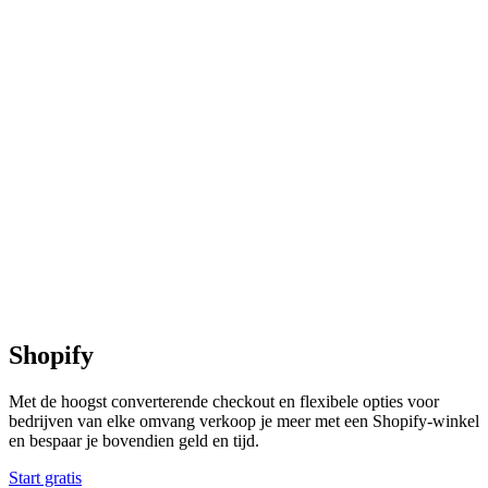
Shopify
Met de hoogst converterende checkout en flexibele opties voor
bedrijven van elke omvang verkoop je meer met een Shopify-winkel
en bespaar je bovendien geld en tijd.
Start gratis