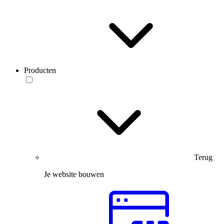
Producten
Terug
Je website bouwen