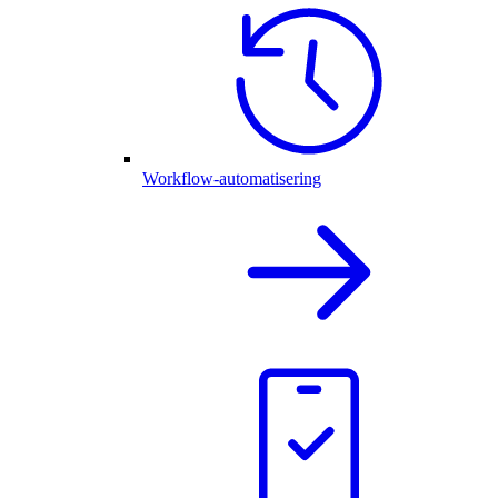
Workflow-automatisering