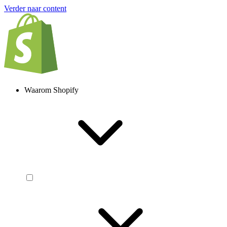
Verder naar content
Waarom Shopify