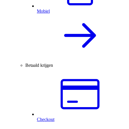
Mobiel
Betaald krijgen
Checkout