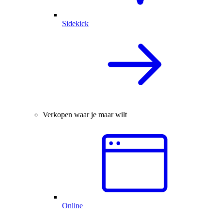
Sidekick
Verkopen waar je maar wilt
Online