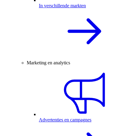
In verschillende markten
Marketing en analytics
Advertenties en campagnes