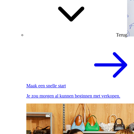
Terug
Maak een snelle start
Je zou morgen al kunnen beginnen met verkopen.