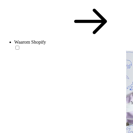
Waarom Shopify