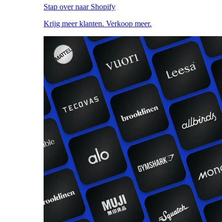
Stap over naar Shopify
Krijg meer klanten. Verkoop meer.