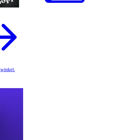
 winkel.