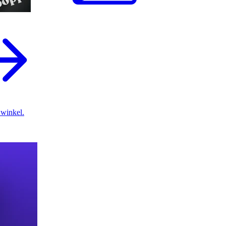
 winkel.