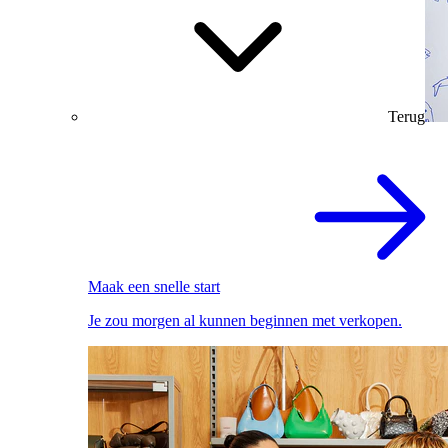
Terug
Maak een snelle start
Je zou morgen al kunnen beginnen met verkopen.