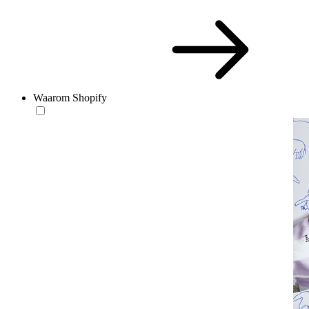
Waarom Shopify