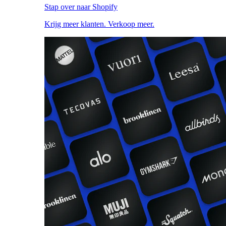
Stap over naar Shopify
Krijg meer klanten. Verkoop meer.