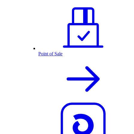
Point of Sale