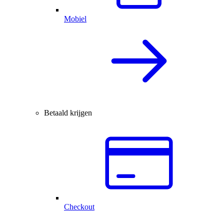
Mobiel
Betaald krijgen
Checkout