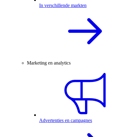
In verschillende markten
Marketing en analytics
Advertenties en campagnes