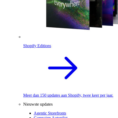
Shopify Editions
Meer dan 150 updates aan Shopify, twee keer per jaar.
Nieuwste updates
Agentic Storefronts
Campaign Autopilot