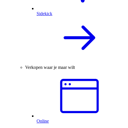
Sidekick
Verkopen waar je maar wilt
Online