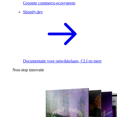
Grootste commerce-ecosysteem
Shopify.dev
Documentatie voor ontwikkelaars, CLI en meer
Non-stop innovatie