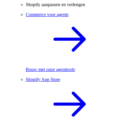
Shopify aanpassen en verlengen
Commerce voor agents
Bouw met onze agenttools
Shopify App Store