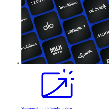
Vertrouwd door bekende merken