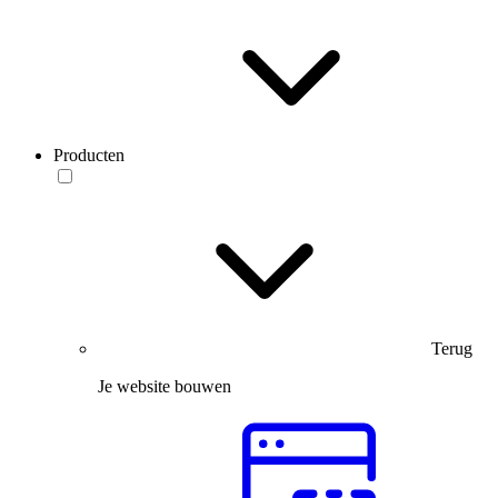
Producten
Terug
Je website bouwen