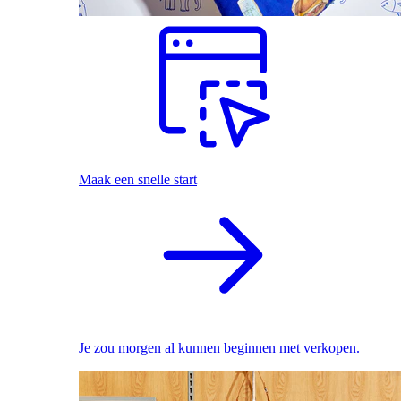
Maak een snelle start
Je zou morgen al kunnen beginnen met verkopen.