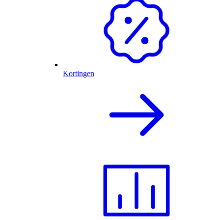
Kortingen