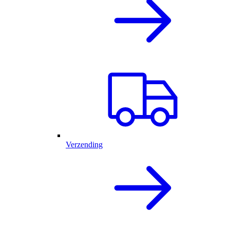
Verzending