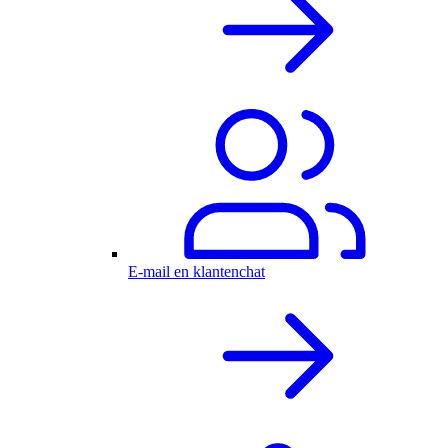
E-mail en klantenchat