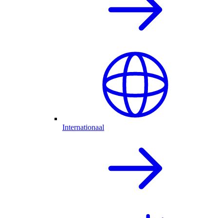
Internationaal