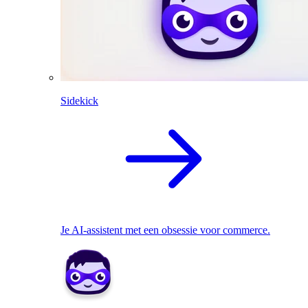
Sidekick
Je AI-assistent met een obsessie voor commerce.