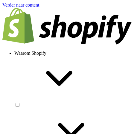
Verder naar content
Waarom Shopify