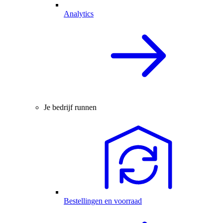
Analytics
Je bedrijf runnen
Bestellingen en voorraad