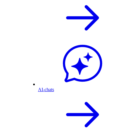
AI-chats