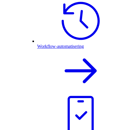
Workflow-automatisering