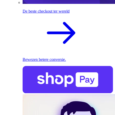
De beste checkout ter wereld
Bewezen betere conversie.