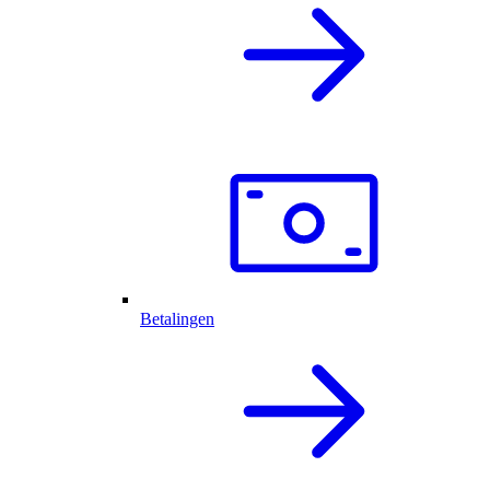
Betalingen