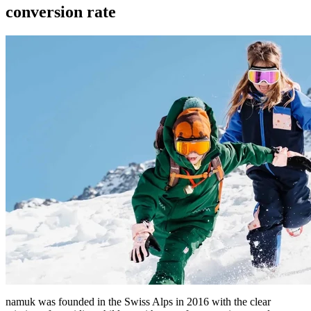
conversion rate
namuk was founded in the Swiss Alps in 2016 with the clear