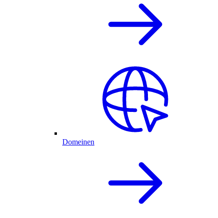
Domeinen