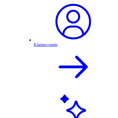
Klantaccounts