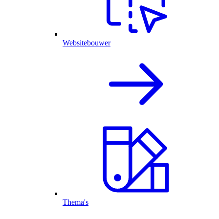
Websitebouwer
Thema's