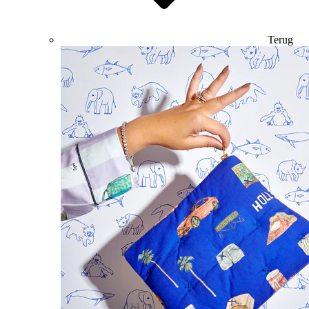
Terug