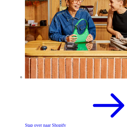
Stap over naar Shopify