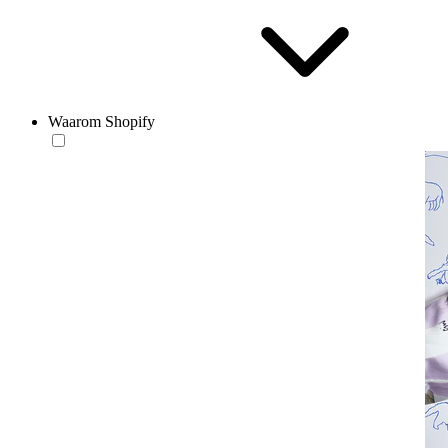
Waarom Shopify