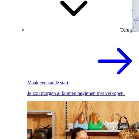
Terug
Maak een snelle start
Je zou morgen al kunnen beginnen met verkopen.