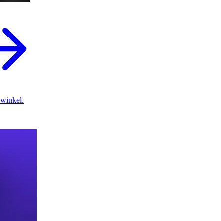
 winkel.