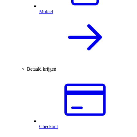
Mobiel
Betaald krijgen
Checkout