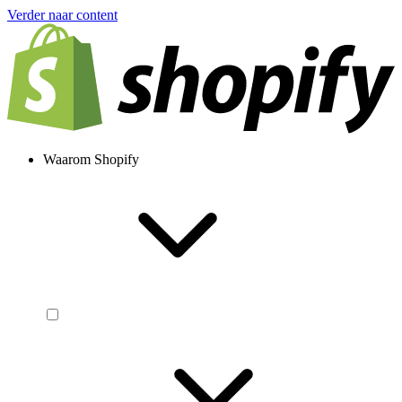
Verder naar content
Waarom Shopify