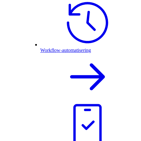
Workflow-automatisering