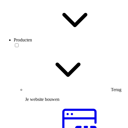
Producten
Terug
Je website bouwen