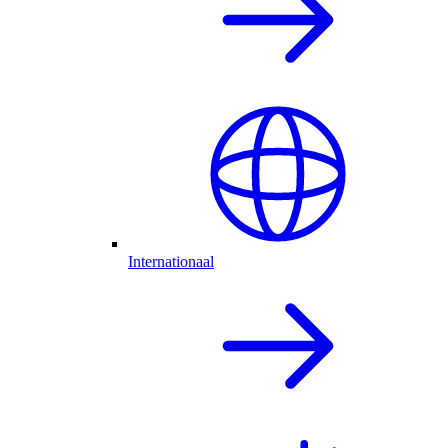
Internationaal