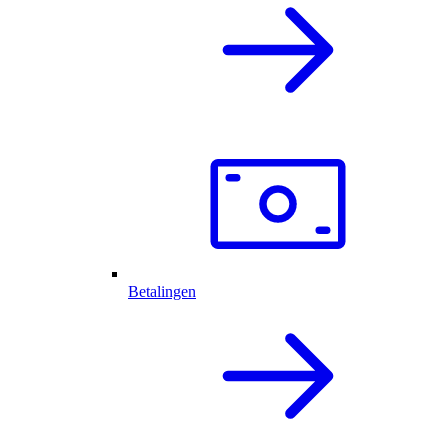
Betalingen