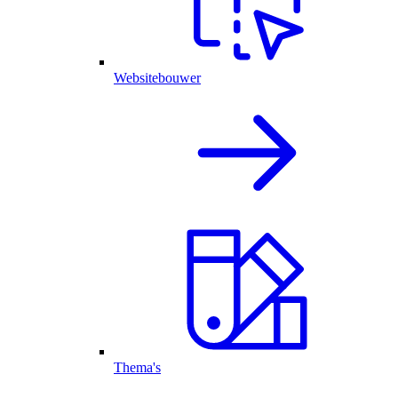
Websitebouwer
Thema's