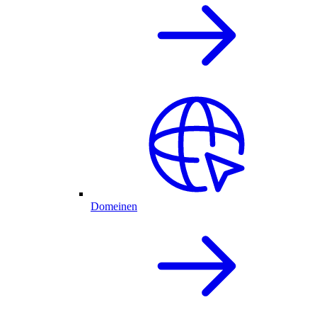
Domeinen