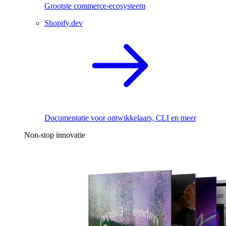
Grootste commerce-ecosysteem
Shopify.dev
Documentatie voor ontwikkelaars, CLI en meer
Non-stop innovatie