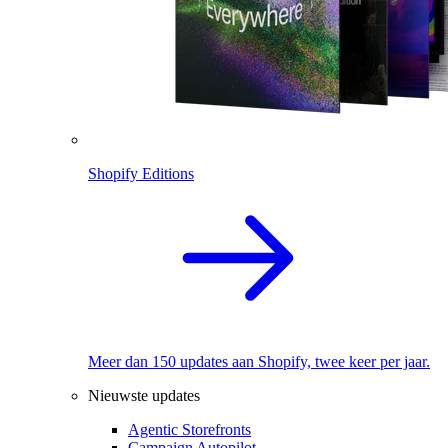
Shopify Editions
Meer dan 150 updates aan Shopify, twee keer per jaar.
Nieuwste updates
Agentic Storefronts
Campaign Autopilot