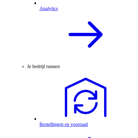
Analytics
Je bedrijf runnen
Bestellingen en voorraad