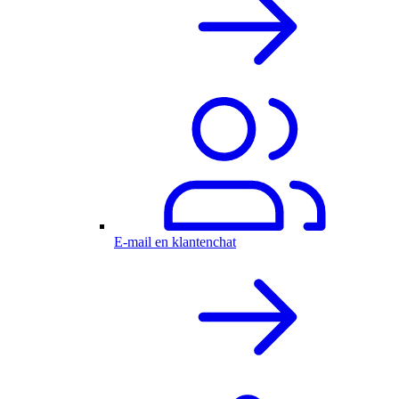
E-mail en klantenchat