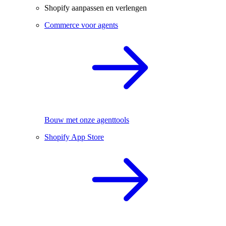
Shopify aanpassen en verlengen
Commerce voor agents
Bouw met onze agenttools
Shopify App Store