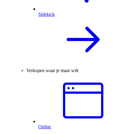
Sidekick
Verkopen waar je maar wilt
Online