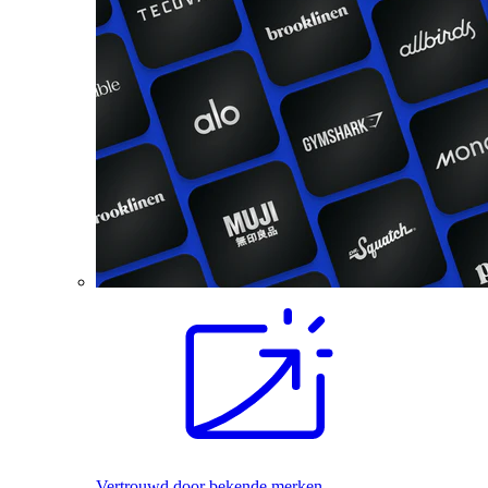
Vertrouwd door bekende merken