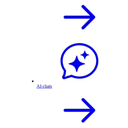
AI-chats