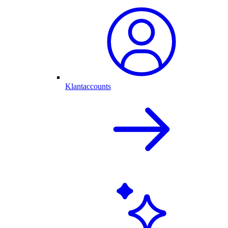
Klantaccounts