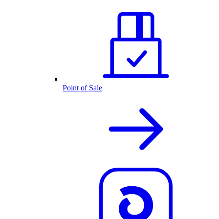
Point of Sale