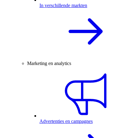
In verschillende markten
Marketing en analytics
Advertenties en campagnes