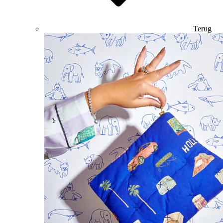
Terug