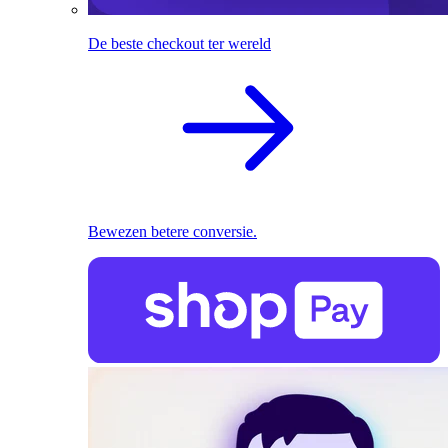
De beste checkout ter wereld
Bewezen betere conversie.