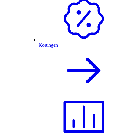
Kortingen