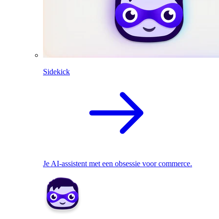
Sidekick
Je AI-assistent met een obsessie voor commerce.