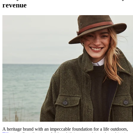
revenue
A heritage brand with an impeccable foundation for a life outdoors,