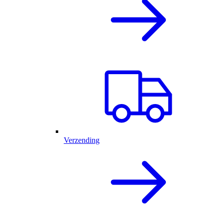
Verzending