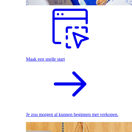
Maak een snelle start
Je zou morgen al kunnen beginnen met verkopen.