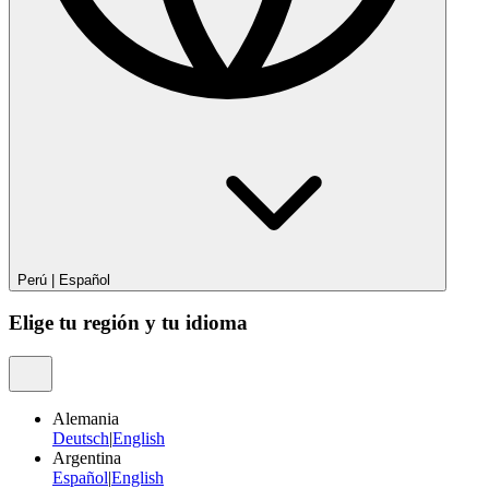
Perú
|
Español
Elige tu región y tu idioma
Alemania
Deutsch
|
English
Argentina
Español
|
English