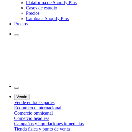
Plataforma de Shopify Plus
Casos de estudio
Precios
Cambia a Shopify Plus
Precios
Vende
Vende en todas partes
Ecommerce internacional
Comercio omnicanal
Comercio headless
Campañas y liquidaciones inmediatas
Tienda física y punto de venta