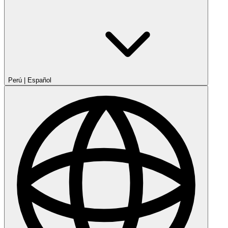
Perú
|
Español