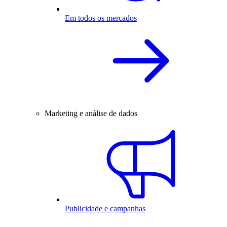
Em todos os mercados
Marketing e análise de dados
Publicidade e campanhas