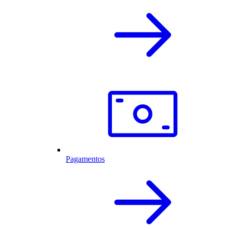
Pagamentos