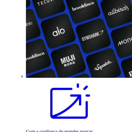
Com a confiança de grandes marcas