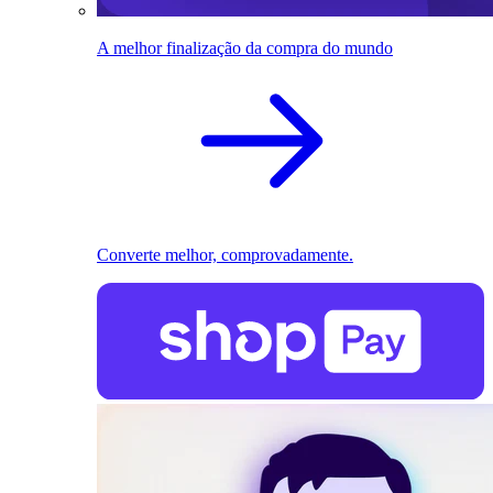
A melhor finalização da compra do mundo
Converte melhor, comprovadamente.