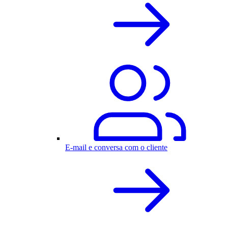
E-mail e conversa com o cliente