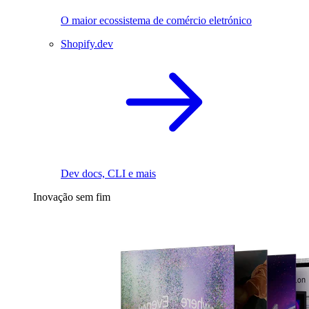
O maior ecossistema de comércio eletrónico
Shopify.dev
Dev docs, CLI e mais
Inovação sem fim