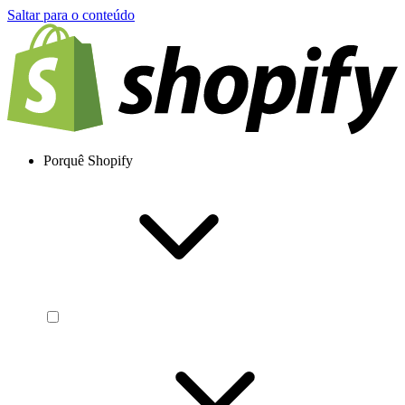
Saltar para o conteúdo
Porquê Shopify