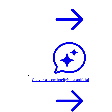
Conversas com inteligência artificial