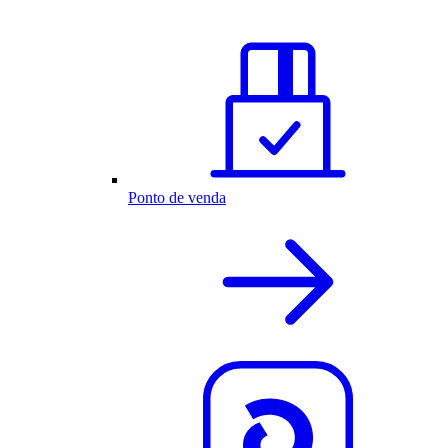
Ponto de venda