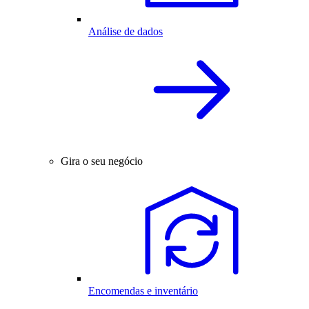
Análise de dados
Gira o seu negócio
Encomendas e inventário