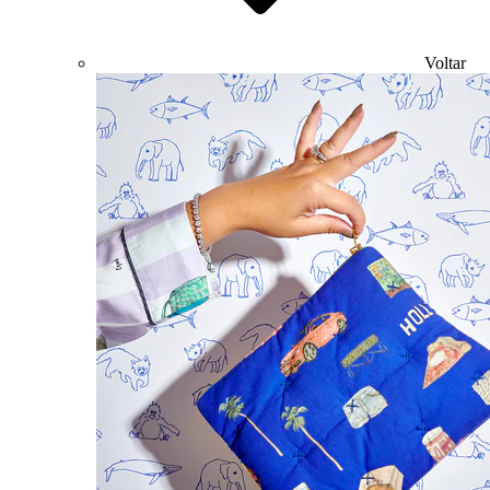
Voltar