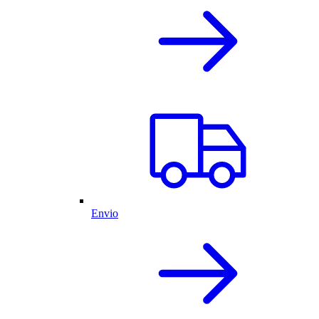
Envio