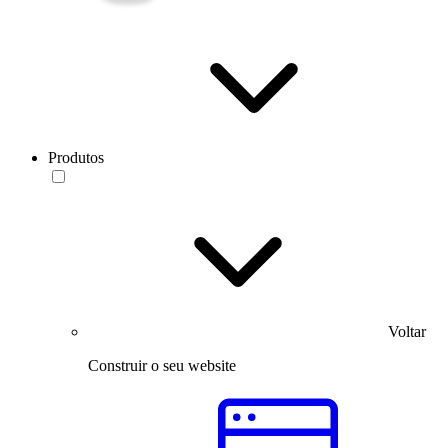
Produtos
Voltar
Construir o seu website