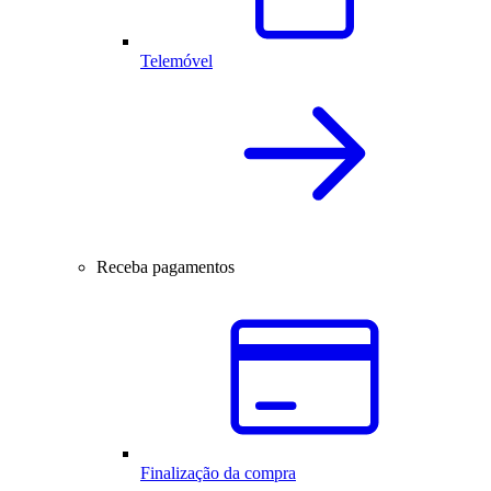
Telemóvel
Receba pagamentos
Finalização da compra