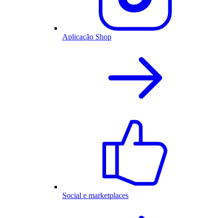
Aplicação Shop
Social e marketplaces