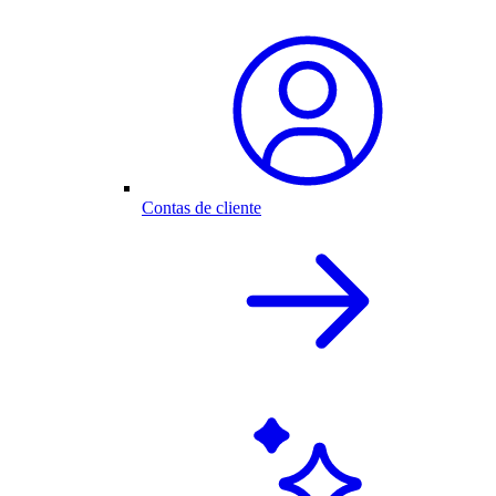
Contas de cliente