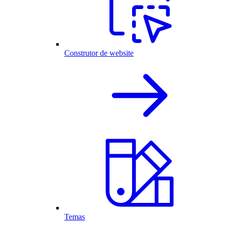
Construtor de website
Temas