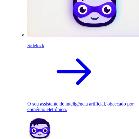
Sidekick
O seu assistente de inteligência artificial, obcecado por
comércio eletrónico.