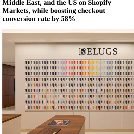
Middle East, and the US on Shopify
Markets, while boosting checkout
conversion rate by 58%