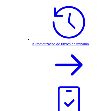
Automatização de fluxos de trabalho