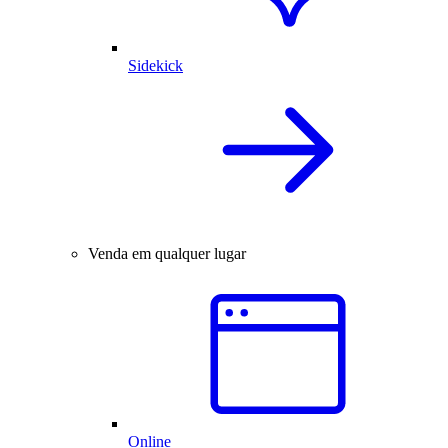
Sidekick
Venda em qualquer lugar
Online