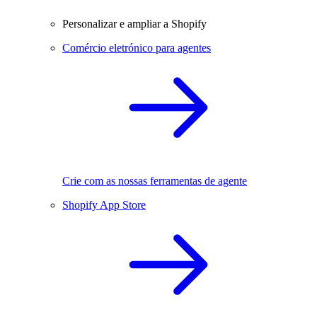
Personalizar e ampliar a Shopify
Comércio eletrónico para agentes
Crie com as nossas ferramentas de agente
Shopify App Store