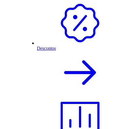
Descontos