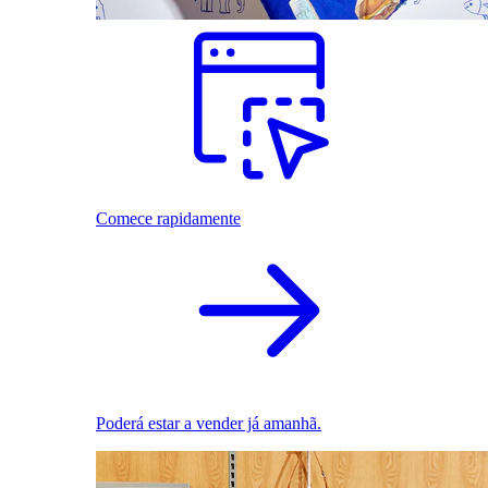
Comece rapidamente
Poderá estar a vender já amanhã.