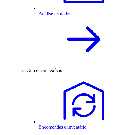
Análise de dados
Gira o seu negócio
Encomendas e inventário