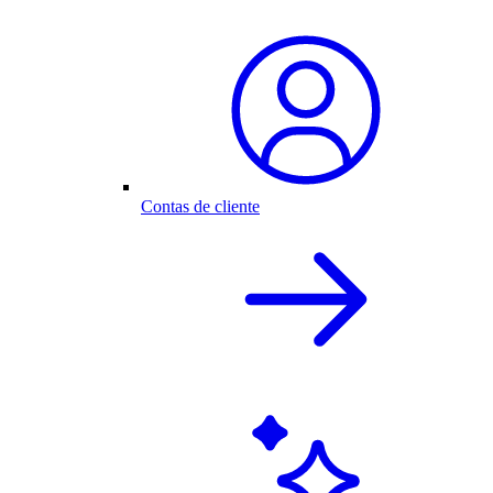
Contas de cliente