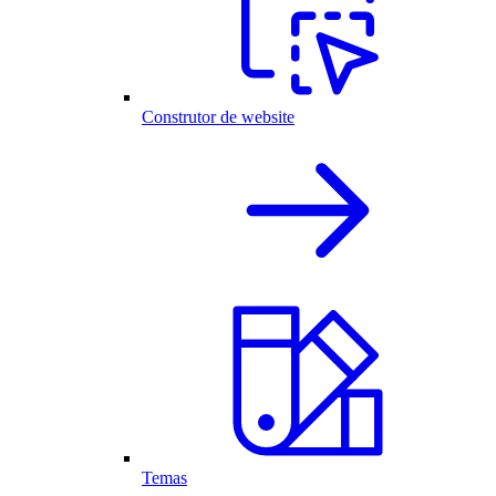
Construtor de website
Temas