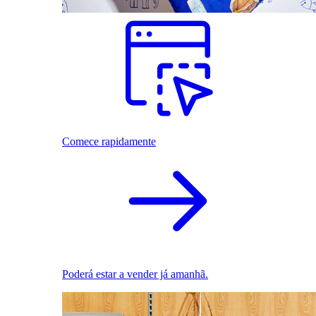
Comece rapidamente
Poderá estar a vender já amanhã.