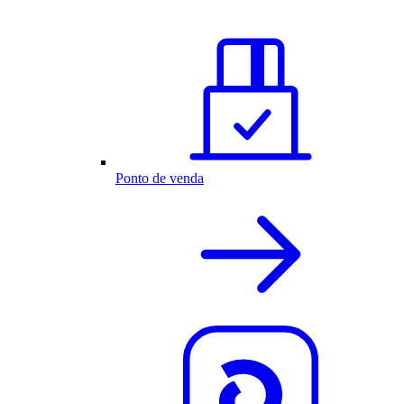
Ponto de venda