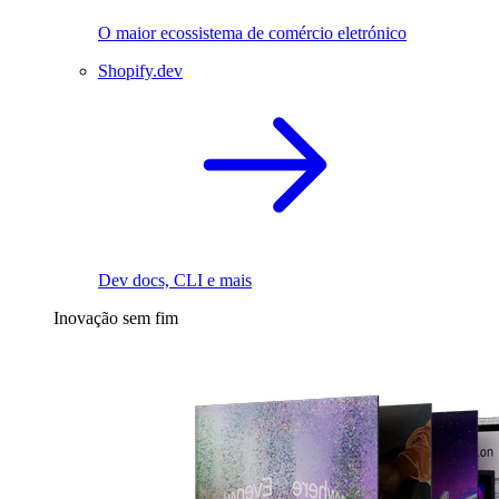
O maior ecossistema de comércio eletrónico
Shopify.dev
Dev docs, CLI e mais
Inovação sem fim