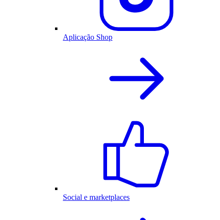
Aplicação Shop
Social e marketplaces