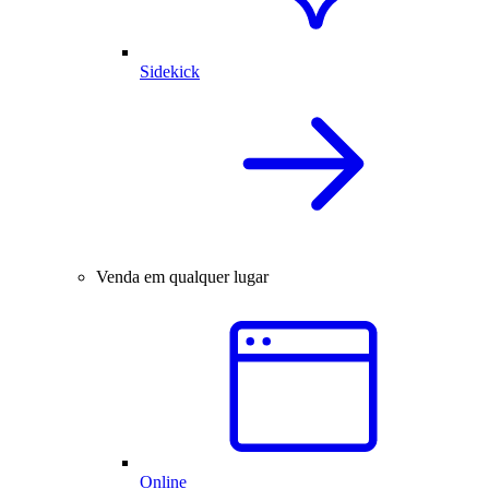
Sidekick
Venda em qualquer lugar
Online