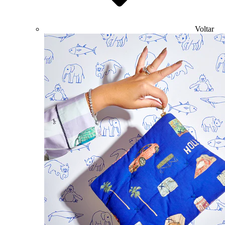
Voltar