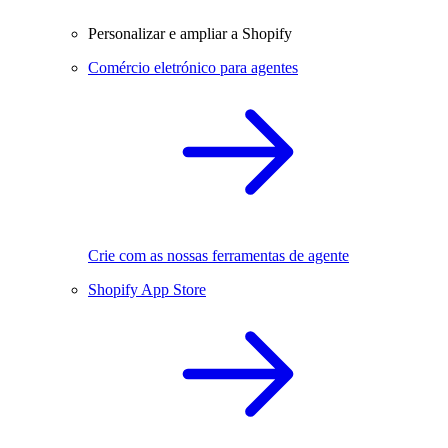
Personalizar e ampliar a Shopify
Comércio eletrónico para agentes
Crie com as nossas ferramentas de agente
Shopify App Store