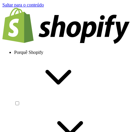
Saltar para o conteúdo
Porquê Shopify