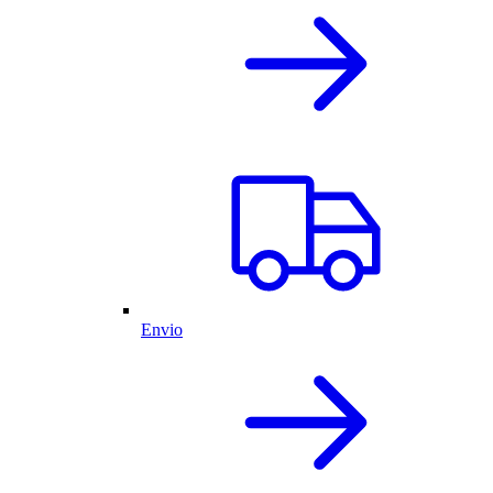
Envio