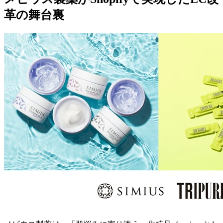
革の舞台裏