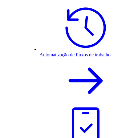
Automatização de fluxos de trabalho