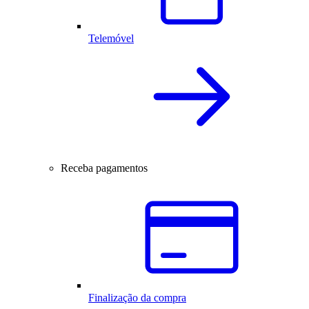
Telemóvel
Receba pagamentos
Finalização da compra