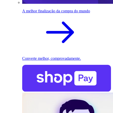
A melhor finalização da compra do mundo
Converte melhor, comprovadamente.