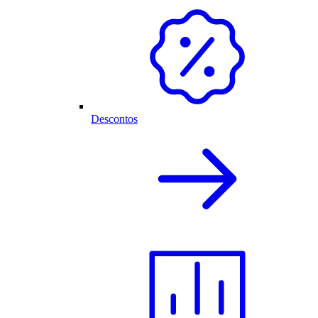
Descontos