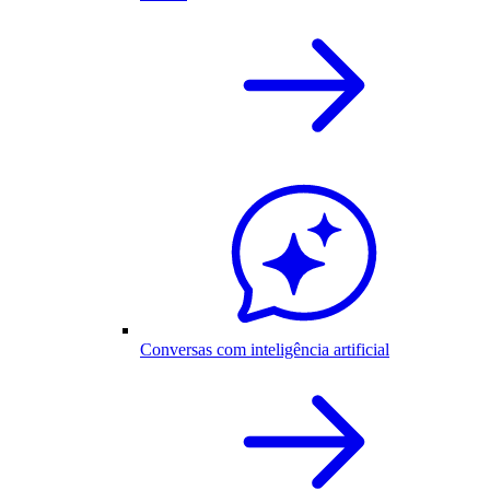
Conversas com inteligência artificial