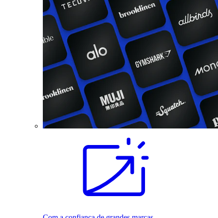
Com a confiança de grandes marcas