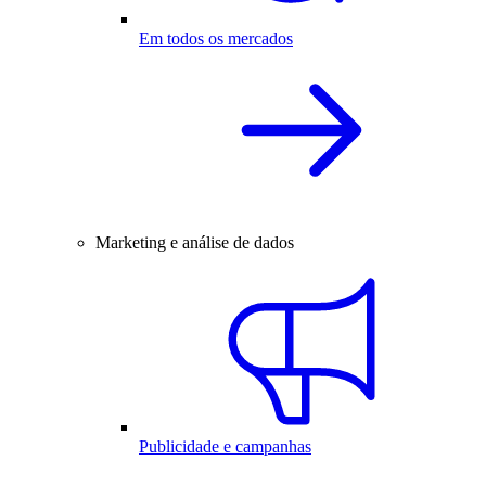
Em todos os mercados
Marketing e análise de dados
Publicidade e campanhas