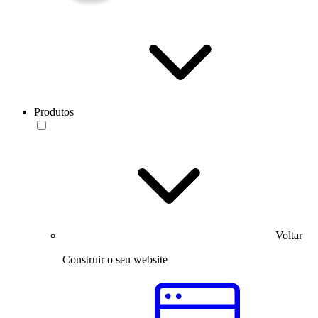
Produtos
Voltar
Construir o seu website