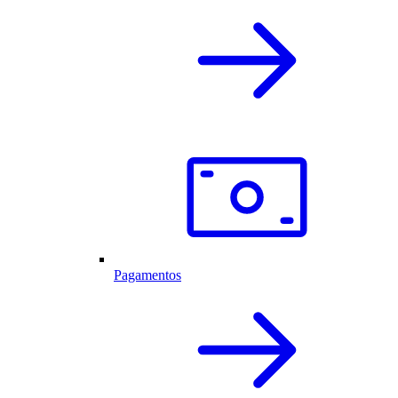
Pagamentos