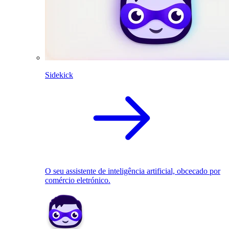
Sidekick
O seu assistente de inteligência artificial, obcecado por
comércio eletrónico.