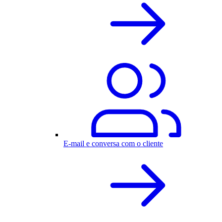
E-mail e conversa com o cliente