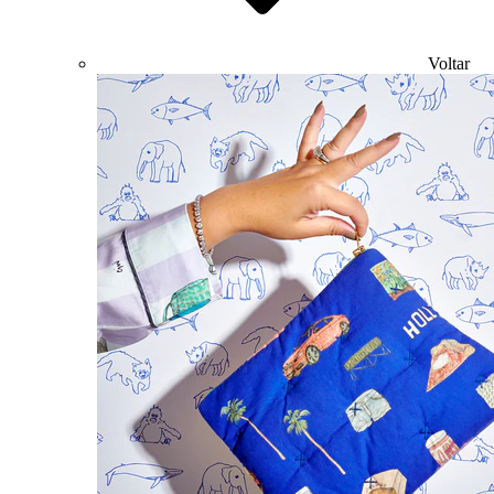
Voltar