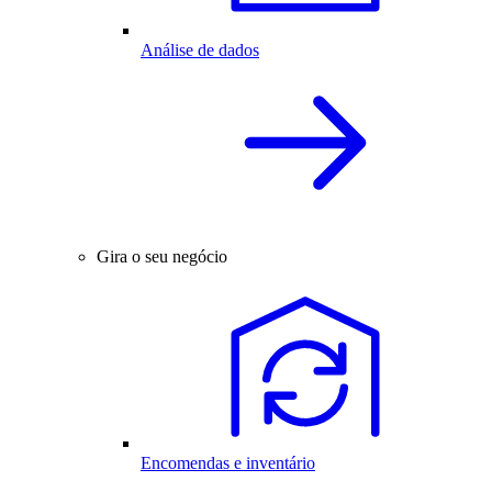
Análise de dados
Gira o seu negócio
Encomendas e inventário