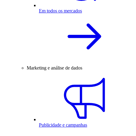
Em todos os mercados
Marketing e análise de dados
Publicidade e campanhas