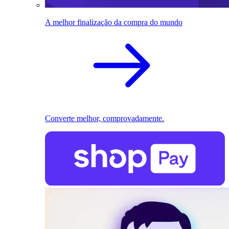
A melhor finalização da compra do mundo
Converte melhor, comprovadamente.