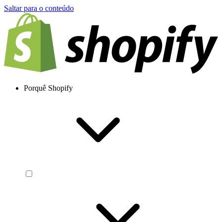
Saltar para o conteúdo
Porquê Shopify