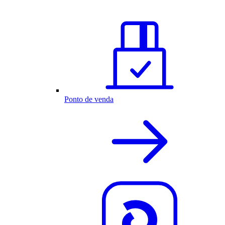
Ponto de venda