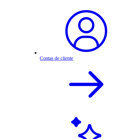
Contas de cliente