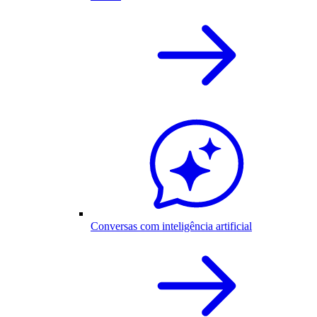
Conversas com inteligência artificial