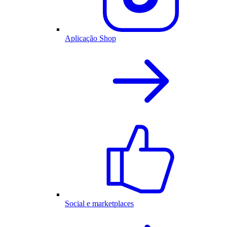
Aplicação Shop
Social e marketplaces