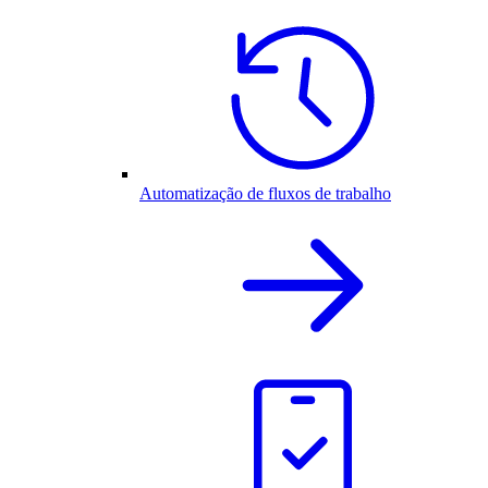
Automatização de fluxos de trabalho