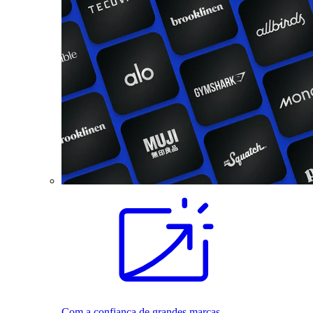
Com a confiança de grandes marcas