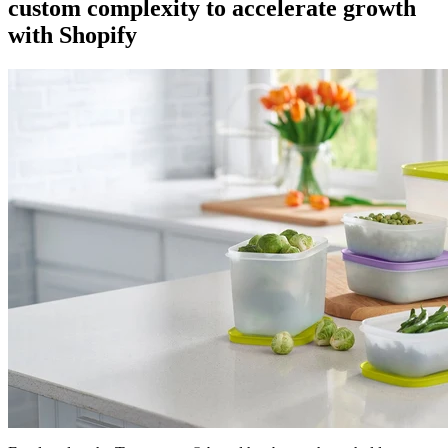
custom complexity to accelerate growth
with Shopify