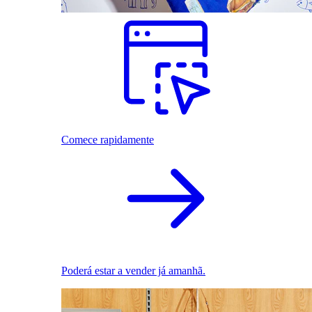
Comece rapidamente
Poderá estar a vender já amanhã.