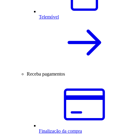
Telemóvel
Receba pagamentos
Finalização da compra