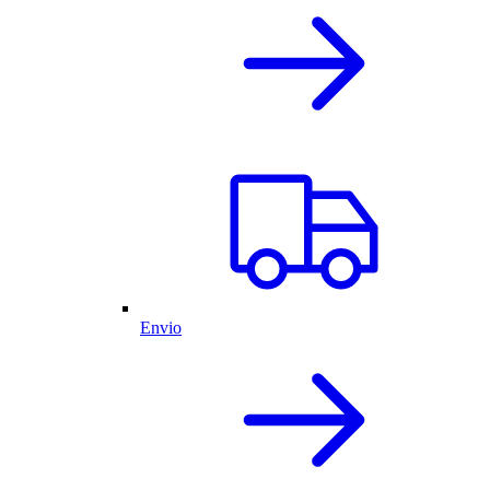
Envio