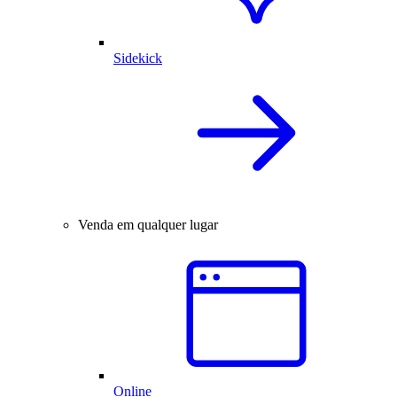
Sidekick
Venda em qualquer lugar
Online