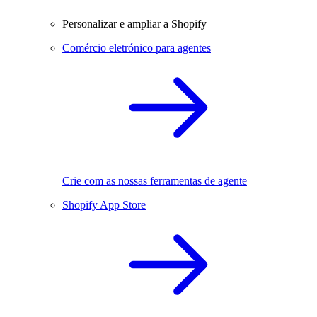
Personalizar e ampliar a Shopify
Comércio eletrónico para agentes
Crie com as nossas ferramentas de agente
Shopify App Store