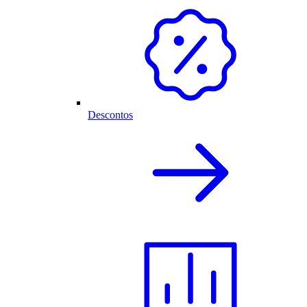
Descontos