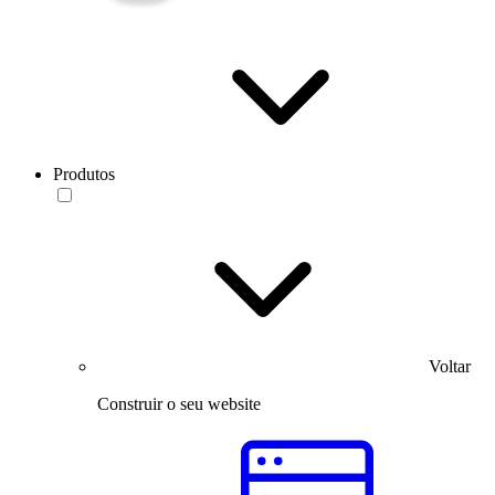
Produtos
Voltar
Construir o seu website