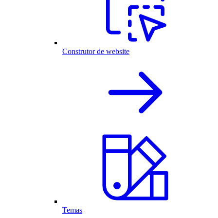
Construtor de website
Temas