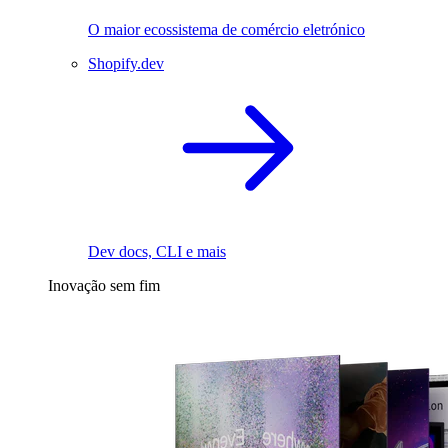
O maior ecossistema de comércio eletrónico
Shopify.dev
Dev docs, CLI e mais
Inovação sem fim