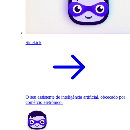
Sidekick
O seu assistente de inteligência artificial, obcecado por
comércio eletrónico.