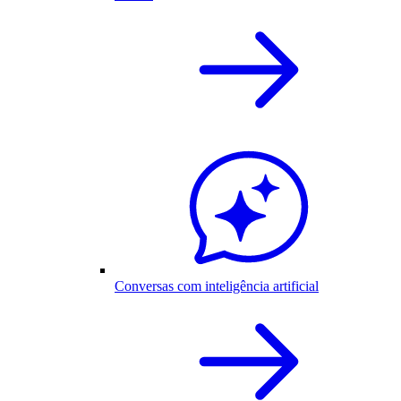
Conversas com inteligência artificial