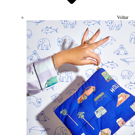
Voltar