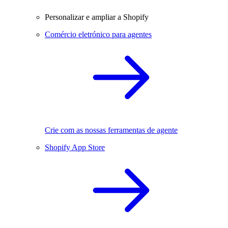
Personalizar e ampliar a Shopify
Comércio eletrónico para agentes
Crie com as nossas ferramentas de agente
Shopify App Store