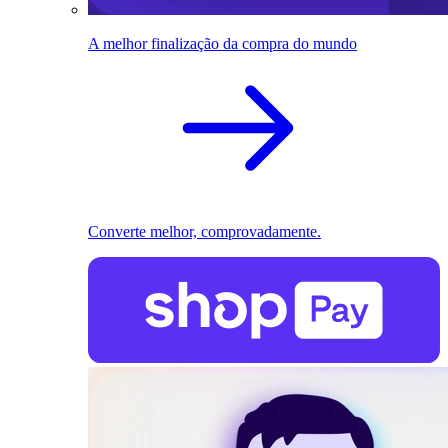
A melhor finalização da compra do mundo
Converte melhor, comprovadamente.