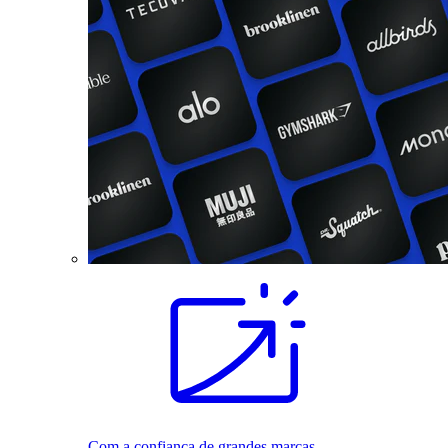
Com a confiança de grandes marcas