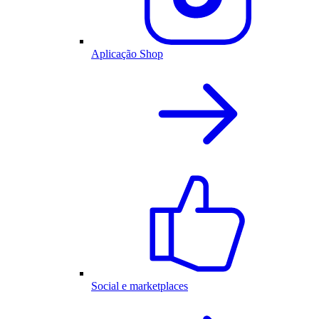
Aplicação Shop
Social e marketplaces