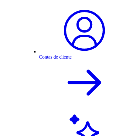
Contas de cliente