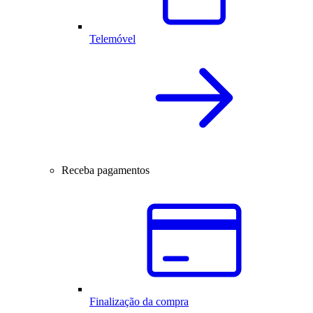
Telemóvel
Receba pagamentos
Finalização da compra