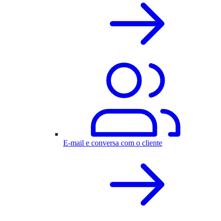
E-mail e conversa com o cliente