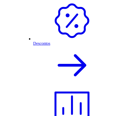
Descontos