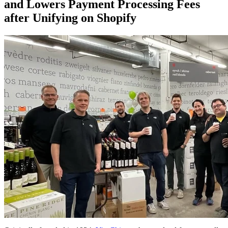
and Lowers Payment Processing Fees
after Unifying on Shopify