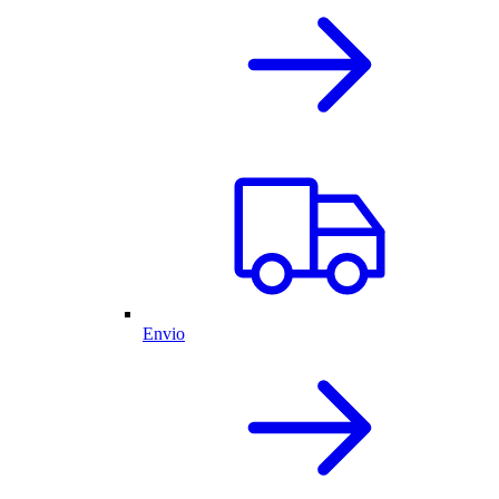
Envio