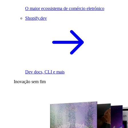
O maior ecossistema de comércio eletrónico
Shopify.dev
Dev docs, CLI e mais
Inovação sem fim