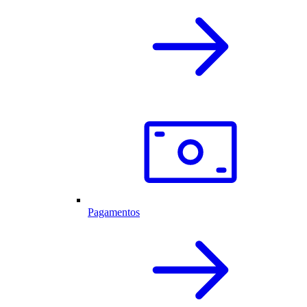
Pagamentos