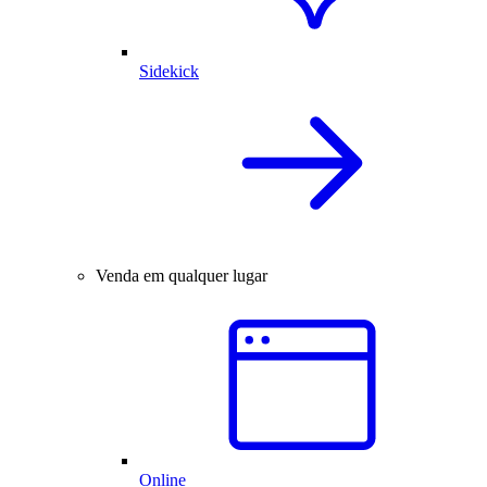
Sidekick
Venda em qualquer lugar
Online