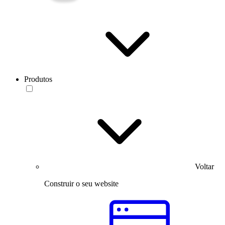
Produtos
Voltar
Construir o seu website