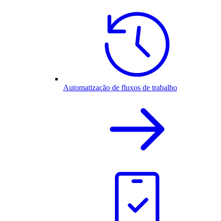
Automatização de fluxos de trabalho