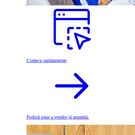
Comece rapidamente
Poderá estar a vender já amanhã.