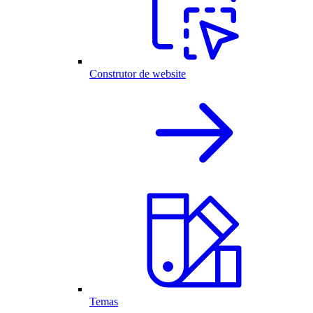
Construtor de website
Temas