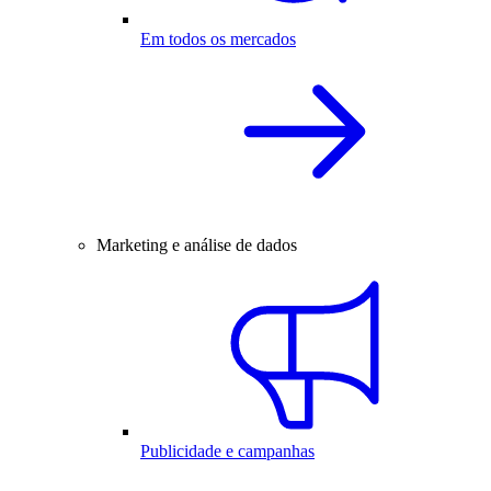
Em todos os mercados
Marketing e análise de dados
Publicidade e campanhas