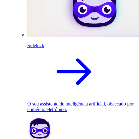
Sidekick
O seu assistente de inteligência artificial, obcecado por
comércio eletrónico.