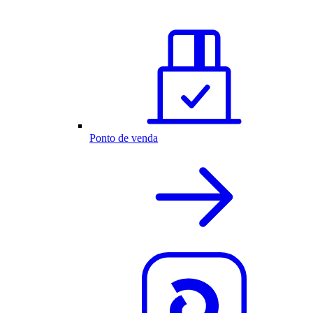
Ponto de venda