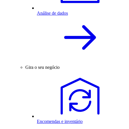
Análise de dados
Gira o seu negócio
Encomendas e inventário