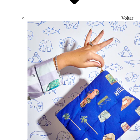
Voltar