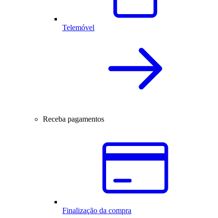
Telemóvel
Receba pagamentos
Finalização da compra