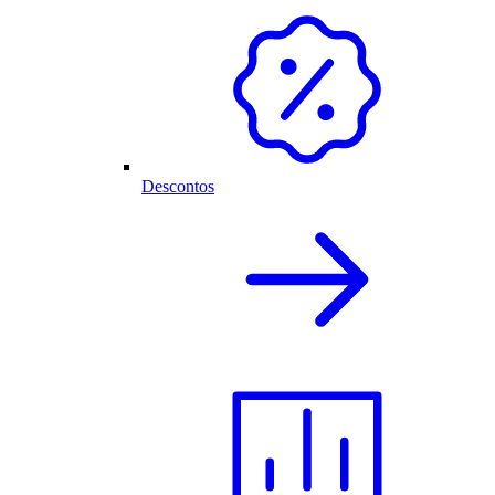
Descontos