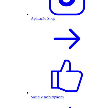
Aplicação Shop
Social e marketplaces