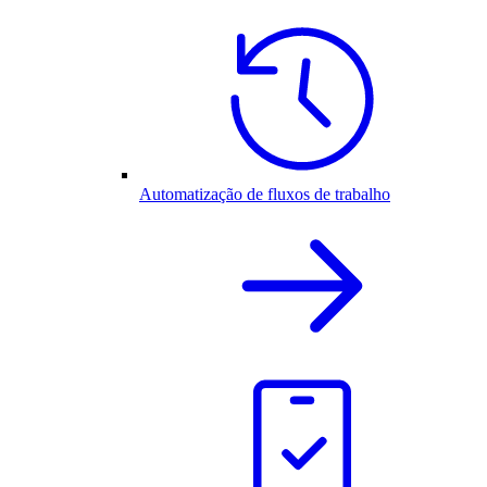
Automatização de fluxos de trabalho