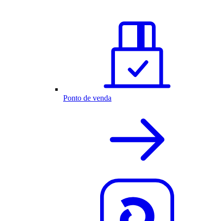
Ponto de venda