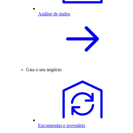
Análise de dados
Gira o seu negócio
Encomendas e inventário