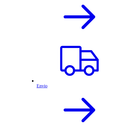
Envio