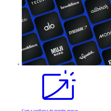
Com a confiança de grandes marcas