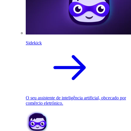
Sidekick
O seu assistente de inteligência artificial, obcecado por
comércio eletrónico.