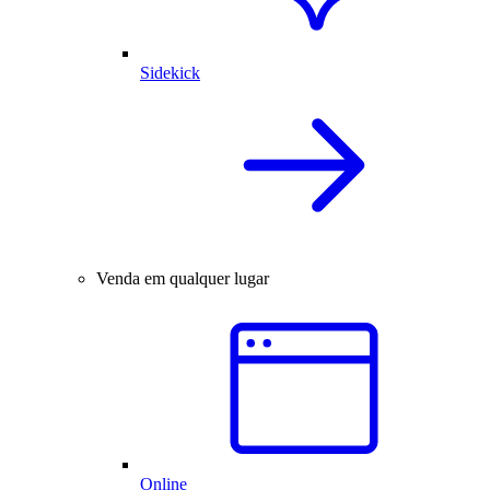
Sidekick
Venda em qualquer lugar
Online