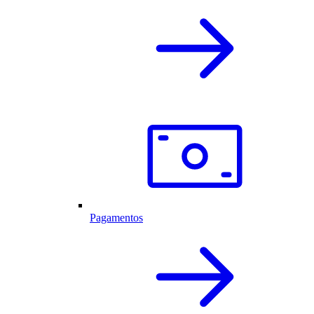
Pagamentos