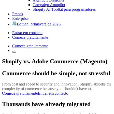
Agentic Storefronts
Campaign Autopilot
Shopify AI Toolkit para programadores
Preços
Enterprise
Edition, primavera de 2026
Entrar em contacto
Comece gratuitamente
Comece gratuitamente
Shopify vs. Adobe Commerce (Magento)
Commerce should be simple, not stressful
From cost and speed to security and innovation, Shopify absorbs the
complexity of commerce because you shouldn't have to.
Comece gratuitamente
Entrar em contacto
Thousands have already migrated