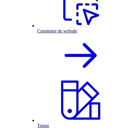
Construtor de website
Temas