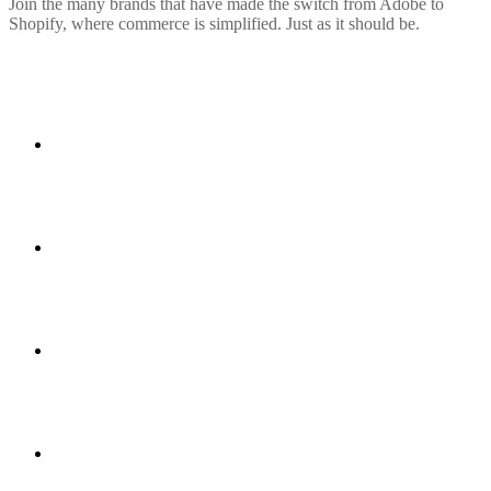
Join the many brands that have made the switch from Adobe to
Shopify, where commerce is simplified. Just as it should be.