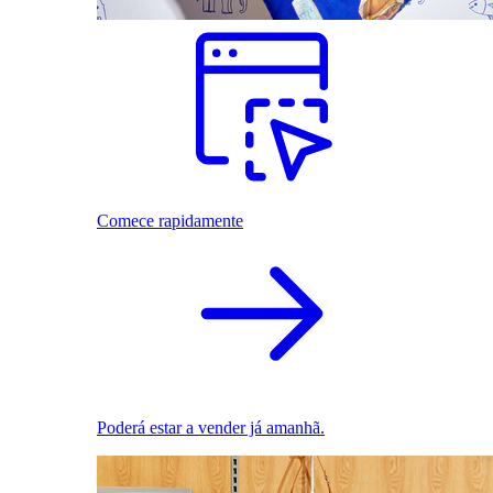
Comece rapidamente
Poderá estar a vender já amanhã.