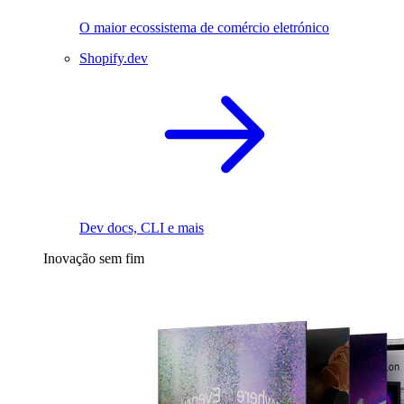
O maior ecossistema de comércio eletrónico
Shopify.dev
Dev docs, CLI e mais
Inovação sem fim