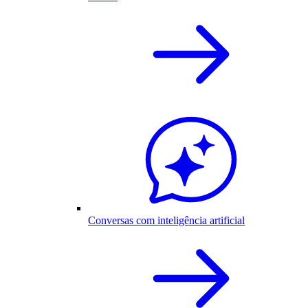
Conversas com inteligência artificial