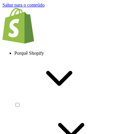
Saltar para o conteúdo
Porquê Shopify