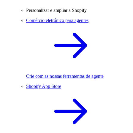
Personalizar e ampliar a Shopify
Comércio eletrónico para agentes
Crie com as nossas ferramentas de agente
Shopify App Store