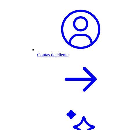
Contas de cliente