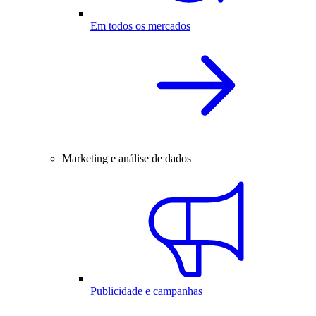
Em todos os mercados
Marketing e análise de dados
Publicidade e campanhas