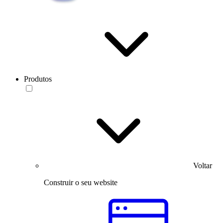
Produtos
Voltar
Construir o seu website