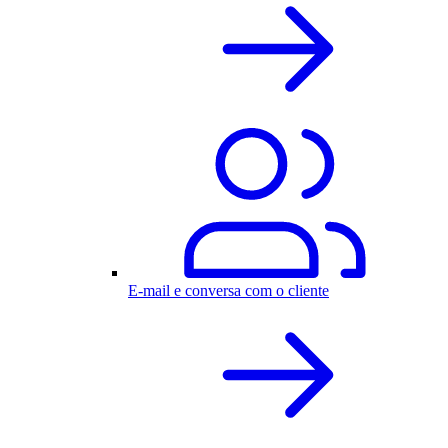
E-mail e conversa com o cliente