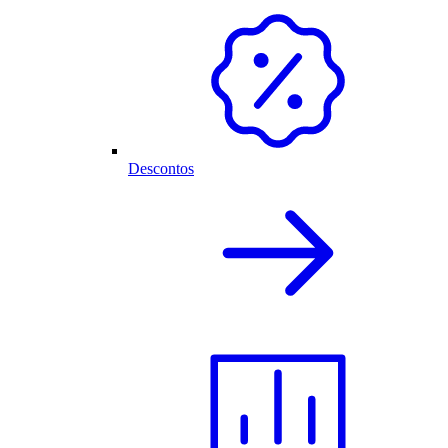
Descontos