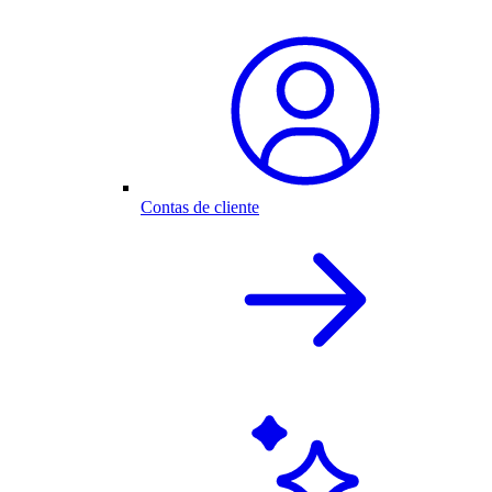
Contas de cliente