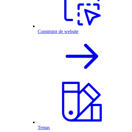
Construtor de website
Temas