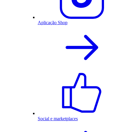
Aplicação Shop
Social e marketplaces