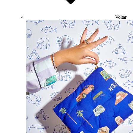
Voltar