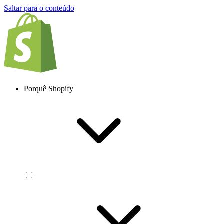
Saltar para o conteúdo
Porquê Shopify