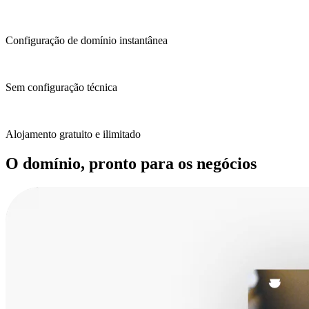
Configuração de domínio instantânea
Sem configuração técnica
Alojamento gratuito e ilimitado
O domínio, pronto para os negócios