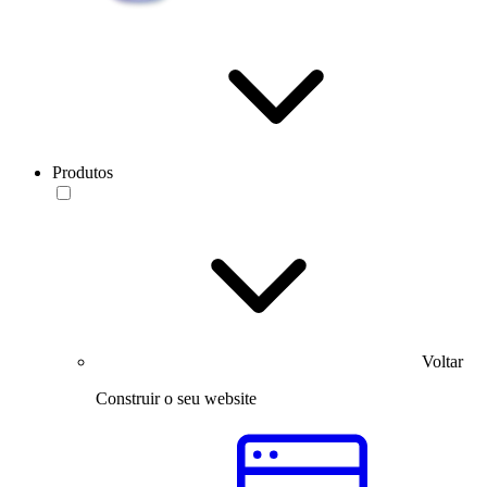
Produtos
Voltar
Construir o seu website