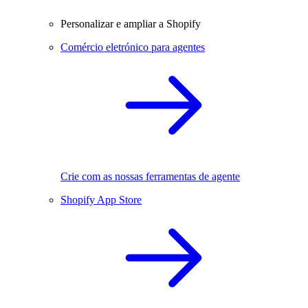
Personalizar e ampliar a Shopify
Comércio eletrónico para agentes
Crie com as nossas ferramentas de agente
Shopify App Store