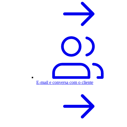
E-mail e conversa com o cliente