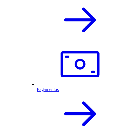
Pagamentos