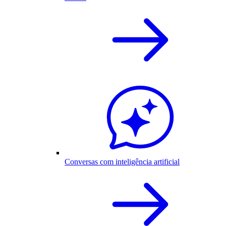
Conversas com inteligência artificial