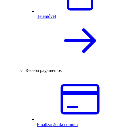
Telemóvel
Receba pagamentos
Finalização da compra