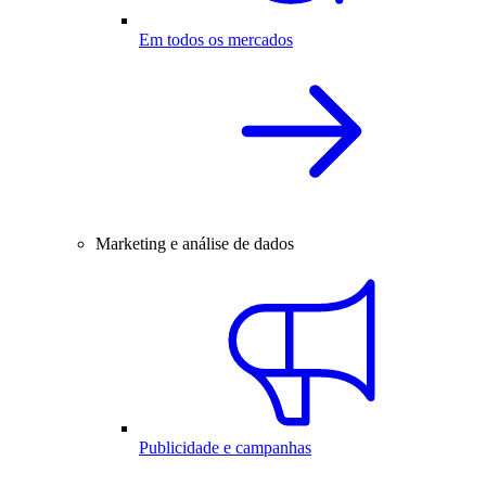
Em todos os mercados
Marketing e análise de dados
Publicidade e campanhas