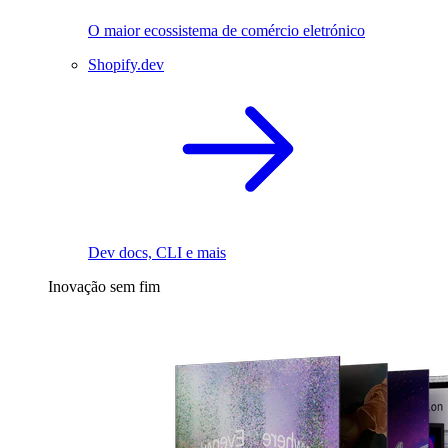
O maior ecossistema de comércio eletrónico
Shopify.dev
Dev docs, CLI e mais
Inovação sem fim