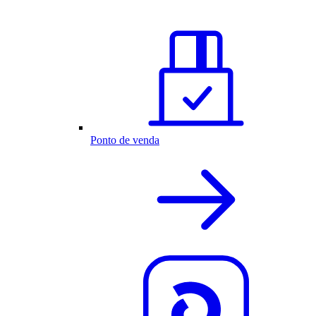
Ponto de venda