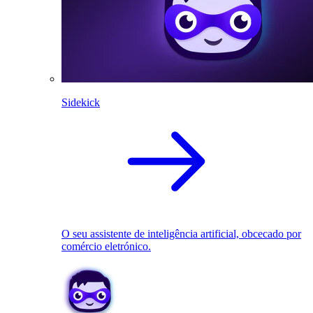
Sidekick
O seu assistente de inteligência artificial, obcecado por
comércio eletrónico.