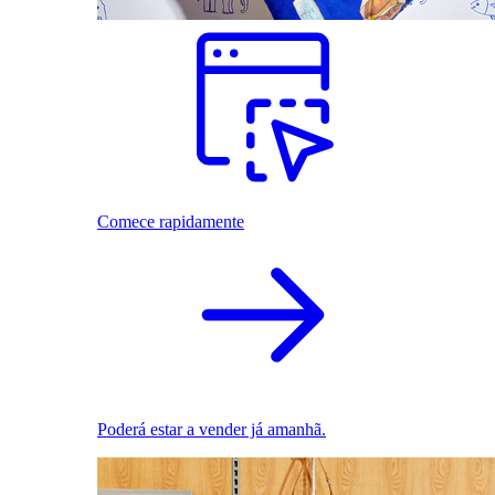
Comece rapidamente
Poderá estar a vender já amanhã.