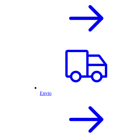
Envio