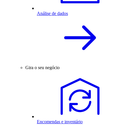
Análise de dados
Gira o seu negócio
Encomendas e inventário