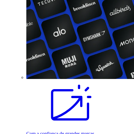
Com a confiança de grandes marcas