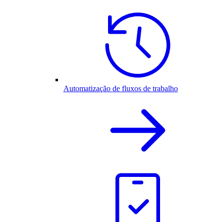
Automatização de fluxos de trabalho