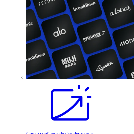
Com a confiança de grandes marcas