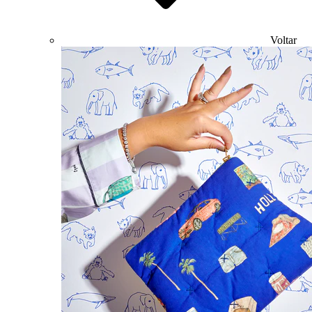
Voltar