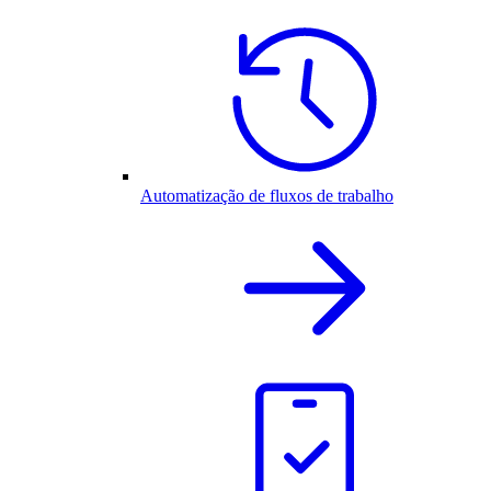
Automatização de fluxos de trabalho