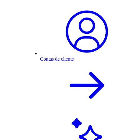
Contas de cliente