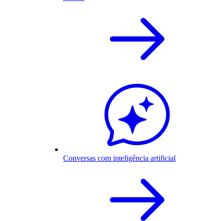
Conversas com inteligência artificial