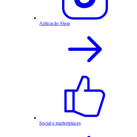
Aplicação Shop
Social e marketplaces