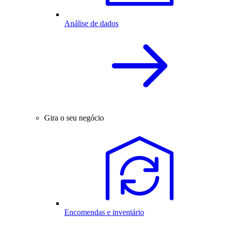
Análise de dados
Gira o seu negócio
Encomendas e inventário