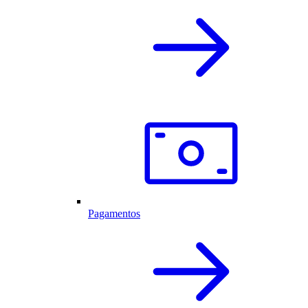
Pagamentos