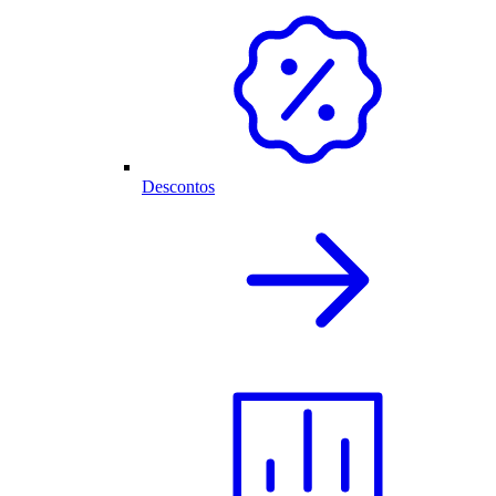
Descontos