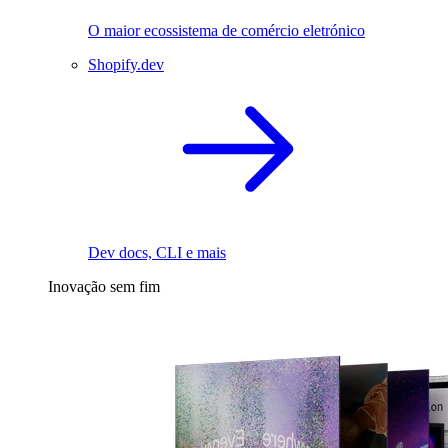
O maior ecossistema de comércio eletrónico
Shopify.dev
Dev docs, CLI e mais
Inovação sem fim