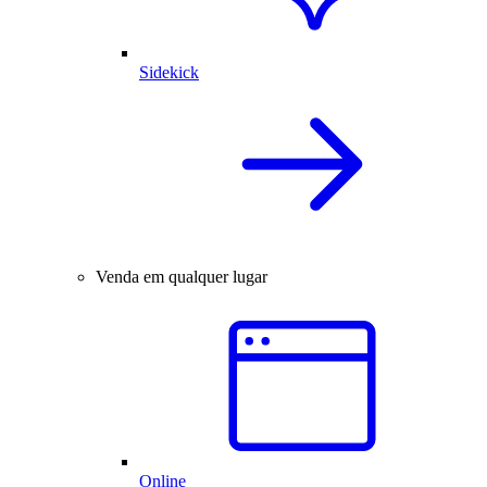
Sidekick
Venda em qualquer lugar
Online