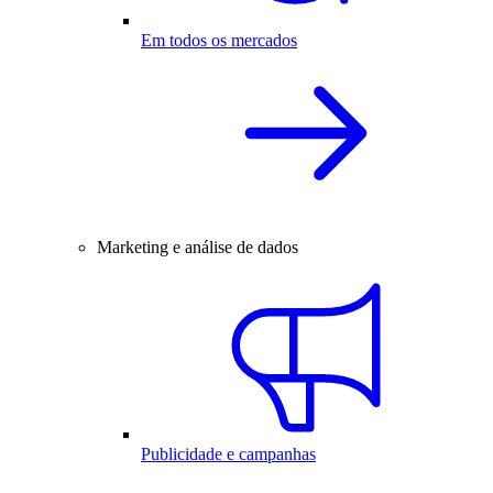
Em todos os mercados
Marketing e análise de dados
Publicidade e campanhas