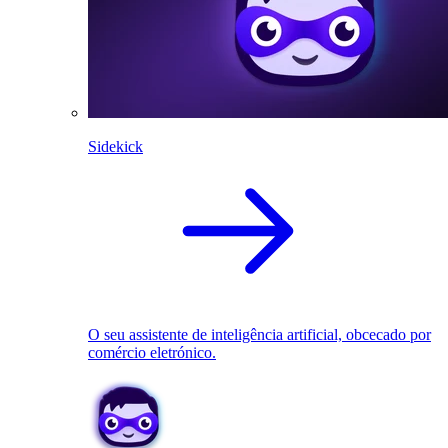
Sidekick
O seu assistente de inteligência artificial, obcecado por
comércio eletrónico.