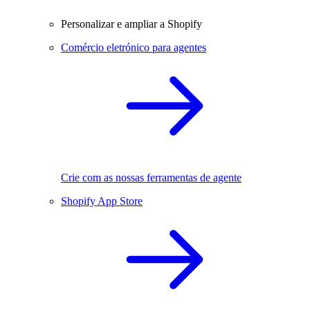
Personalizar e ampliar a Shopify
Comércio eletrónico para agentes
Crie com as nossas ferramentas de agente
Shopify App Store