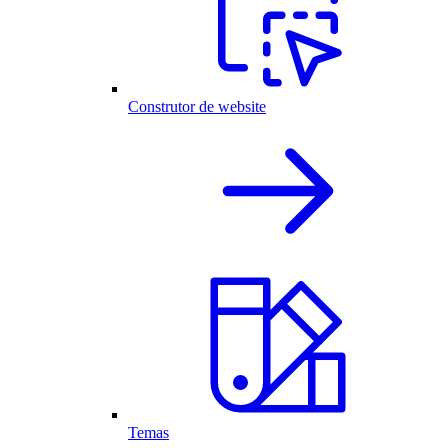
Construtor de website
Temas