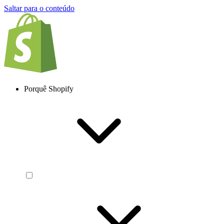
Saltar para o conteúdo
Porquê Shopify