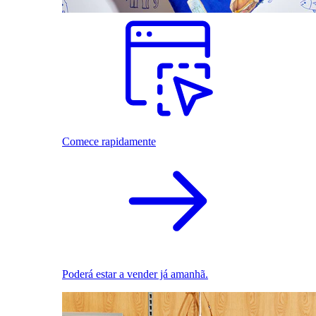
Comece rapidamente
Poderá estar a vender já amanhã.