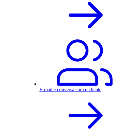
E-mail e conversa com o cliente