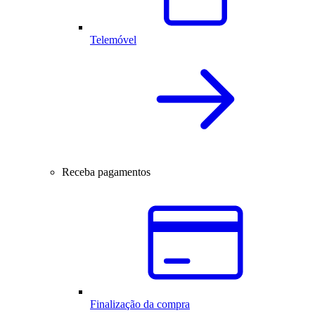
Telemóvel
Receba pagamentos
Finalização da compra