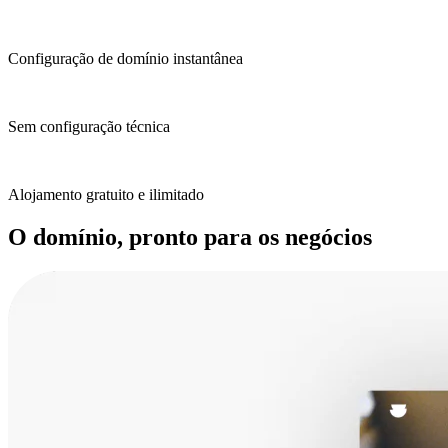
Configuração de domínio instantânea
Sem configuração técnica
Alojamento gratuito e ilimitado
O domínio, pronto para os negócios