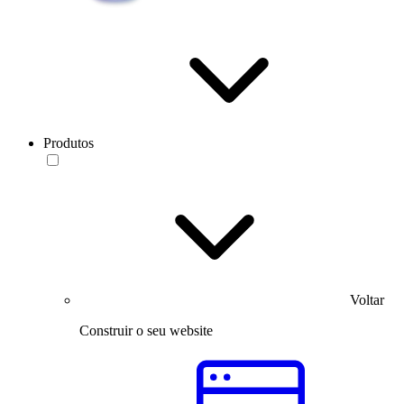
Produtos
Voltar
Construir o seu website