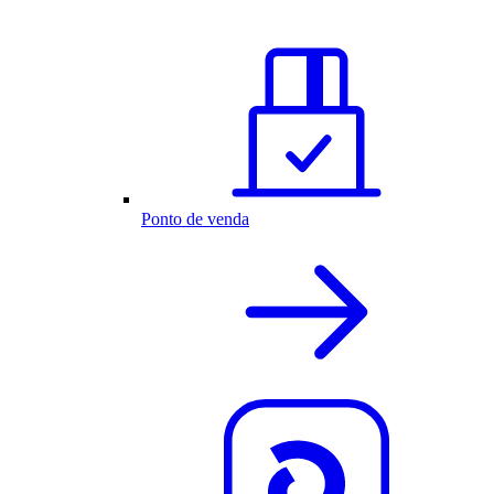
Ponto de venda