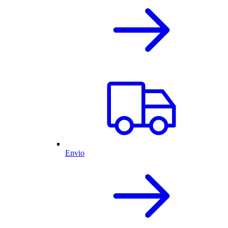
Envio