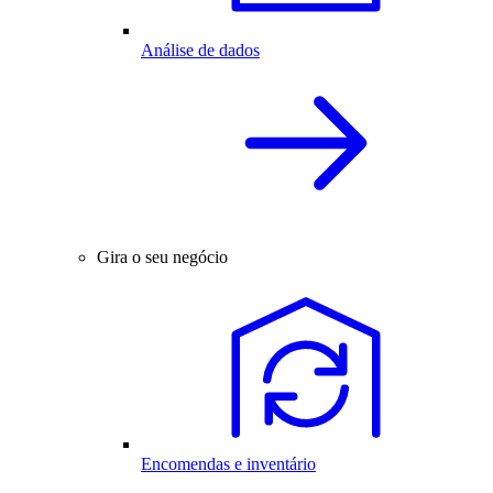
Análise de dados
Gira o seu negócio
Encomendas e inventário