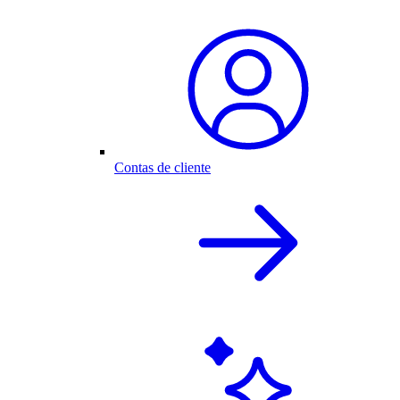
Contas de cliente