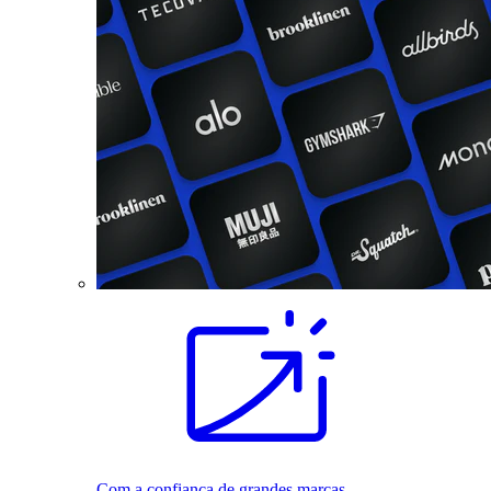
Com a confiança de grandes marcas