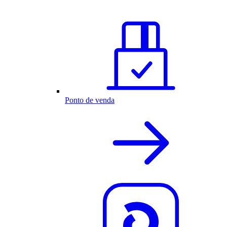
Ponto de venda