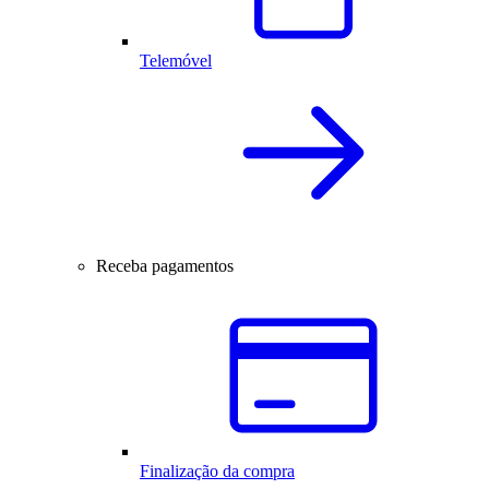
Telemóvel
Receba pagamentos
Finalização da compra