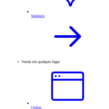
Sidekick
Venda em qualquer lugar
Online