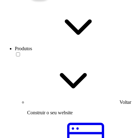
Produtos
Voltar
Construir o seu website