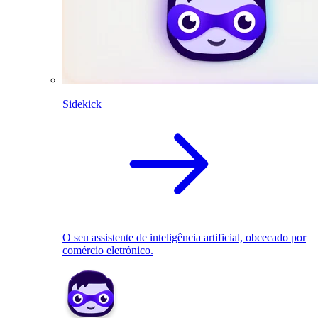
Sidekick
O seu assistente de inteligência artificial, obcecado por
comércio eletrónico.