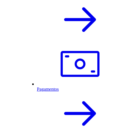
Pagamentos