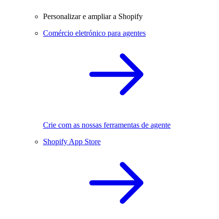
Personalizar e ampliar a Shopify
Comércio eletrónico para agentes
Crie com as nossas ferramentas de agente
Shopify App Store