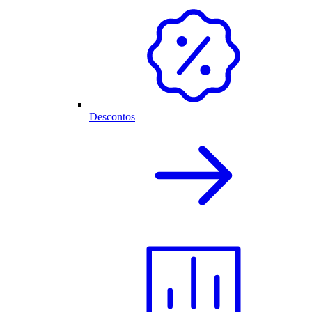
Descontos