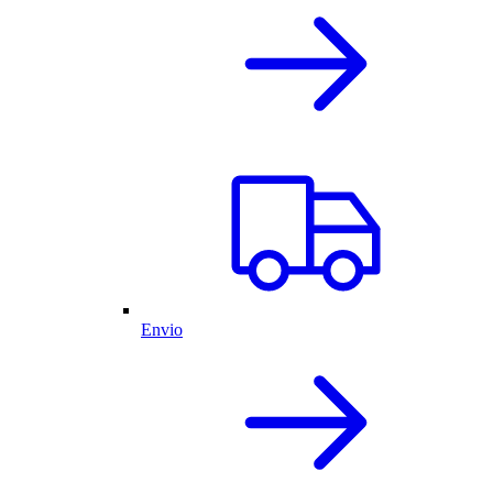
Envio