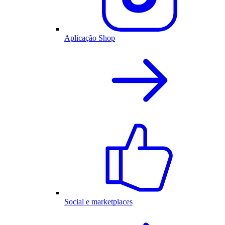
Aplicação Shop
Social e marketplaces