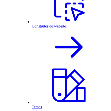
Construtor de website
Temas