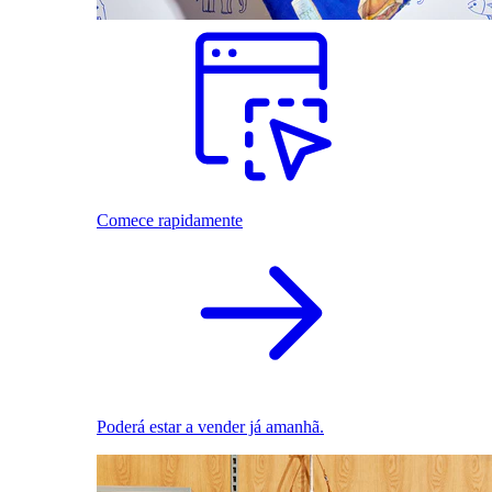
Comece rapidamente
Poderá estar a vender já amanhã.