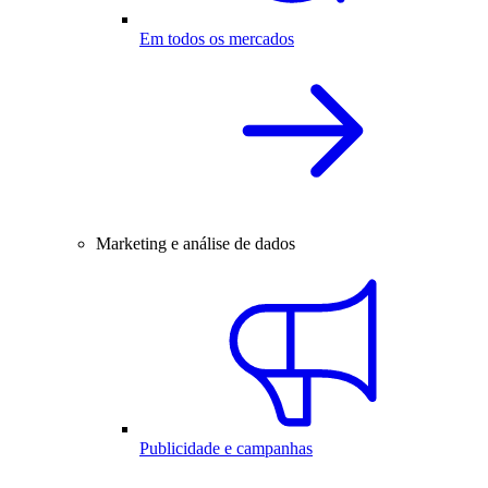
Em todos os mercados
Marketing e análise de dados
Publicidade e campanhas