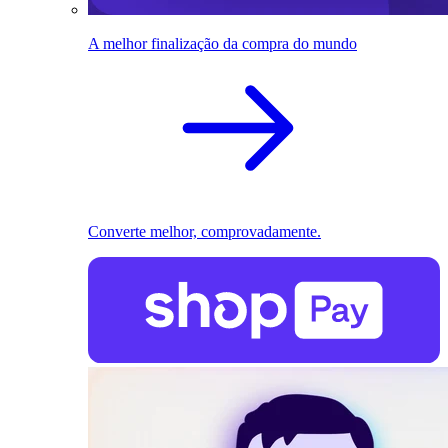
A melhor finalização da compra do mundo
Converte melhor, comprovadamente.