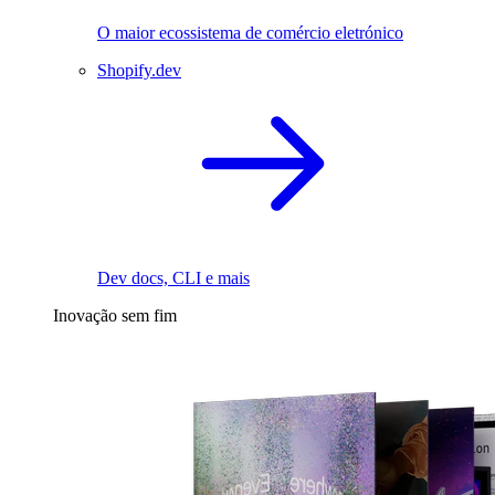
O maior ecossistema de comércio eletrónico
Shopify.dev
Dev docs, CLI e mais
Inovação sem fim