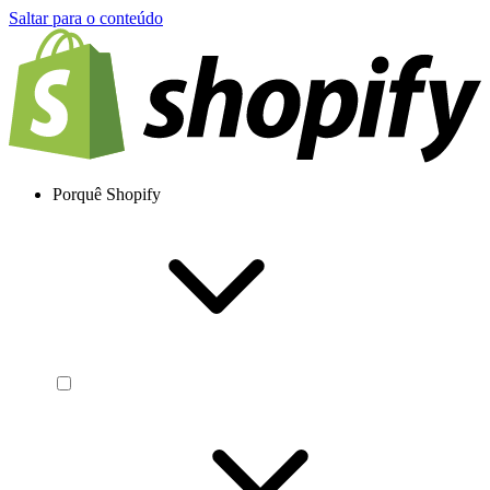
Saltar para o conteúdo
Porquê Shopify