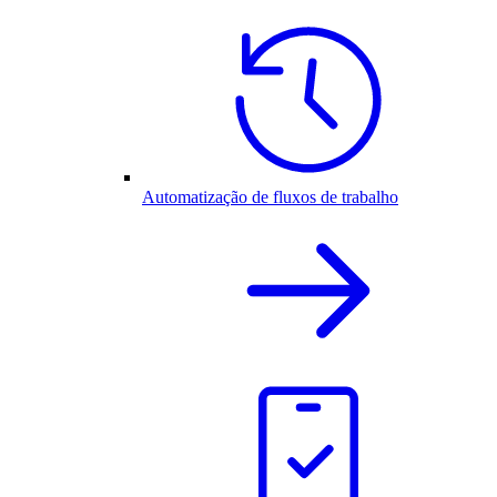
Automatização de fluxos de trabalho