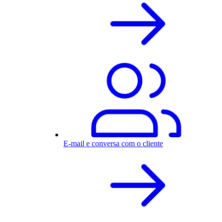
E-mail e conversa com o cliente