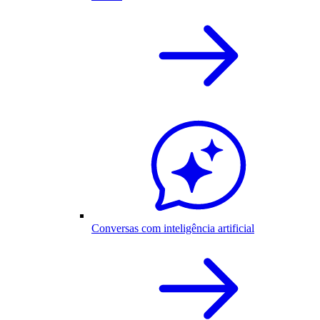
Conversas com inteligência artificial