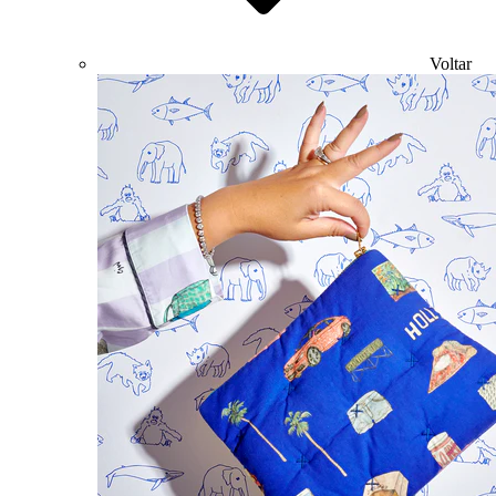
Voltar