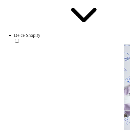
De ce Shopify