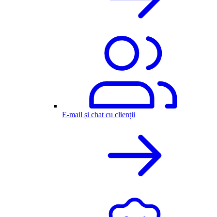
E-mail și chat cu clienții