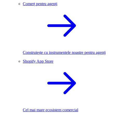
Comerț pentru agenți
Construiește cu instrumentele noastre pentru agenți
Shopify App Store
Cel mai mare ecosistem comercial