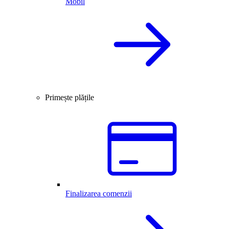
Mobil
Primește plățile
Finalizarea comenzii