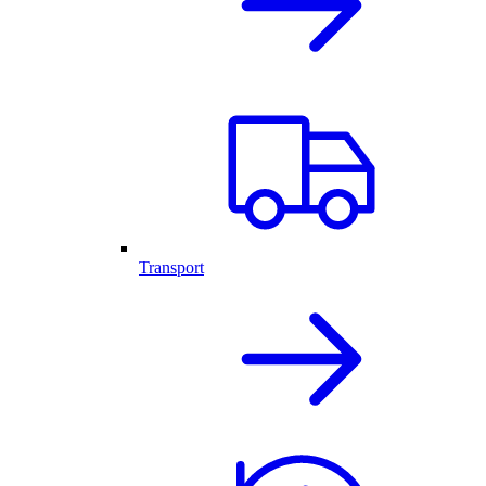
Transport