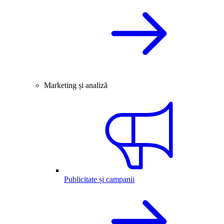
Marketing și analiză
Publicitate și campanii