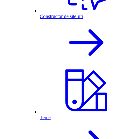
Constructor de site-uri
Teme