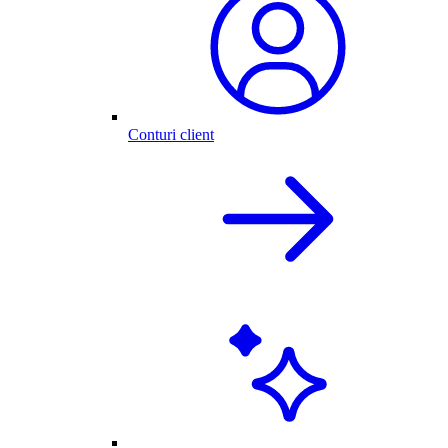
Conturi client