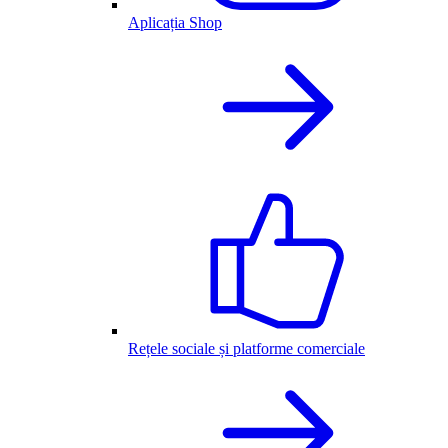
Aplicația Shop
Rețele sociale și platforme comerciale