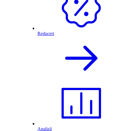
Reduceri
Analiză