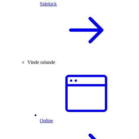
Sidekick
Vinde oriunde
Online