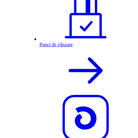
Punct de vânzare