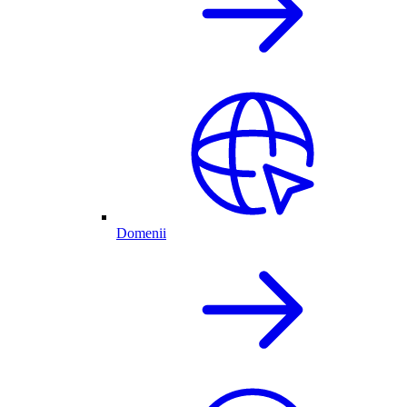
Domenii