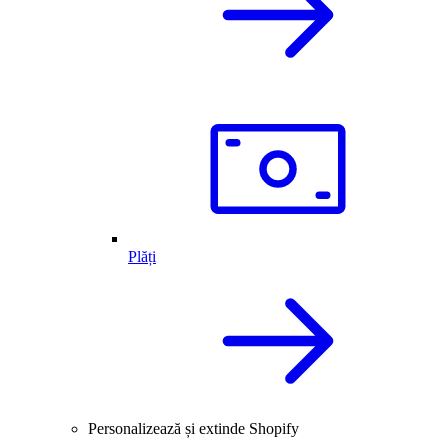
Plăți
Personalizează și extinde Shopify