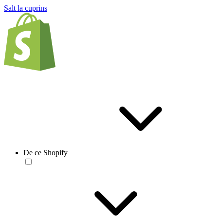
Salt la cuprins
De ce Shopify