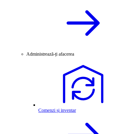
Administrează-ți afacerea
Comenzi și inventar