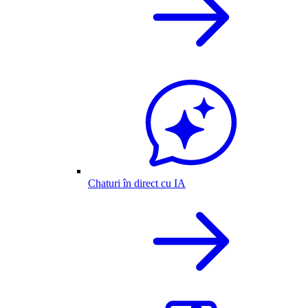
Chaturi în direct cu IA