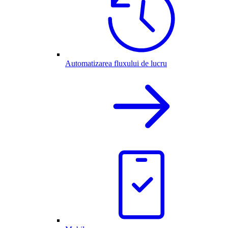
Automatizarea fluxului de lucru