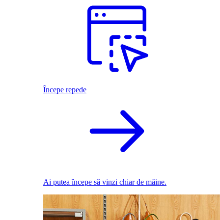
Începe repede
Ai putea începe să vinzi chiar de mâine.