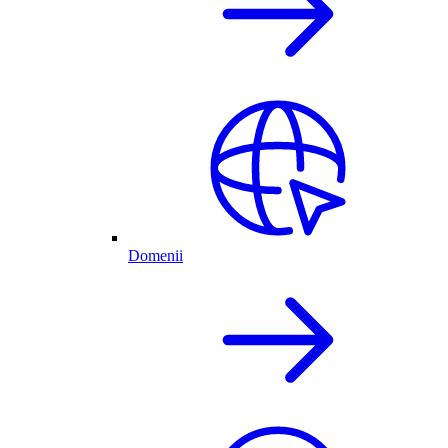
Domenii