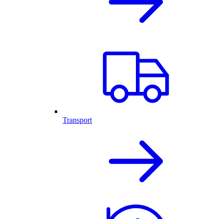
Transport