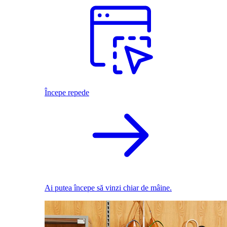
Începe repede
Ai putea începe să vinzi chiar de mâine.