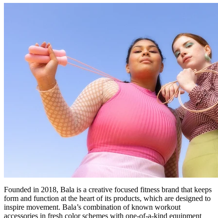
Founded in 2018, Bala is a creative focused fitness brand that keeps
form and function at the heart of its products, which are designed to
inspire movement. Bala’s combination of known workout
accessories in fresh color schemes with one-of-a-kind equipment