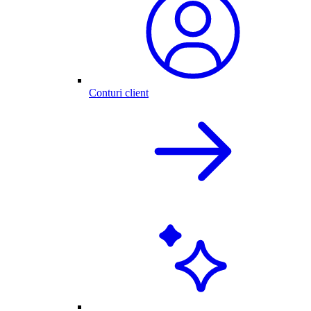
Conturi client