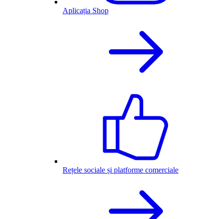
Aplicația Shop
Rețele sociale și platforme comerciale