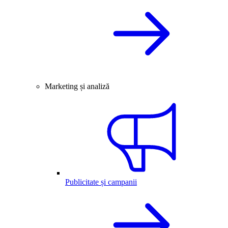
Marketing și analiză
Publicitate și campanii