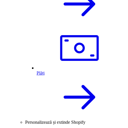
Plăți
Personalizează și extinde Shopify