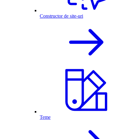
Constructor de site-uri
Teme