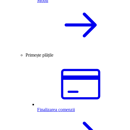
Mobil
Primește plățile
Finalizarea comenzii