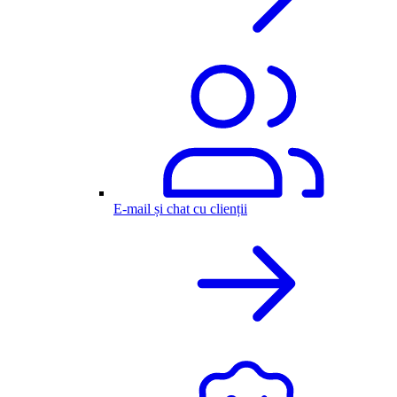
E-mail și chat cu clienții