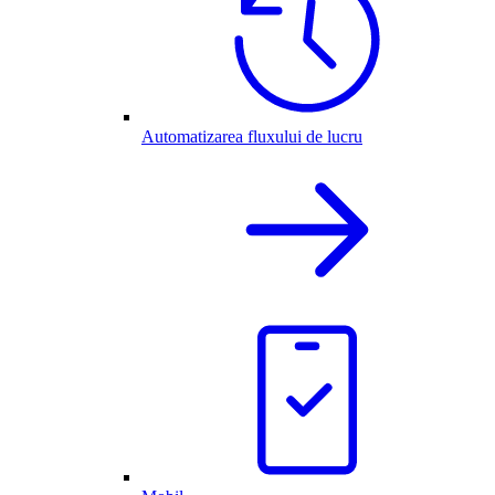
Automatizarea fluxului de lucru