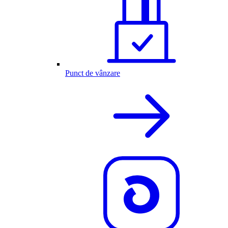
Punct de vânzare