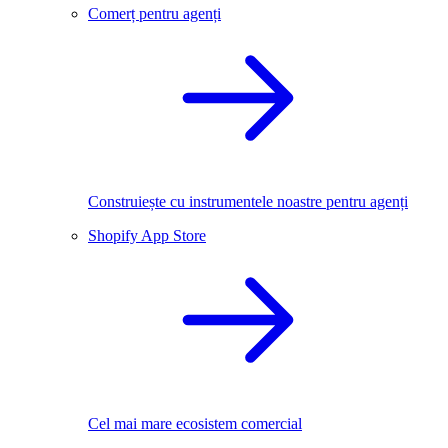
Comerț pentru agenți
Construiește cu instrumentele noastre pentru agenți
Shopify App Store
Cel mai mare ecosistem comercial