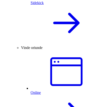
Sidekick
Vinde oriunde
Online