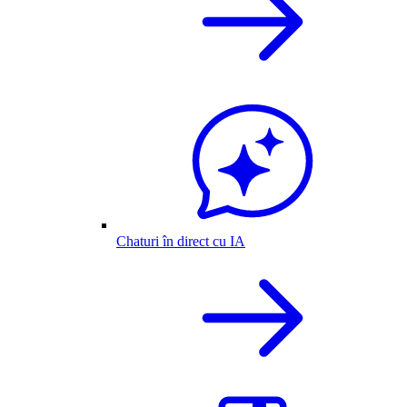
Chaturi în direct cu IA