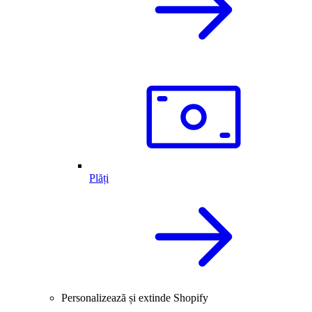
Plăți
Personalizează și extinde Shopify