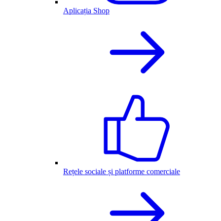
Aplicația Shop
Rețele sociale și platforme comerciale