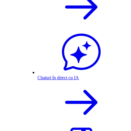
Chaturi în direct cu IA