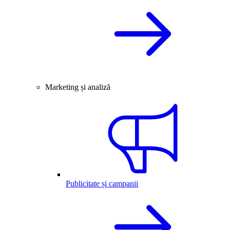
Marketing și analiză
Publicitate și campanii