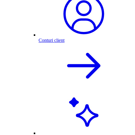
Conturi client