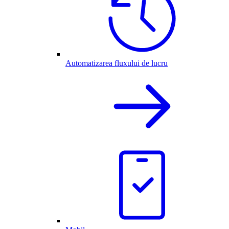
Automatizarea fluxului de lucru