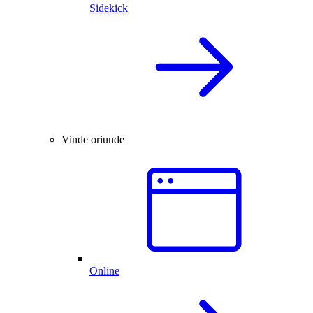
Sidekick
Vinde oriunde
Online