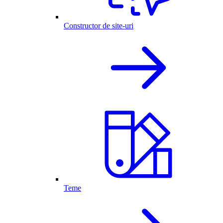
Constructor de site-uri
Teme