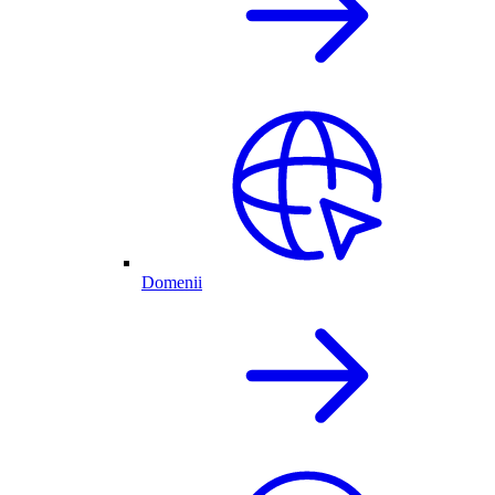
Domenii