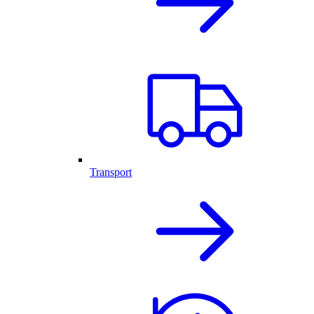
Transport