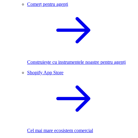
Comerț pentru agenți
Construiește cu instrumentele noastre pentru agenți
Shopify App Store
Cel mai mare ecosistem comercial