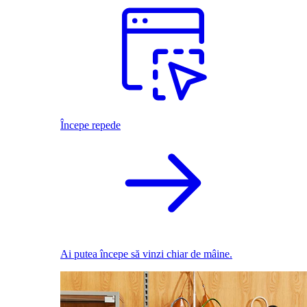
Începe repede
Ai putea începe să vinzi chiar de mâine.