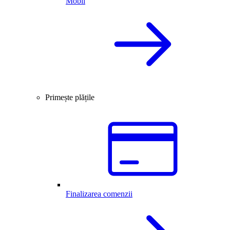
Mobil
Primește plățile
Finalizarea comenzii