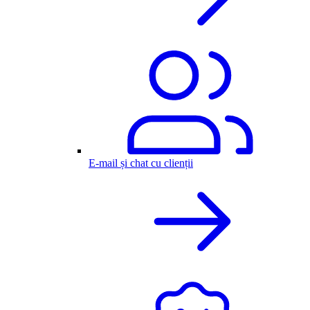
E-mail și chat cu clienții