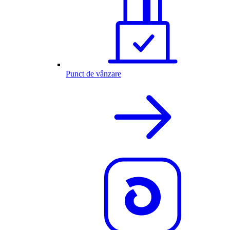
Punct de vânzare