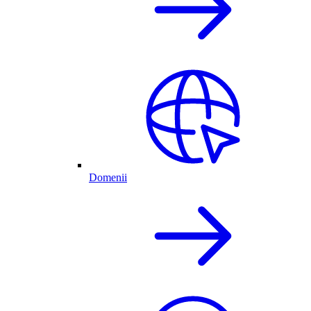
Domenii