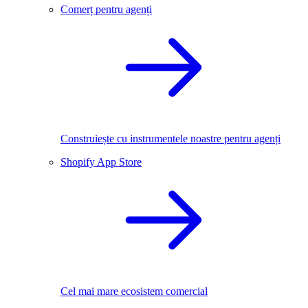
Comerț pentru agenți
Construiește cu instrumentele noastre pentru agenți
Shopify App Store
Cel mai mare ecosistem comercial