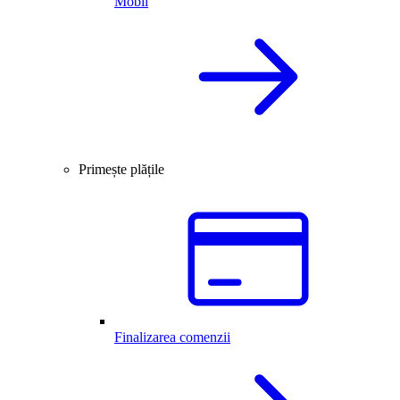
Mobil
Primește plățile
Finalizarea comenzii