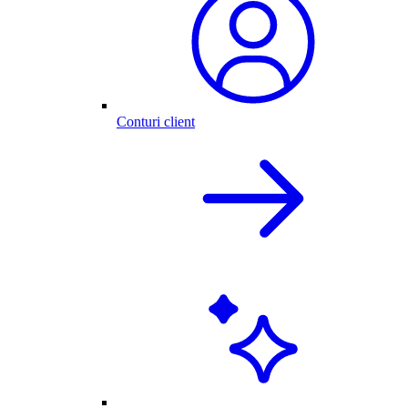
Conturi client