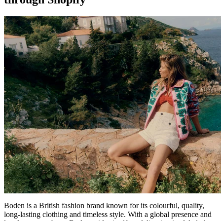
Boden is a British fashion brand known for its colourful, quality,
long-lasting clothing and timeless style. With a global presence and