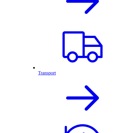
Transport