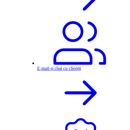
E-mail și chat cu clienții