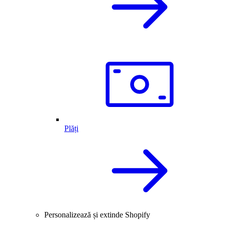
Plăți
Personalizează și extinde Shopify