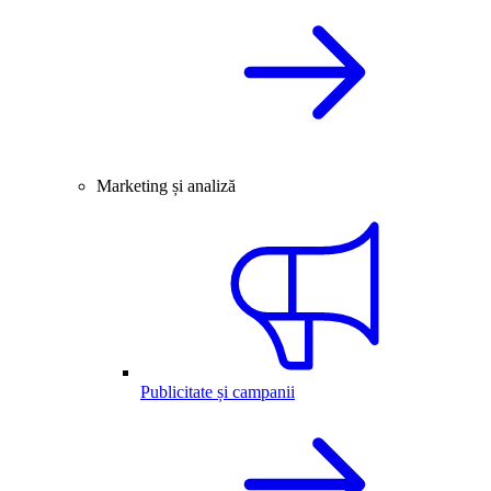
Marketing și analiză
Publicitate și campanii