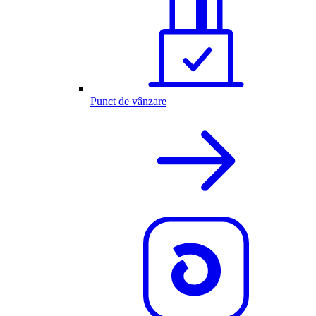
Punct de vânzare