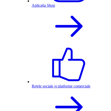
Aplicația Shop
Rețele sociale și platforme comerciale