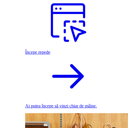
Începe repede
Ai putea începe să vinzi chiar de mâine.