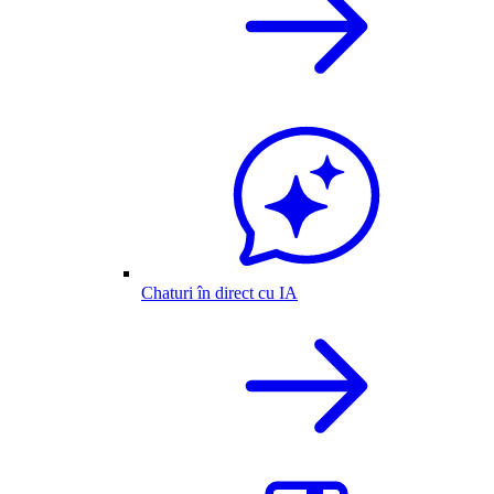
Chaturi în direct cu IA