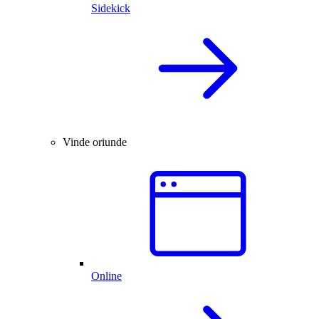
Sidekick
Vinde oriunde
Online