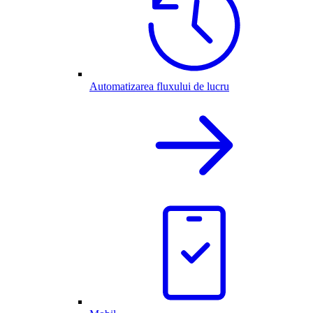
Automatizarea fluxului de lucru