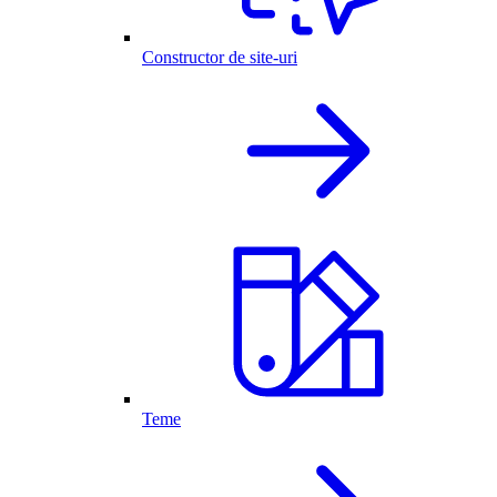
Constructor de site-uri
Teme