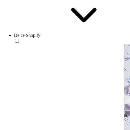
De ce Shopify