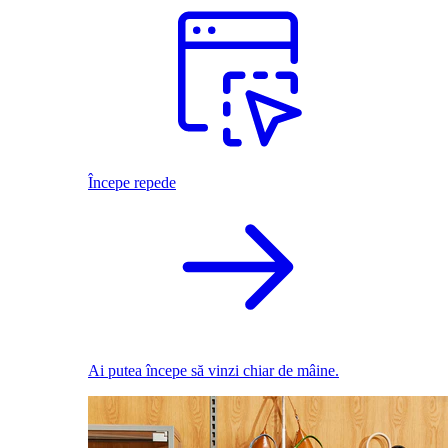
Începe repede
Ai putea începe să vinzi chiar de mâine.