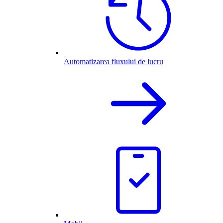
Automatizarea fluxului de lucru