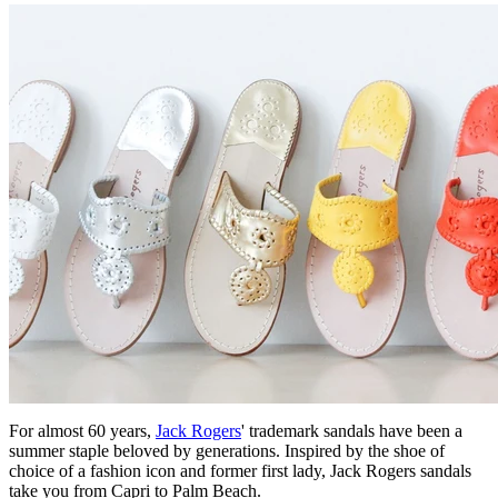
For almost 60 years,
Jack Rogers
' trademark sandals have been a
summer staple beloved by generations. Inspired by the shoe of
choice of a fashion icon and former first lady, Jack Rogers sandals
take you from Capri to Palm Beach.