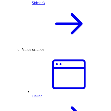
Sidekick
Vinde oriunde
Online