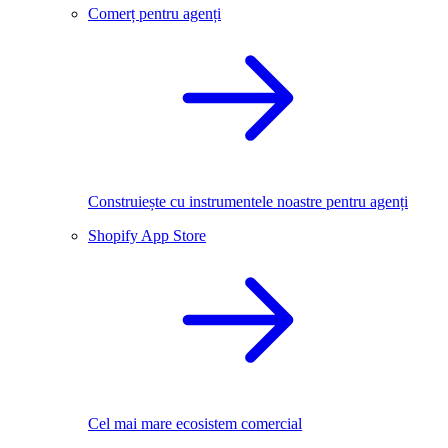
Comerț pentru agenți
Construiește cu instrumentele noastre pentru agenți
Shopify App Store
Cel mai mare ecosistem comercial