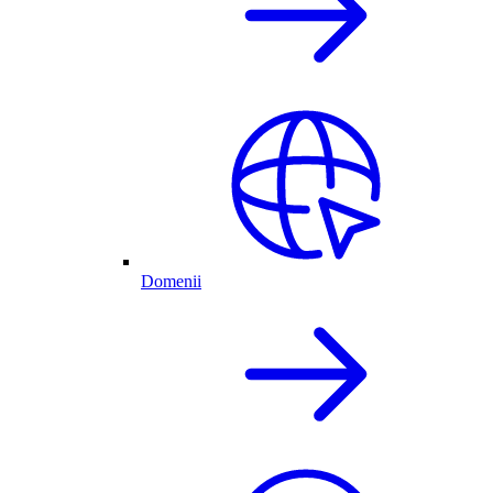
Domenii