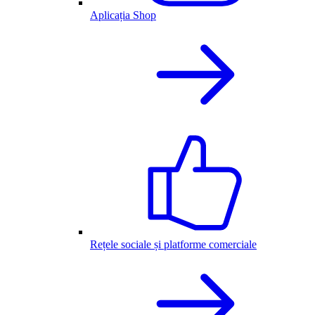
Aplicația Shop
Rețele sociale și platforme comerciale