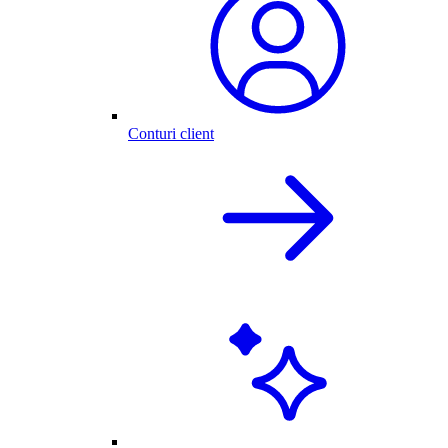
Conturi client