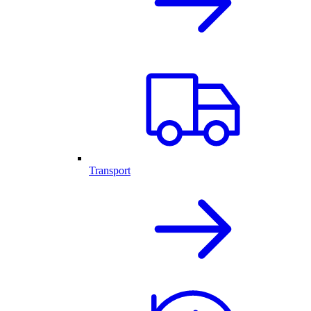
Transport