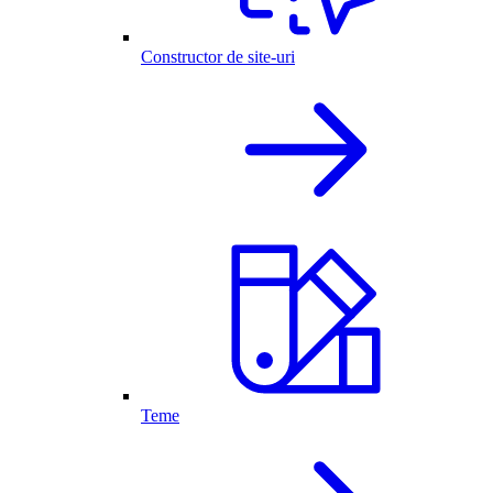
Constructor de site-uri
Teme