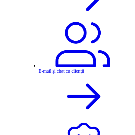
E-mail și chat cu clienții