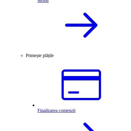
Mobil
Primește plățile
Finalizarea comenzii