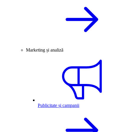
Marketing și analiză
Publicitate și campanii