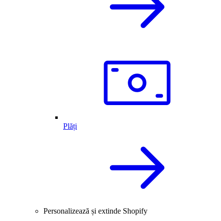
Plăți
Personalizează și extinde Shopify