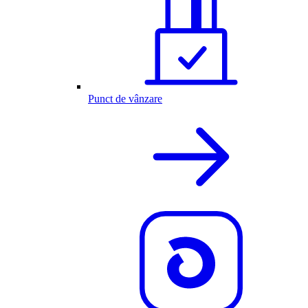
Punct de vânzare