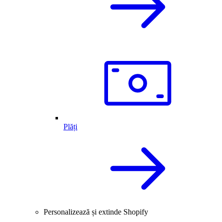
Plăți
Personalizează și extinde Shopify