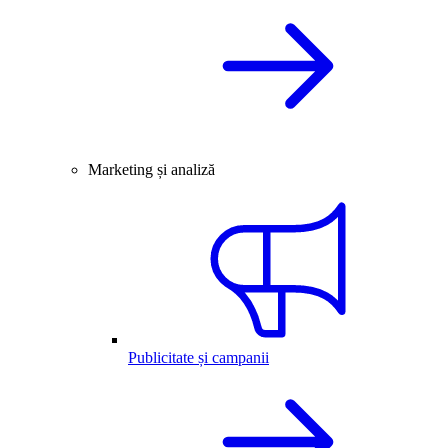
Marketing și analiză
Publicitate și campanii