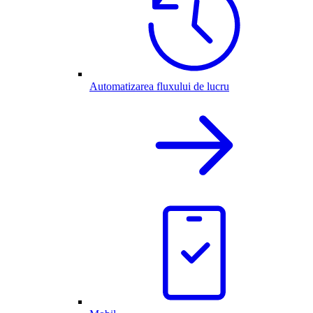
Automatizarea fluxului de lucru