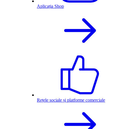
Aplicația Shop
Rețele sociale și platforme comerciale