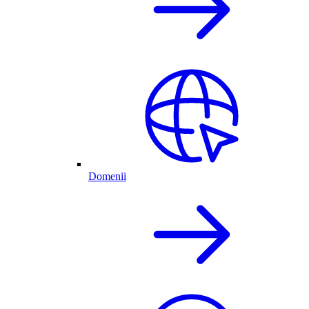
Domenii