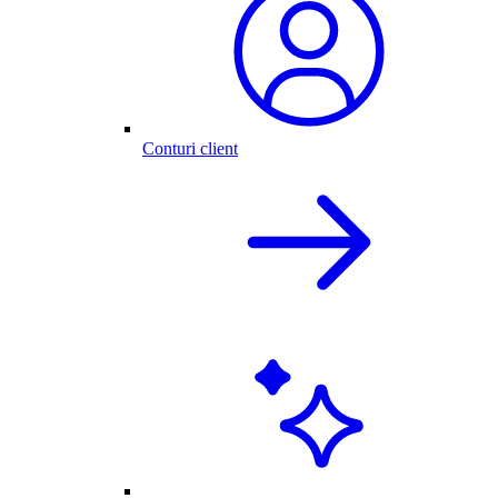
Conturi client