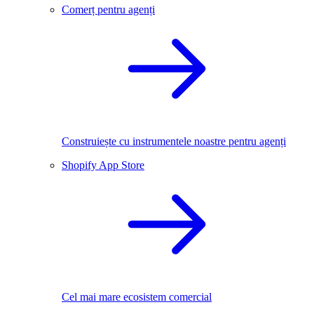
Comerț pentru agenți
Construiește cu instrumentele noastre pentru agenți
Shopify App Store
Cel mai mare ecosistem comercial