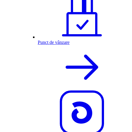
Punct de vânzare