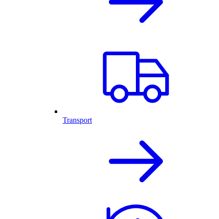
Transport