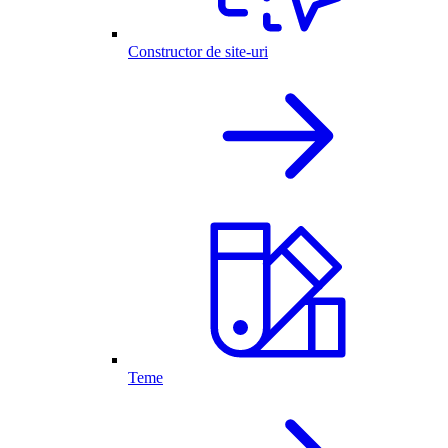
Constructor de site-uri
Teme