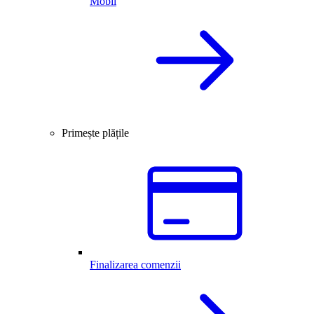
Mobil
Primește plățile
Finalizarea comenzii