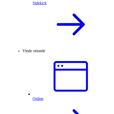
Sidekick
Vinde oriunde
Online