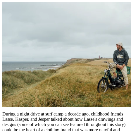
During a night drive at surf camp a decade ago, childhood friends
Lasse, Kasper, and Jesper talked about how Lasse's drawings and
designs (some of which you can see featured throughout this story)
could be the heart of a clothing brand that was more playful and