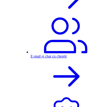
E-mail și chat cu clienții