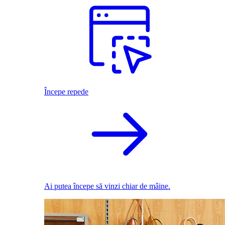
Începe repede
Ai putea începe să vinzi chiar de mâine.