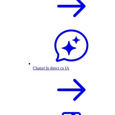
Chaturi în direct cu IA