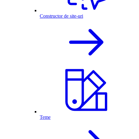
Constructor de site-uri
Teme