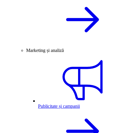
Marketing și analiză
Publicitate și campanii