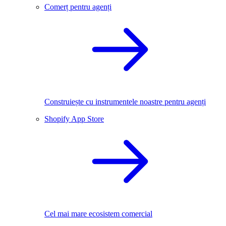
Comerț pentru agenți
Construiește cu instrumentele noastre pentru agenți
Shopify App Store
Cel mai mare ecosistem comercial