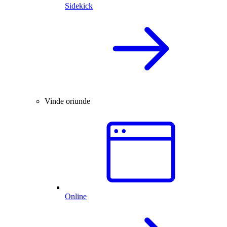
Sidekick
Vinde oriunde
Online