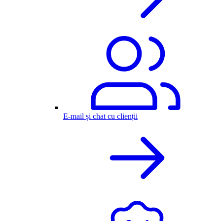
E-mail și chat cu clienții