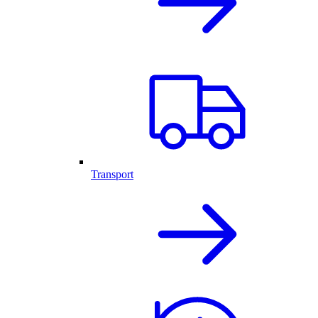
Transport