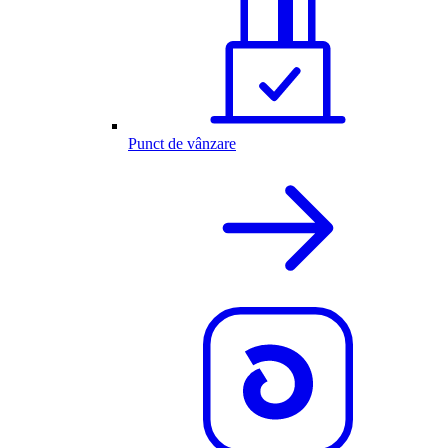
Punct de vânzare