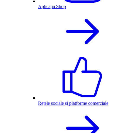
Aplicația Shop
Rețele sociale și platforme comerciale