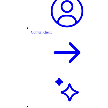
Conturi client