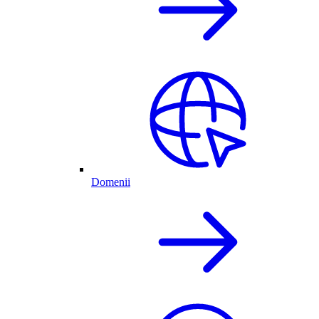
Domenii