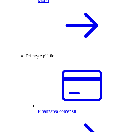
Mobil
Primește plățile
Finalizarea comenzii