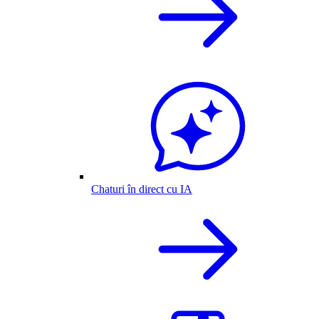
Chaturi în direct cu IA