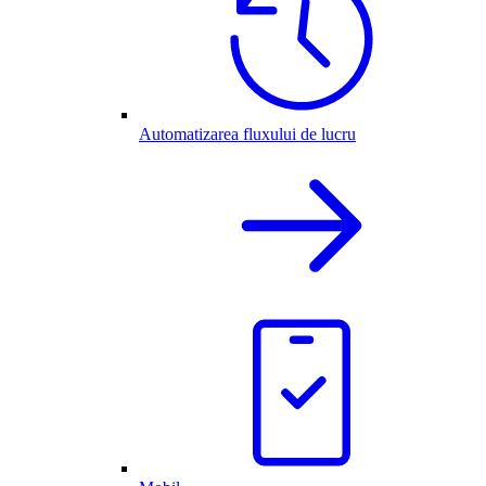
Automatizarea fluxului de lucru