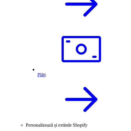
Plăți
Personalizează și extinde Shopify