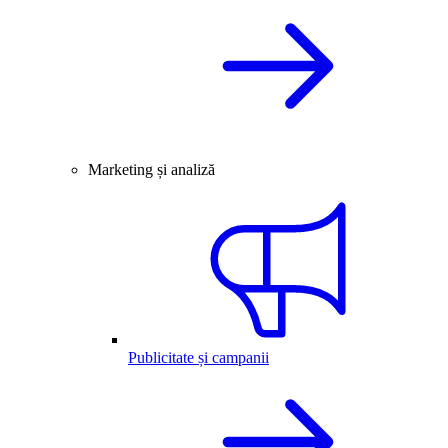
Marketing și analiză
Publicitate și campanii