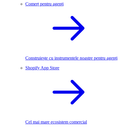
Comerț pentru agenți
Construiește cu instrumentele noastre pentru agenți
Shopify App Store
Cel mai mare ecosistem comercial