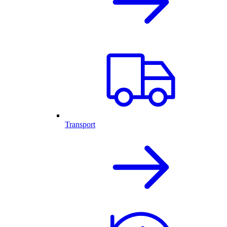
Transport