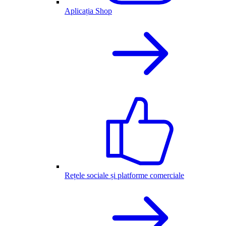
Aplicația Shop
Rețele sociale și platforme comerciale