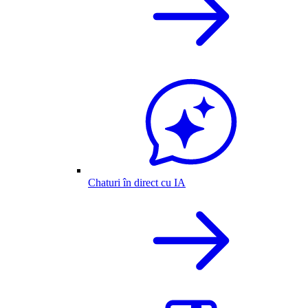
Chaturi în direct cu IA