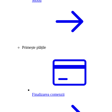
Mobil
Primește plățile
Finalizarea comenzii