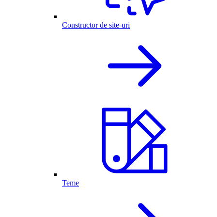
Constructor de site-uri
Teme