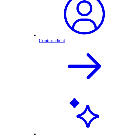
Conturi client