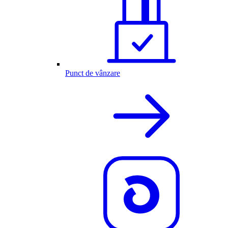
Punct de vânzare