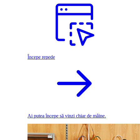
Începe repede
Ai putea începe să vinzi chiar de mâine.