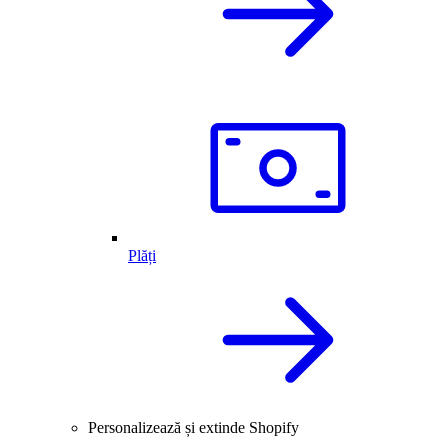
Plăți
Personalizează și extinde Shopify