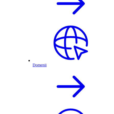
Domenii