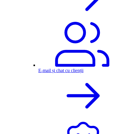
E-mail și chat cu clienții