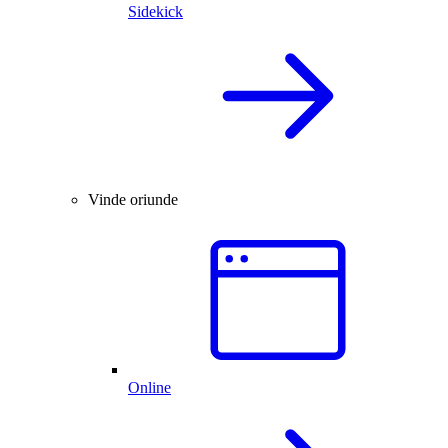
Sidekick
Vinde oriunde
Online