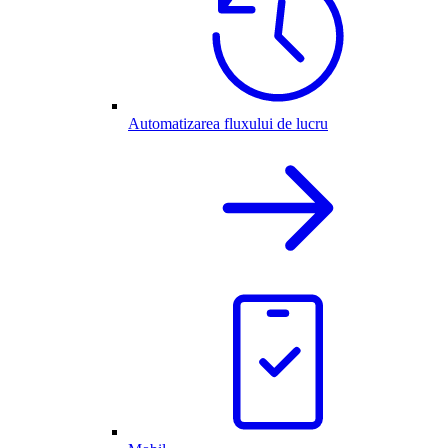
Automatizarea fluxului de lucru