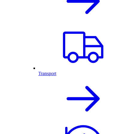
Transport