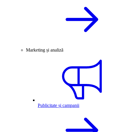
Marketing și analiză
Publicitate și campanii