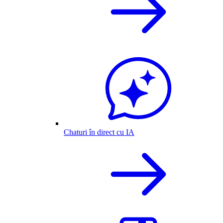
Chaturi în direct cu IA