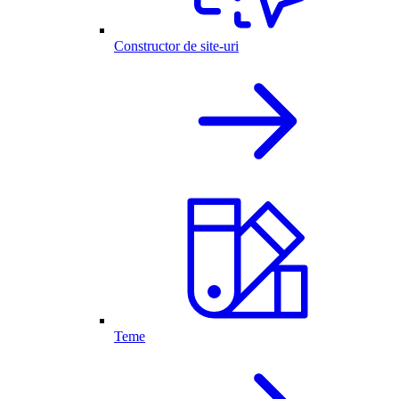
Constructor de site-uri
Teme