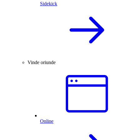
Sidekick
Vinde oriunde
Online