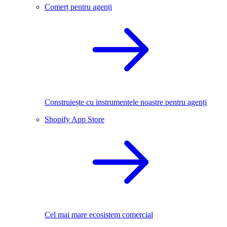
Comerț pentru agenți
Construiește cu instrumentele noastre pentru agenți
Shopify App Store
Cel mai mare ecosistem comercial