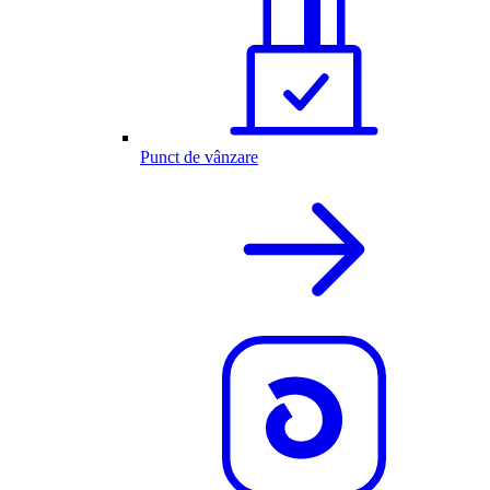
Punct de vânzare