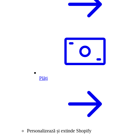
Plăți
Personalizează și extinde Shopify