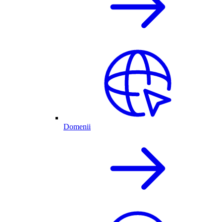
Domenii