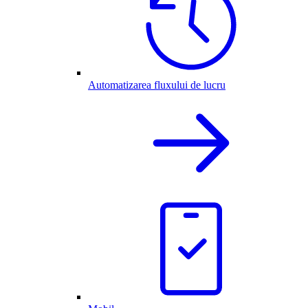
Automatizarea fluxului de lucru