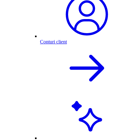
Conturi client