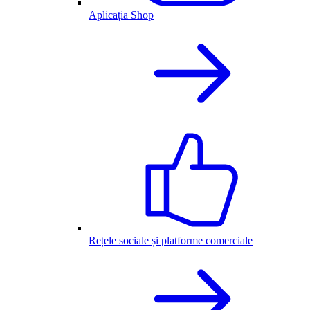
Aplicația Shop
Rețele sociale și platforme comerciale