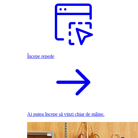
Începe repede
Ai putea începe să vinzi chiar de mâine.