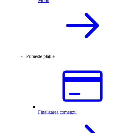
Mobil
Primește plățile
Finalizarea comenzii