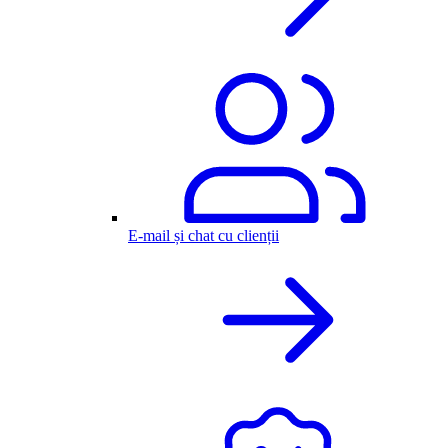
E-mail și chat cu clienții