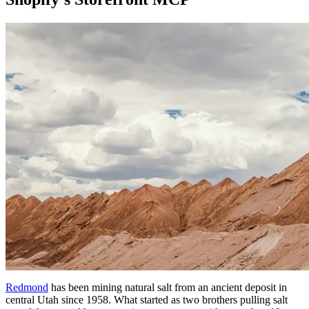
Redmond
has been mining natural salt from an ancient deposit in
central Utah since 1958. What started as two brothers pulling salt