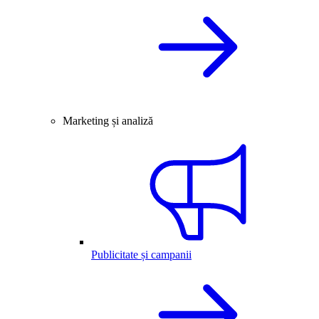
Marketing și analiză
Publicitate și campanii