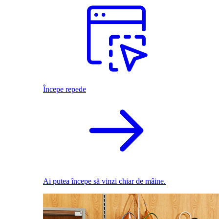
Începe repede
Ai putea începe să vinzi chiar de mâine.