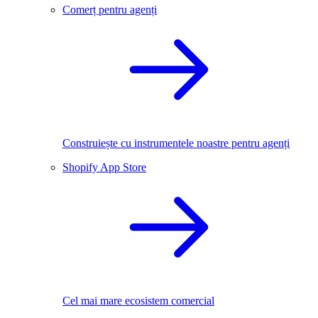
Comerț pentru agenți
Construiește cu instrumentele noastre pentru agenți
Shopify App Store
Cel mai mare ecosistem comercial