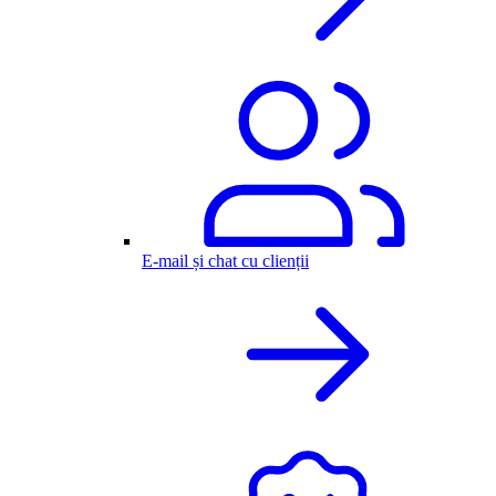
E-mail și chat cu clienții