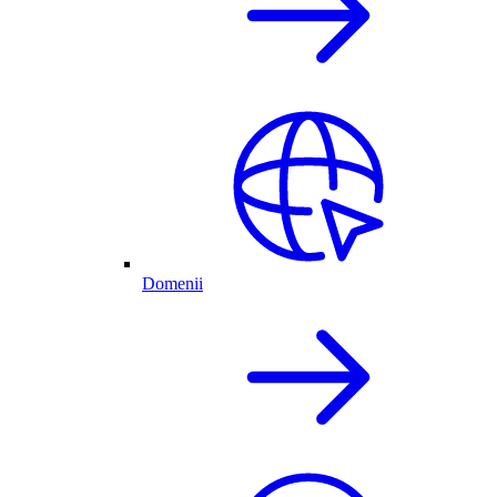
Domenii