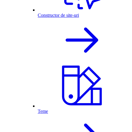
Constructor de site-uri
Teme