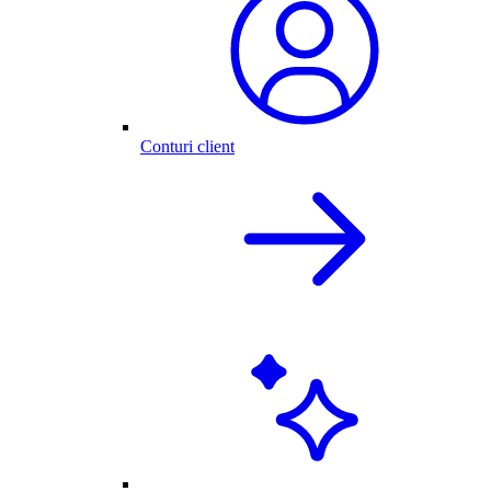
Conturi client