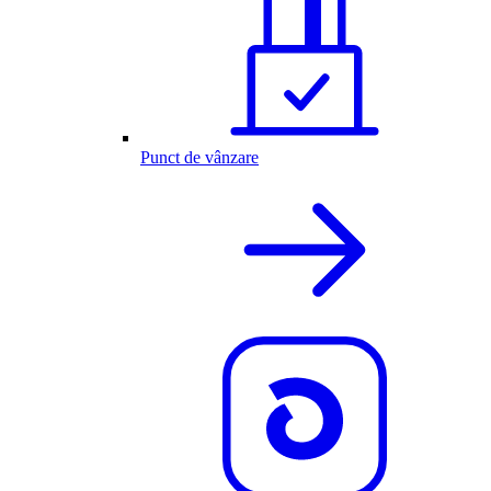
Punct de vânzare