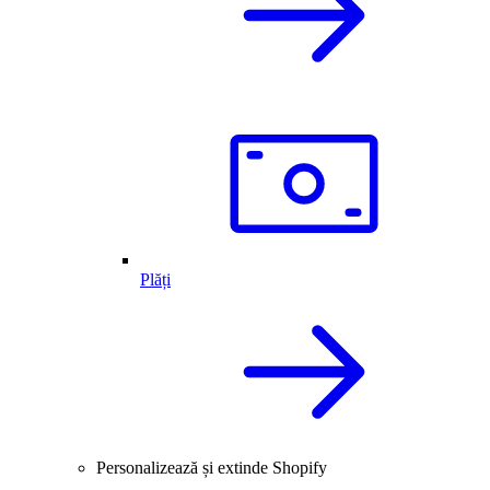
Plăți
Personalizează și extinde Shopify