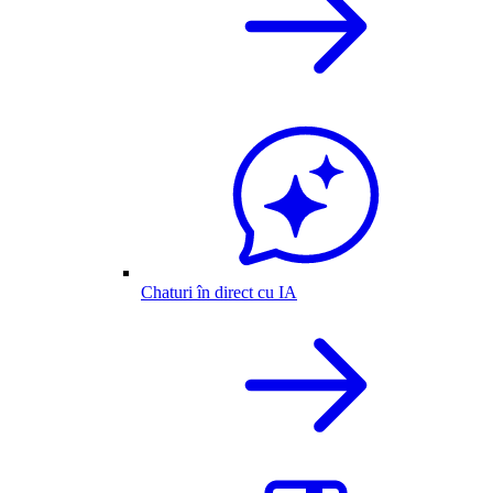
Chaturi în direct cu IA