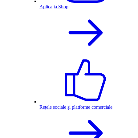
Aplicația Shop
Rețele sociale și platforme comerciale