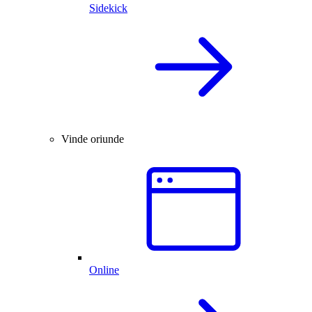
Sidekick
Vinde oriunde
Online