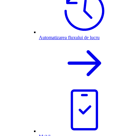
Automatizarea fluxului de lucru