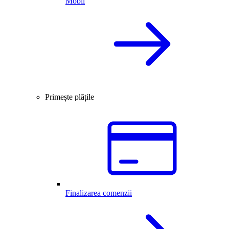
Mobil
Primește plățile
Finalizarea comenzii