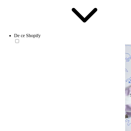
De ce Shopify