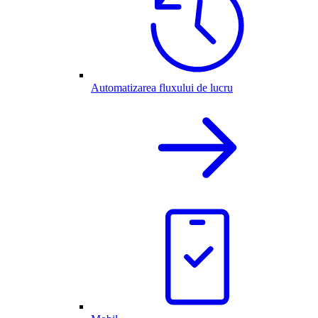
Automatizarea fluxului de lucru