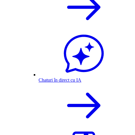
Chaturi în direct cu IA