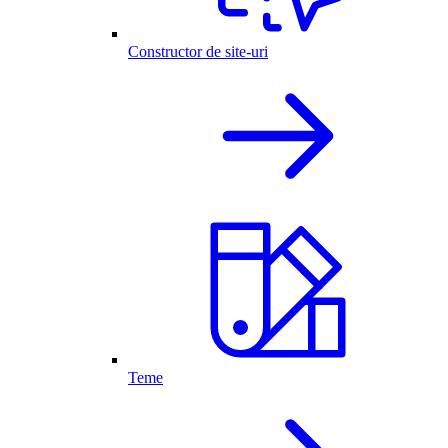
Constructor de site-uri
Teme