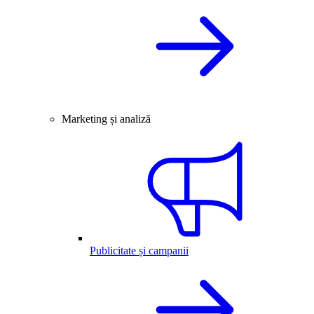
Marketing și analiză
Publicitate și campanii