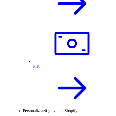
Plăți
Personalizează și extinde Shopify