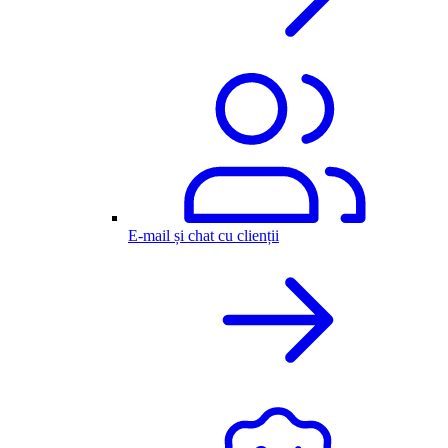
E-mail și chat cu clienții