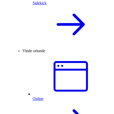
Sidekick
Vinde oriunde
Online