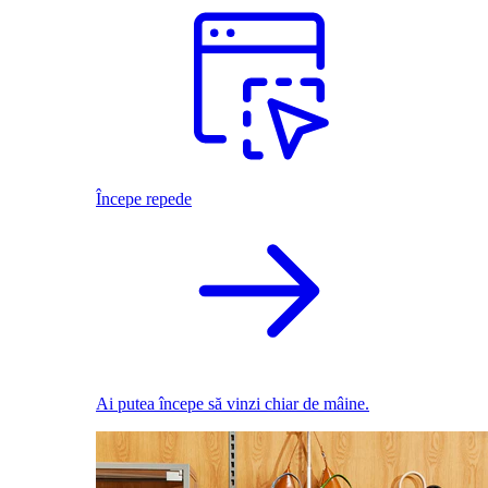
Începe repede
Ai putea începe să vinzi chiar de mâine.