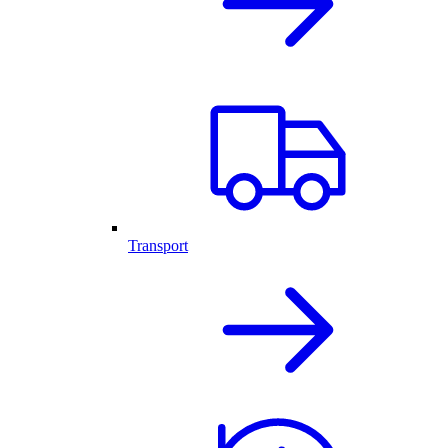
Transport