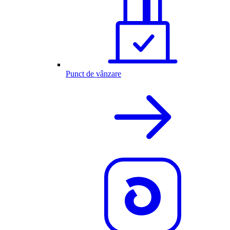
Punct de vânzare