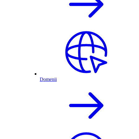
Domenii