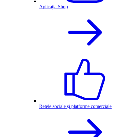
Aplicația Shop
Rețele sociale și platforme comerciale