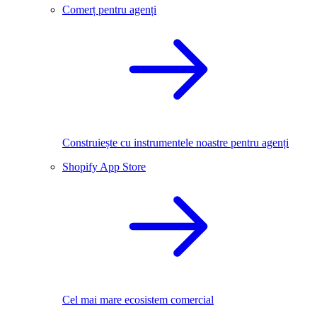
Comerț pentru agenți
Construiește cu instrumentele noastre pentru agenți
Shopify App Store
Cel mai mare ecosistem comercial