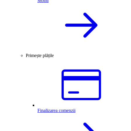
Mobil
Primește plățile
Finalizarea comenzii