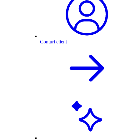
Conturi client