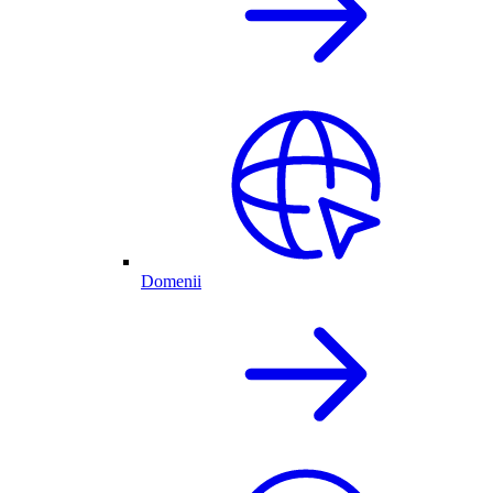
Domenii