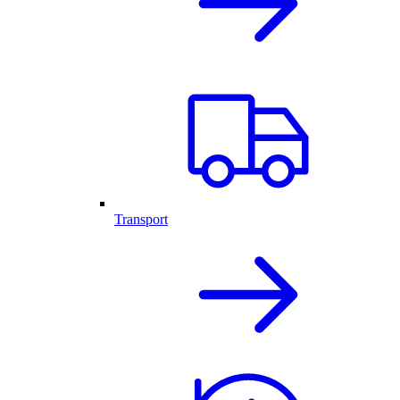
Transport