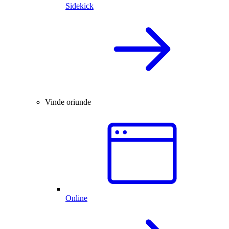
Sidekick
Vinde oriunde
Online