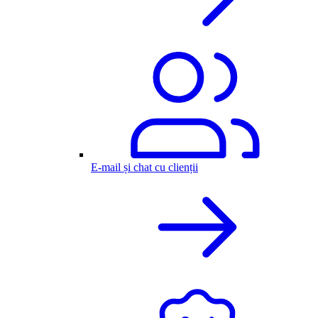
E-mail și chat cu clienții