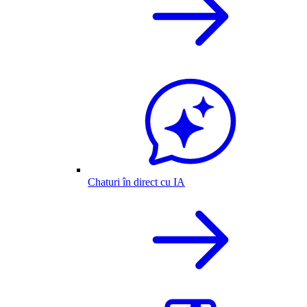
Chaturi în direct cu IA