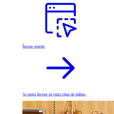
Începe repede
Ai putea începe să vinzi chiar de mâine.