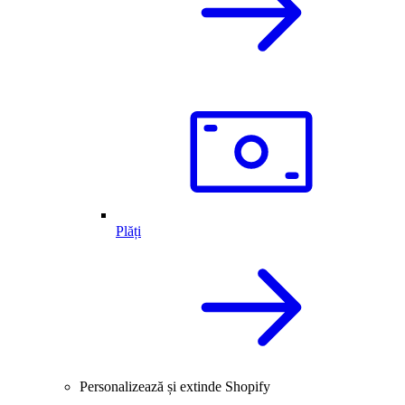
Plăți
Personalizează și extinde Shopify