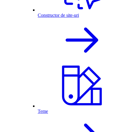
Constructor de site-uri
Teme