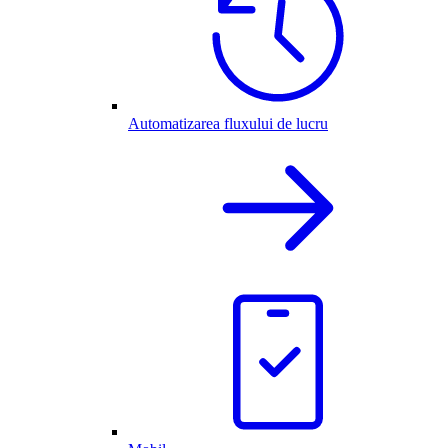
Automatizarea fluxului de lucru