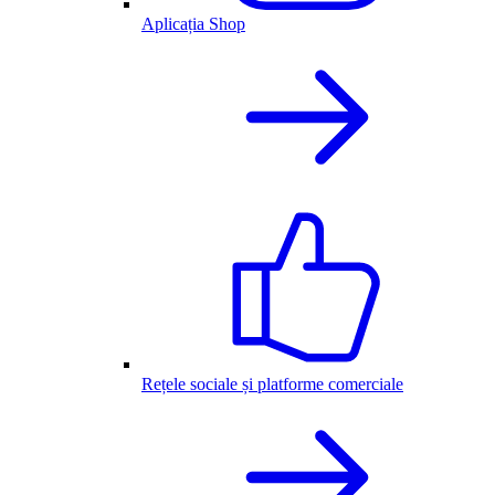
Aplicația Shop
Rețele sociale și platforme comerciale