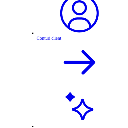
Conturi client