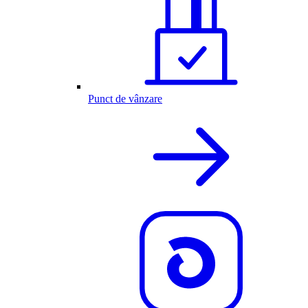
Punct de vânzare