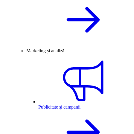
Marketing și analiză
Publicitate și campanii