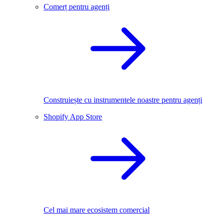
Comerț pentru agenți
Construiește cu instrumentele noastre pentru agenți
Shopify App Store
Cel mai mare ecosistem comercial