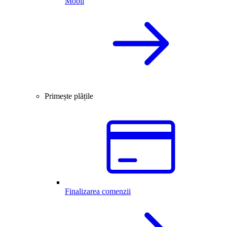
Mobil
Primește plățile
Finalizarea comenzii