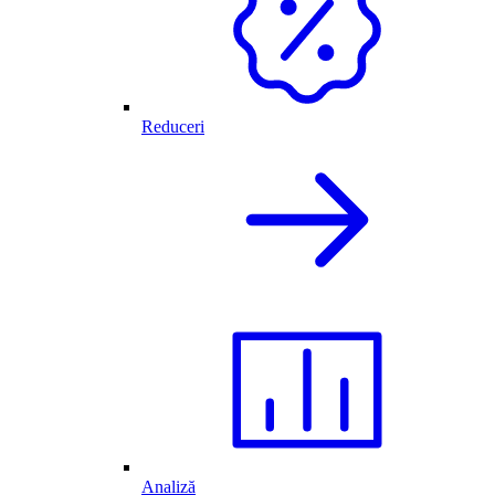
Reduceri
Analiză