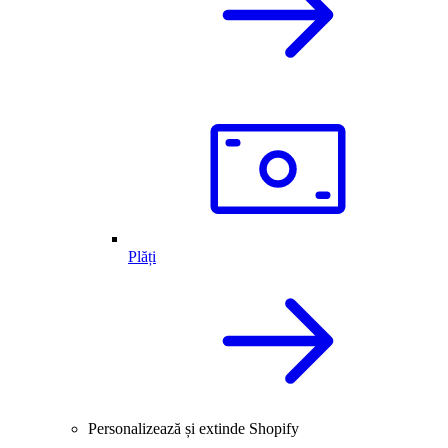
Plăți
Personalizează și extinde Shopify