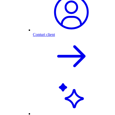
Conturi client