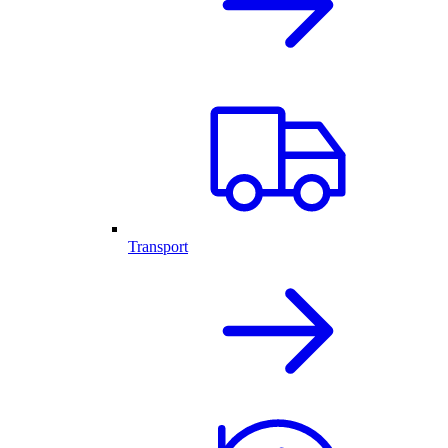
Transport