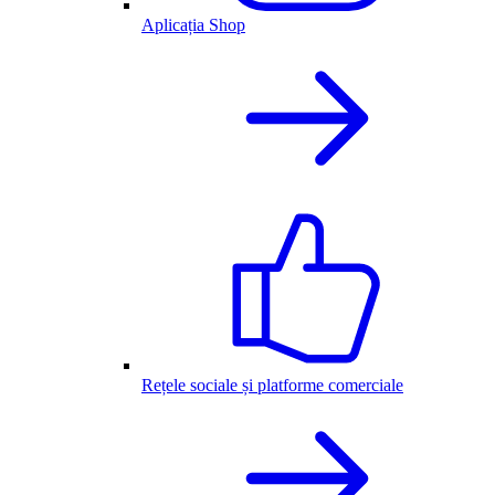
Aplicația Shop
Rețele sociale și platforme comerciale