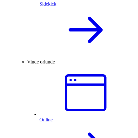
Sidekick
Vinde oriunde
Online