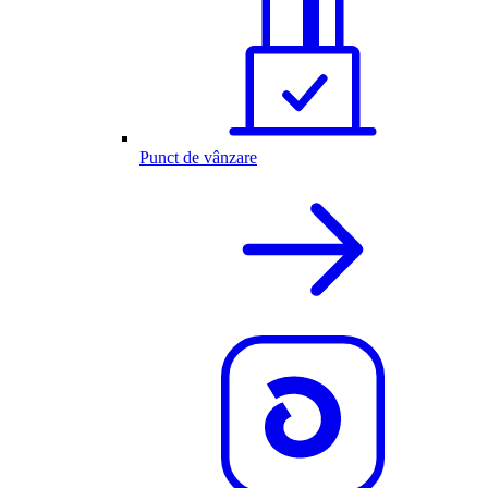
Punct de vânzare