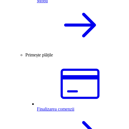
Mobil
Primește plățile
Finalizarea comenzii