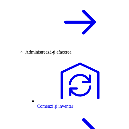
Administrează-ți afacerea
Comenzi și inventar