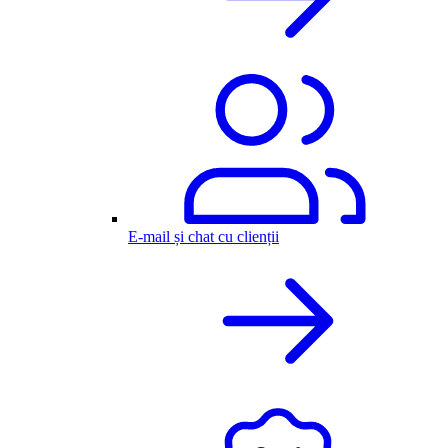
E-mail și chat cu clienții