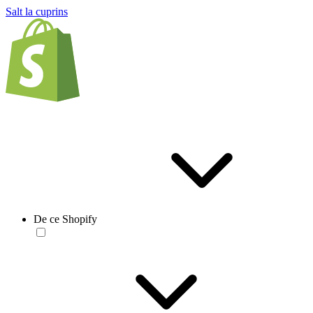
Salt la cuprins
De ce Shopify