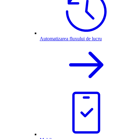
Automatizarea fluxului de lucru