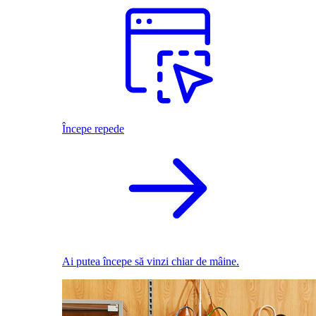
Începe repede
Ai putea începe să vinzi chiar de mâine.