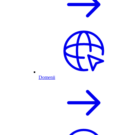
Domenii