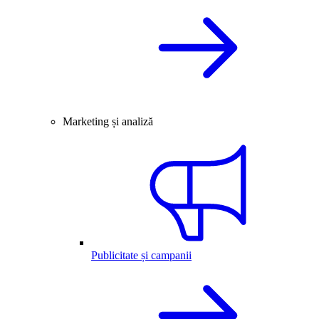
Marketing și analiză
Publicitate și campanii