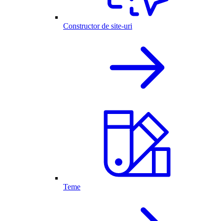
Constructor de site-uri
Teme