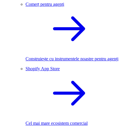
Comerț pentru agenți
Construiește cu instrumentele noastre pentru agenți
Shopify App Store
Cel mai mare ecosistem comercial