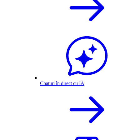
Chaturi în direct cu IA