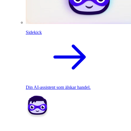
Sidekick
Din AI-assistent som älskar handel.