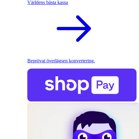
Världens bästa kassa
Beprövat överlägsen konvertering.