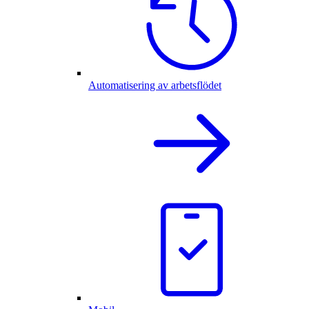
Automatisering av arbetsflödet