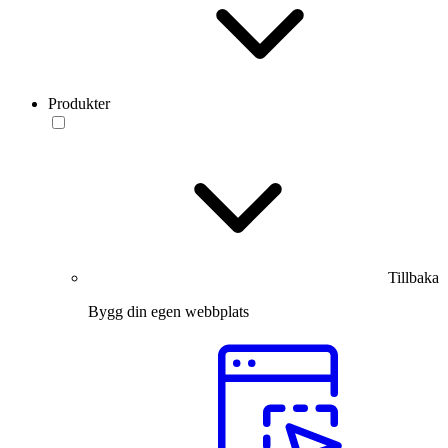
Produkter
Tillbaka
Bygg din egen webbplats