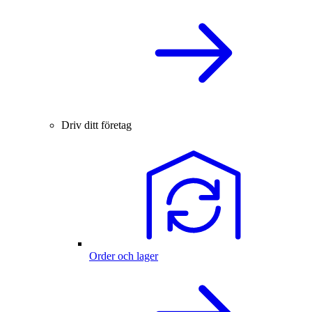
Driv ditt företag
Order och lager