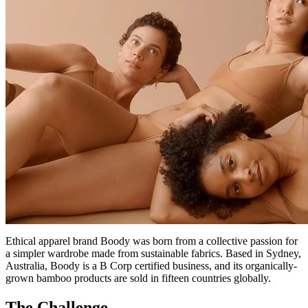
Ethical apparel brand Boody was born from a collective passion for
a simpler wardrobe made from sustainable fabrics. Based in Sydney,
Australia, Boody is a B Corp certified business, and its organically-
grown bamboo products are sold in fifteen countries globally.
The Challenge