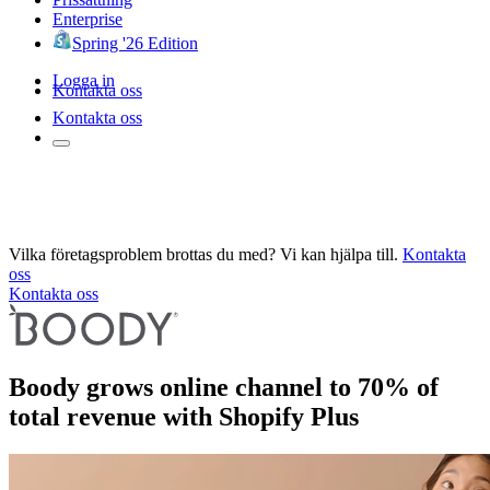
Enterprise
Spring '26 Edition
Logga in
Kontakta oss
Kontakta oss
Vilka företagsproblem brottas du med? Vi kan hjälpa till.
Kontakta
oss
Kontakta oss
Boody grows online channel to 70% of
total revenue with Shopify Plus