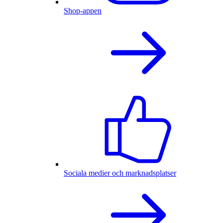
Shop-appen
Sociala medier och marknadsplatser