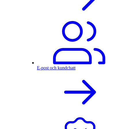
E-post och kundchatt