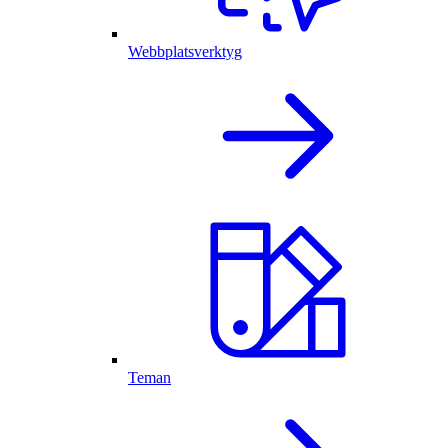
Webbplatsverktyg
Teman