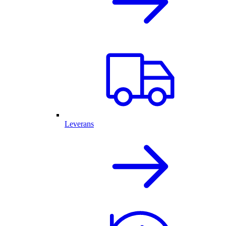
Leverans