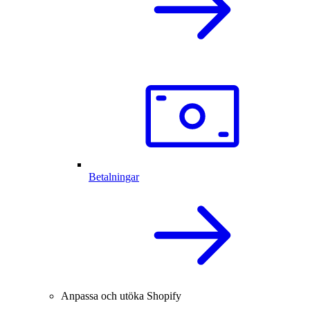
Betalningar
Anpassa och utöka Shopify