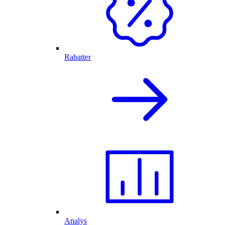
Rabatter
Analys