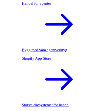
Handel för agenter
Bygg med våra agentverktyg
Shopify App Store
Största ekosystemet för handel