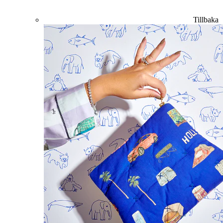
Tillbaka