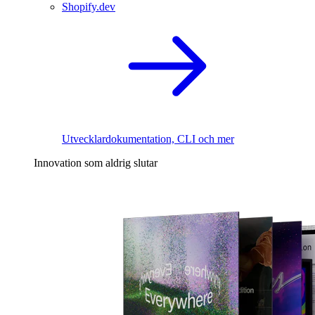
Shopify.dev
Utvecklardokumentation, CLI och mer
Innovation som aldrig slutar