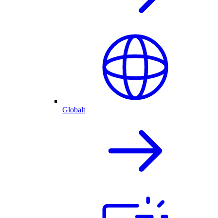
Globalt