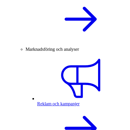
Marknadsföring och analyser
Reklam och kampanjer