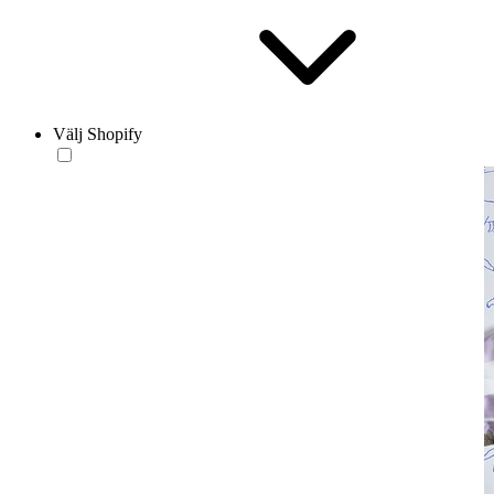
Välj Shopify