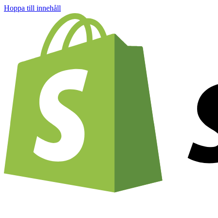
Hoppa till innehåll