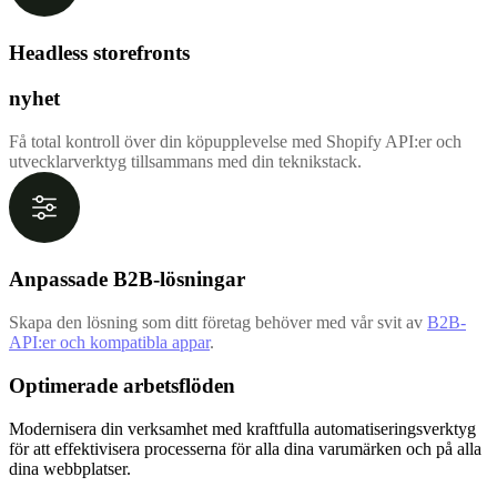
Headless storefronts
nyhet
Få total kontroll över din köpupplevelse med Shopify API:er och
utvecklarverktyg tillsammans med din teknikstack.
Anpassade B2B-lösningar
Skapa den lösning som ditt företag behöver med vår svit av
B2B-
API:er och kompatibla appar
.
Optimerade arbetsflöden
Modernisera din verksamhet med kraftfulla automatiseringsverktyg
för att effektivisera processerna för alla dina varumärken och på alla
dina webbplatser.