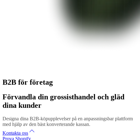
B2B för företag
Förvandla din grossisthandel och gläd
dina kunder
Designa dina B2B-köpupplevelser på en anpassningsbar plattform
med hjälp av den bäst konverterande kassan.
Kontakta oss
Prova Shopify