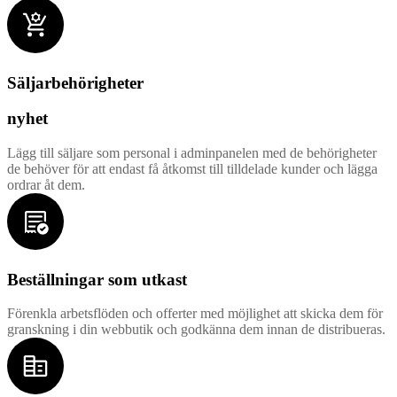
Säljarbehörigheter
nyhet
Lägg till säljare som personal i adminpanelen med de behörigheter
de behöver för att endast få åtkomst till tilldelade kunder och lägga
ordrar åt dem.
Beställningar som utkast
Förenkla arbetsflöden och offerter med möjlighet att skicka dem för
granskning i din webbutik och godkänna dem innan de distribueras.