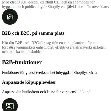
Med otrolig API-bredd, kraftfullt CLI och en appmodell för
byggande och publicering är Shopify ett självklart val för utvecklare.
B2B och B2C, på samma plats
Kör ditt B2B- och B2C-företag från en enda plattform för att
förbättra varumärkets enhetlighet, effektivisera affärsverksamheten
och minska teknikskulden.
B2B-funktioner
Funktioner för grossistverksamhet inbyggda i Shopifys kärna
Anpassade köpupplevelser
Anpassa din butiksfront och kassa för varje enskild kund.