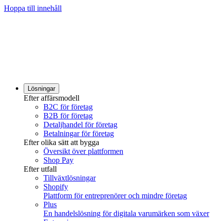
Hoppa till innehåll
Lösningar
Efter affärsmodell
B2C för företag
B2B för företag
Detaljhandel för företag
Betalningar för företag
Efter olika sätt att bygga
Översikt över plattformen
Shop Pay
Efter utfall
Tillväxtlösningar
Shopify
Plattform för entreprenörer och mindre företag
Plus
En handelslösning för digitala varumärken som växer