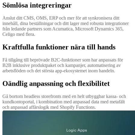
Sömlösa integreringar
Anslut ditt CMS, OMS, ERP och mer för att synkronisera ditt
innehåll, dina beställningar och ditt lager med robusta integrationer
från ledande partners som Acumatica, Microsoft Dynamics 365,
Celigo med flera.
Kraftfulla funktioner nära till hands
Få tillgång till beprövade B2C-funktioner som har anpassats för
B2B inklusive produktpaket och kampanjer, automatisering av
arbetsflöden och det största app-ekosystemet inom handeln.
Oändlig anpassning och flexibilitet
Gå bortom headless storefronts med en helt utbyggbar kassa- och
kundkontoportal, i kombination med anpassad data med metafält
och anpassad affärslogik med Shopify Functions.