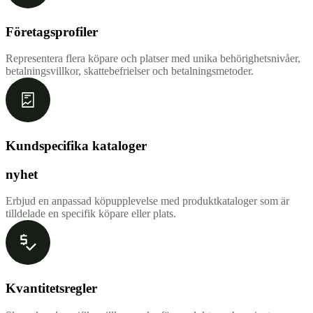
Företagsprofiler
Representera flera köpare och platser med unika behörighetsnivåer,
betalningsvillkor, skattebefrielser och betalningsmetoder.
Kundspecifika kataloger
nyhet
Erbjud en anpassad köpupplevelse med produktkataloger som är
tilldelade en specifik köpare eller plats.
Kvantitetsregler