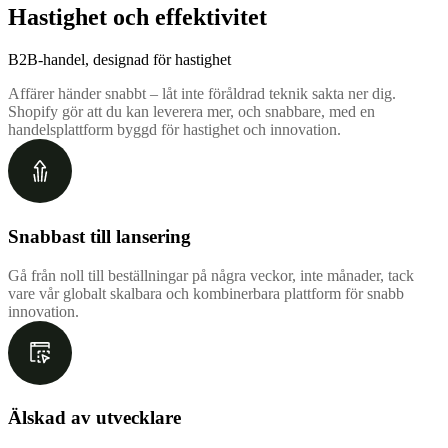
Hastighet och effektivitet
B2B-handel, designad för hastighet
Affärer händer snabbt – låt inte föråldrad teknik sakta ner dig.
Shopify gör att du kan leverera mer, och snabbare, med en
handelsplattform byggd för hastighet och innovation.
Snabbast till lansering
Gå från noll till beställningar på några veckor, inte månader, tack
vare vår globalt skalbara och kombinerbara plattform för snabb
innovation.
Älskad av utvecklare