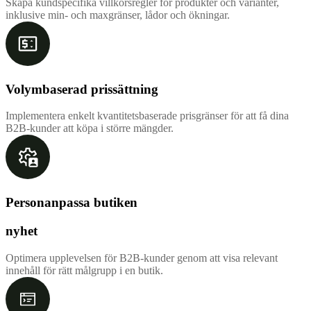
Skapa kundspecifika villkorsregler för produkter och varianter,
inklusive min- och maxgränser, lådor och ökningar.
Volymbaserad prissättning
Implementera enkelt kvantitetsbaserade prisgränser för att få dina
B2B-kunder att köpa i större mängder.
Personanpassa butiken
nyhet
Optimera upplevelsen för B2B-kunder genom att visa relevant
innehåll för rätt målgrupp i en butik.