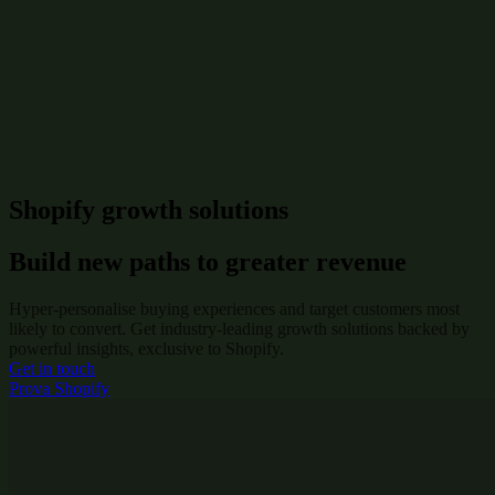
Shopify growth solutions
Build new paths to greater revenue
Hyper-personalise buying experiences and target customers most
likely to convert. Get industry-leading growth solutions backed by
powerful insights, exclusive to Shopify.
Get in touch
Prova Shopify