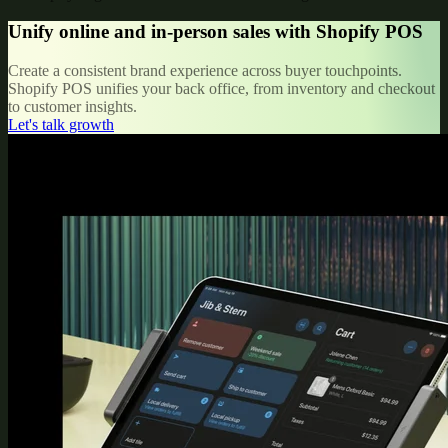
Unify online and in-person sales with Shopify POS
Create a consistent brand experience across buyer touchpoints.
Shopify POS unifies your back office, from inventory and checkout
to customer insights.
Let's talk growth