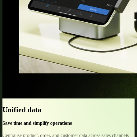
Unified data
Save time and simplify operations
Centralise product, order, and customer data across sales channels—