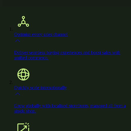
Optimise every sales channel
Deliver seamless buying experiences and boost sales with
unified commerce.
Quickly scale internationally
Grow globally with localised storefronts, managed all from a
single shop.