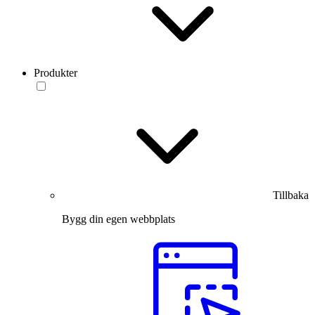
Produkter
Tillbaka
Bygg din egen webbplats