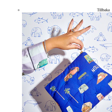
Tillbaka