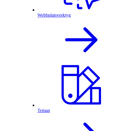
Webbplatsverktyg
Teman