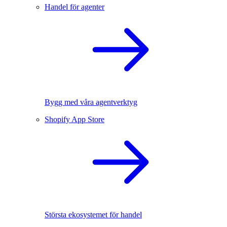
Handel för agenter
Bygg med våra agentverktyg
Shopify App Store
Största ekosystemet för handel