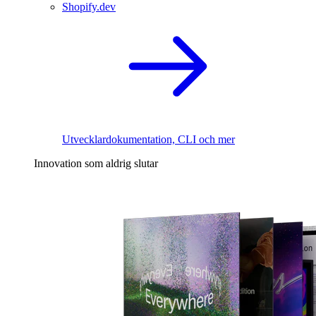
Shopify.dev
Utvecklardokumentation, CLI och mer
Innovation som aldrig slutar