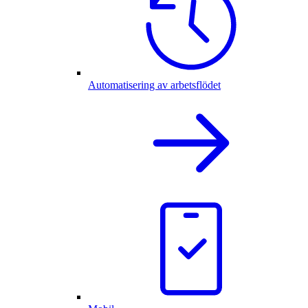
Automatisering av arbetsflödet