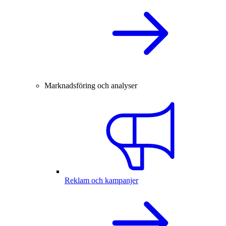
Marknadsföring och analyser
Reklam och kampanjer