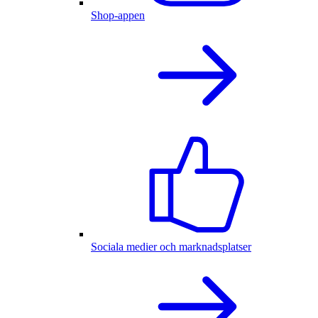
Shop-appen
Sociala medier och marknadsplatser