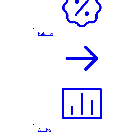
Rabatter
Analys