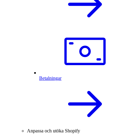
Betalningar
Anpassa och utöka Shopify