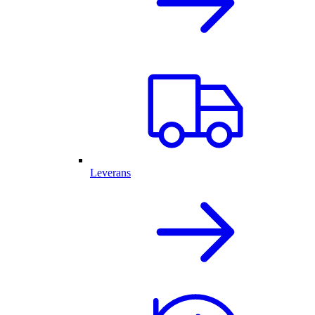
Leverans