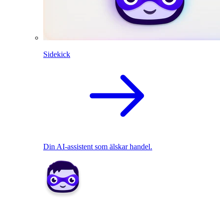
Sidekick
Din AI-assistent som älskar handel.