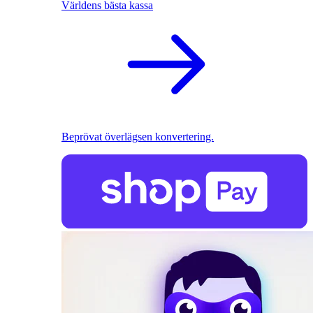
Världens bästa kassa
Beprövat överlägsen konvertering.