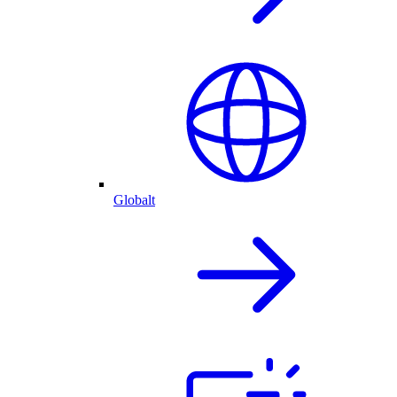
Globalt