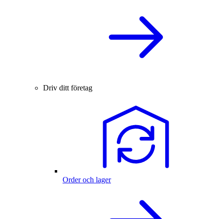
Driv ditt företag
Order och lager