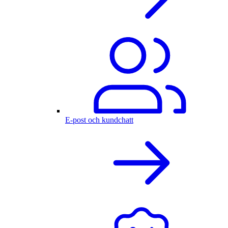
E-post och kundchatt