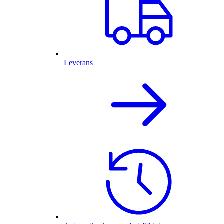
Leverans