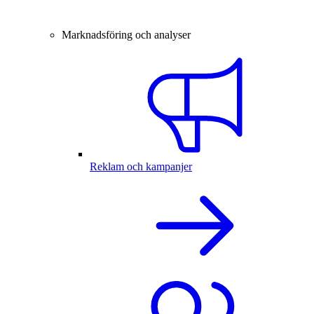
Marknadsföring och analyser
Reklam och kampanjer