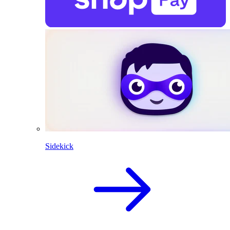
Sidekick