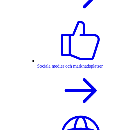
Sociala medier och marknadsplatser