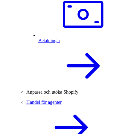
Betalningar
Anpassa och utöka Shopify
Handel för agenter