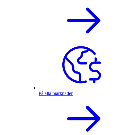
På alla marknader