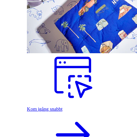
Kom igång snabbt