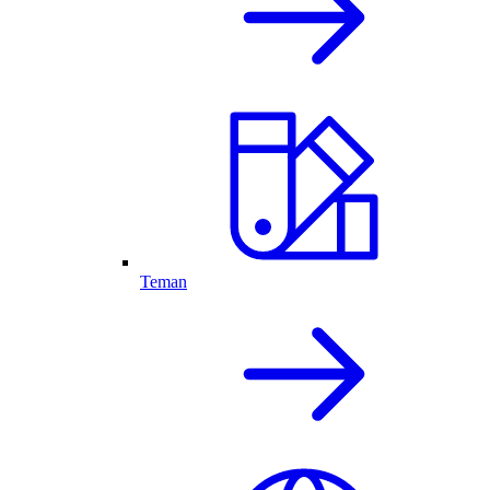
Teman