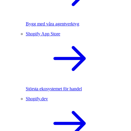
Bygg med våra agentverktyg
Shopify App Store
Största ekosystemet för handel
Shopify.dev