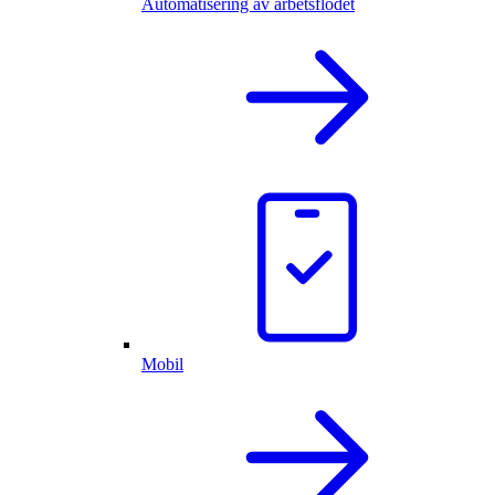
Automatisering av arbetsflödet
Mobil