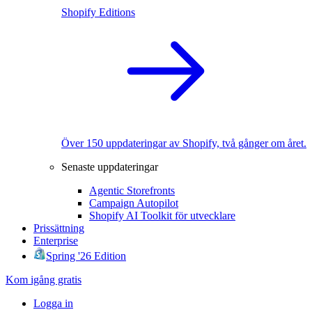
Shopify Editions
Över 150 uppdateringar av Shopify, två gånger om året.
Senaste uppdateringar
Agentic Storefronts
Campaign Autopilot
Shopify AI Toolkit för utvecklare
Prissättning
Enterprise
Spring '26 Edition
Kom igång gratis
Logga in