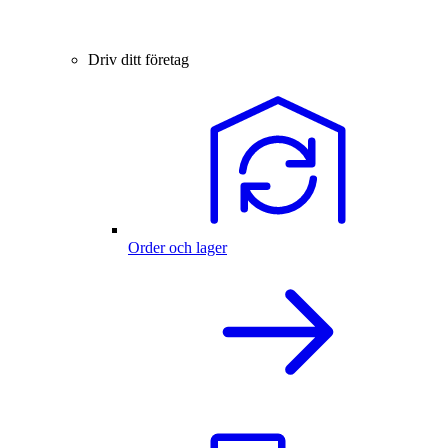
Driv ditt företag
Order och lager