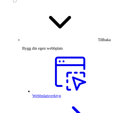
Tillbaka
Bygg din egen webbplats
Webbplatsverktyg