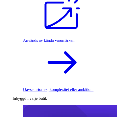
Används av kända varumärken
Oavsett storlek, komplexitet eller ambition.
Inbyggd i varje butik