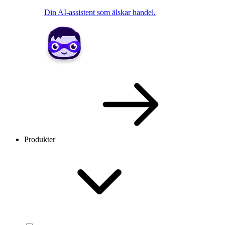
Din AI-assistent som älskar handel.
Produkter