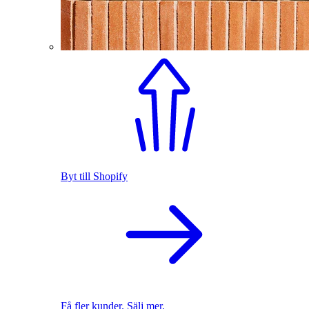
Byt till Shopify
Få fler kunder. Sälj mer.