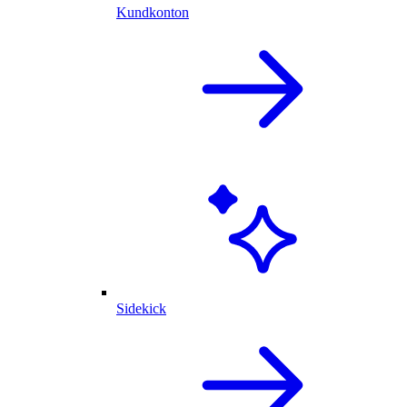
Kundkonton
Sidekick