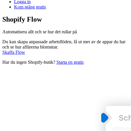
Logga in
Kom igång gratis
Shopify Flow
Automatisera allt och se hur det rullar på
Du kan skapa anpassade arbetsflöden, få ut mer av de appar du har
och se hur affärerna blomstrar.
Skaffa Flow
Har du ingen Shopify-butik?
Starta en gratis