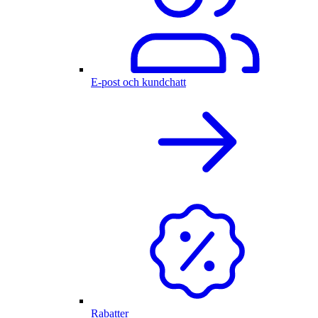
E-post och kundchatt
Rabatter