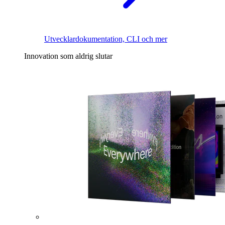
Utvecklardokumentation, CLI och mer
Innovation som aldrig slutar