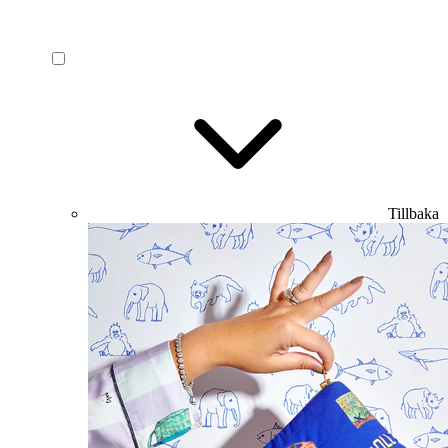
Tillbaka