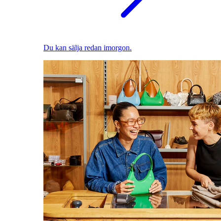
Du kan sälja redan imorgon.