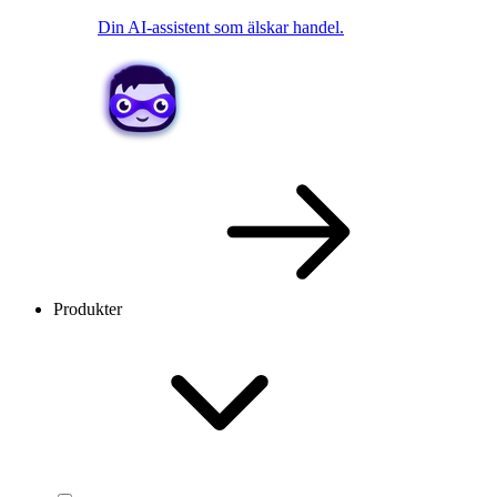
Din AI-assistent som älskar handel.
Produkter