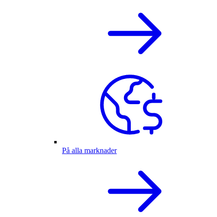
På alla marknader