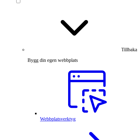
Tillbaka
Bygg din egen webbplats
Webbplatsverktyg