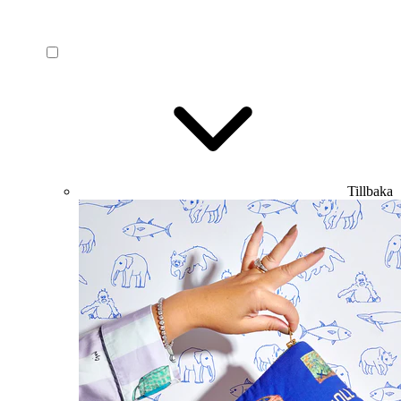
Tillbaka