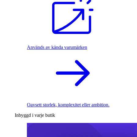
Används av kända varumärken
Oavsett storlek, komplexitet eller ambition.
Inbyggd i varje butik