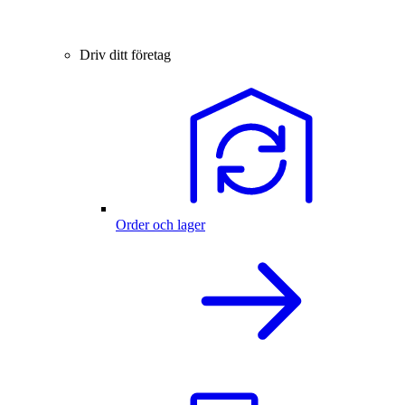
Driv ditt företag
Order och lager