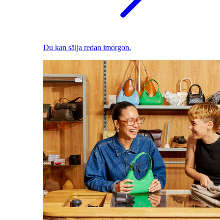
Du kan sälja redan imorgon.