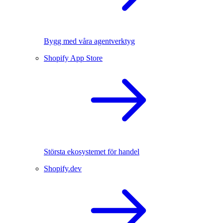
Bygg med våra agentverktyg
Shopify App Store
Största ekosystemet för handel
Shopify.dev