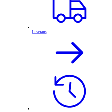
Leverans