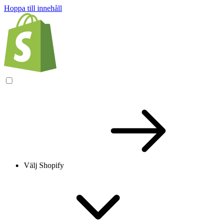
Hoppa till innehåll
Välj Shopify