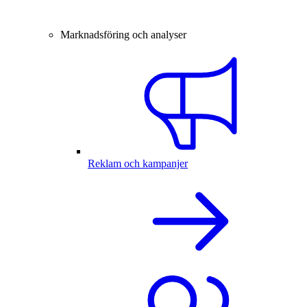
Marknadsföring och analyser
Reklam och kampanjer