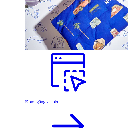
Kom igång snabbt