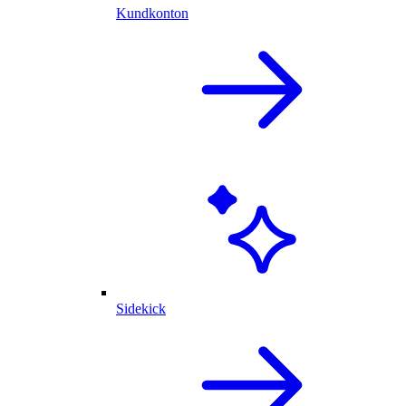
Kundkonton
Sidekick