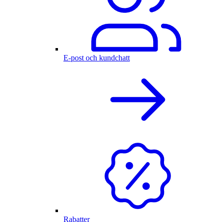
E-post och kundchatt
Rabatter