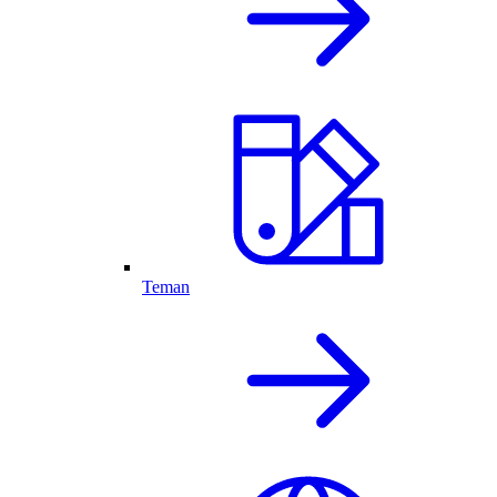
Teman