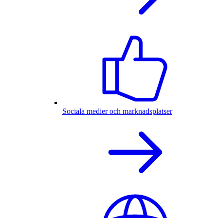
Sociala medier och marknadsplatser