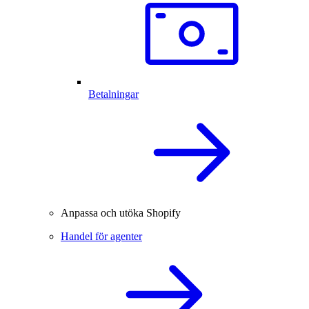
Betalningar
Anpassa och utöka Shopify
Handel för agenter