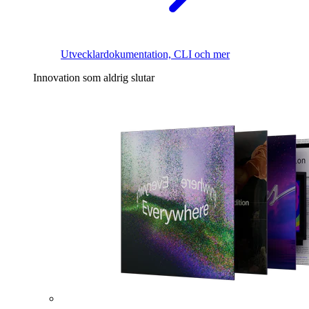
Utvecklardokumentation, CLI och mer
Innovation som aldrig slutar