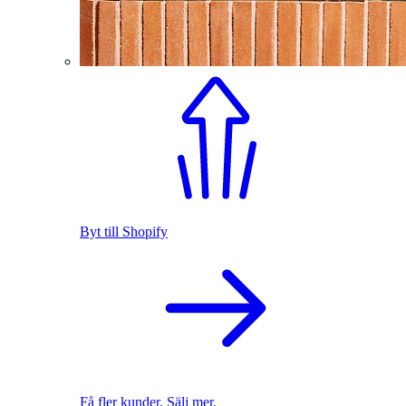
Byt till Shopify
Få fler kunder. Sälj mer.