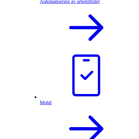
Automatisering av arbetsflödet
Mobil